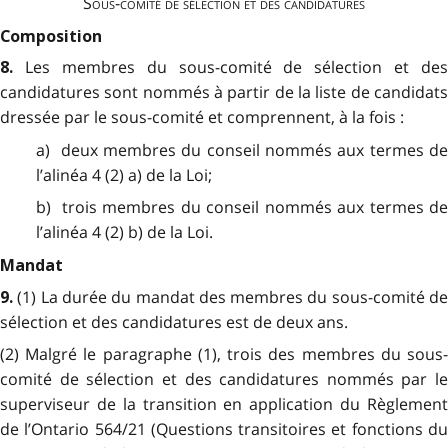
Sous-comité de sélection et des candidatures
Composition
Les membres du sous-comité de sélection et des
8.
candidatures sont nommés à partir de la liste de candidats
dressée par le sous-comité et comprennent, à la fois :
a) deux membres du conseil nommés aux termes de
l’alinéa 4 (2) a) de la Loi;
b) trois membres du conseil nommés aux termes de
l’alinéa 4 (2) b) de la Loi.
Mandat
(1) La durée du mandat des membres du sous-comité d
9.
sélection et des candidatures est de deux ans.
(2) Malgré le paragraphe (1), trois des membres du sous-
comité de sélection et des candidatures nommés par le
superviseur de la transition en application du Règlement
de l’Ontario 564/21
(Questions transitoires et fonctions d