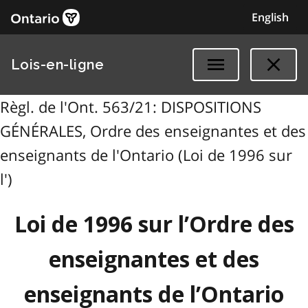
English
Lois-en-ligne
Règl. de l'Ont. 563/21: DISPOSITIONS
GÉNÉRALES, Ordre des enseignantes et des
enseignants de l'Ontario (Loi de 1996 sur
l')
Loi de 1996 sur l’Ordre des
enseignantes et des
enseignants de l’Ontario