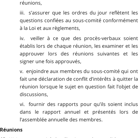
réunions,
iii. s’assurer que les ordres du jour reflètent les
questions confiées au sous-comité conformément
à la Loi et aux règlements,
iv. veiller à ce que des procès-verbaux soient
établis lors de chaque réunion, les examiner et les
approuver lors des réunions suivantes et les
signer une fois approuvés,
v. enjoindre aux membres du sous-comité qui ont
fait une déclaration de conflit d’intérêts à quitter la
réunion lorsque le sujet en question fait l’objet de
discussions,
vi. fournir des rapports pour qu’ils soient inclus
dans le rapport annuel et présentés lors de
l’assemblée annuelle des membres.
Réunions