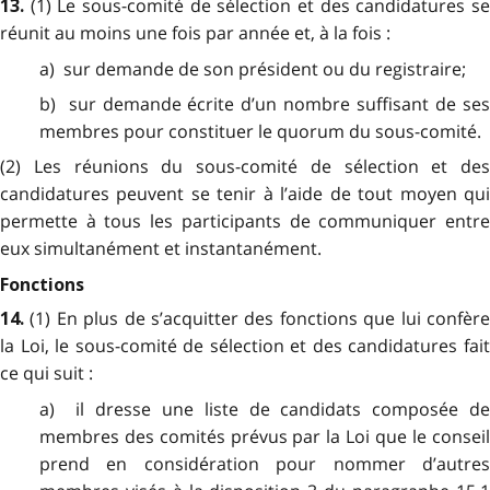
(1) Le sous-comité de sélection et des candidatures s
13.
réunit au moins une fois par année et, à la fois :
a) sur demande de son président ou du registraire;
b) sur demande écrite d’un nombre suffisant de ses
membres pour constituer le quorum du sous-comité.
(2) Les réunions du sous-comité de sélection et des
candidatures peuvent se tenir à l’aide de tout moyen qui
permette à tous les participants de communiquer entre
eux simultanément et instantanément.
Fonctions
(1) En plus de s’acquitter des fonctions que lui confèr
14.
la Loi, le sous-comité de sélection et des candidatures fait
ce qui suit :
a) il dresse une liste de candidats composée de
membres des comités prévus par la Loi que le conseil
prend en considération pour nommer d’autres