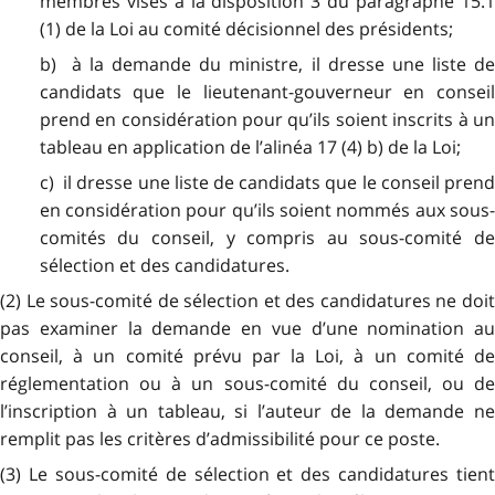
membres visés à la disposition 3 du paragraphe 15.1
(1) de la Loi au comité décisionnel des présidents;
b) à la demande du ministre, il dresse une liste de
candidats que le lieutenant-gouverneur en conseil
prend en considération pour qu’ils soient inscrits à un
tableau en application de l’alinéa 17 (4) b) de la Loi;
c) il dresse une liste de candidats que le conseil prend
en considération pour qu’ils soient nommés aux sous-
comités du conseil, y compris au sous-comité de
sélection et des candidatures.
(2) Le sous-comité de sélection et des candidatures ne doit
pas examiner la demande en vue d’une nomination au
conseil, à un comité prévu par la Loi, à un comité de
réglementation ou à un sous-comité du conseil, ou de
l’inscription à un tableau, si l’auteur de la demande ne
remplit pas les critères d’admissibilité pour ce poste.
(3) Le sous-comité de sélection et des candidatures tient