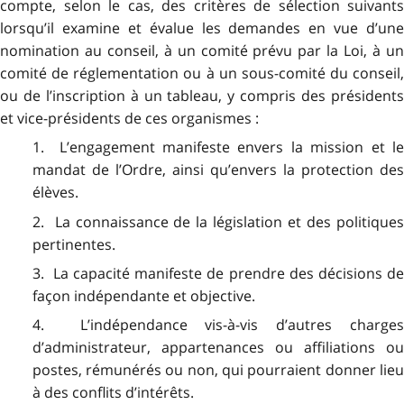
compte, selon le cas, des critères de sélection suivants
lorsqu’il examine et évalue les demandes en vue d’une
nomination au conseil, à un comité prévu par la Loi, à un
comité de réglementation ou à un sous-comité du conseil,
ou de l’inscription à un tableau, y compris des présidents
et vice-présidents de ces organismes :
1. L’engagement manifeste envers la mission et le
mandat de l’Ordre, ainsi qu’envers la protection des
élèves.
2. La connaissance de la législation et des politiques
pertinentes.
3. La capacité manifeste de prendre des décisions de
façon indépendante et objective.
4. L’indépendance vis-à-vis d’autres charges
d’administrateur, appartenances ou affiliations ou
postes, rémunérés ou non, qui pourraient donner lieu
à des conflits d’intérêts.