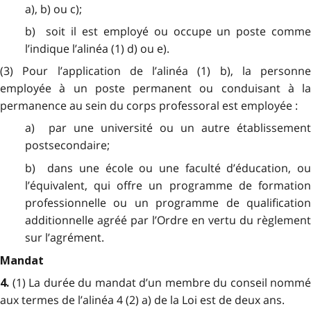
a), b) ou c);
b) soit il est employé ou occupe un poste comme
l’indique l’alinéa (1) d) ou e).
(3) Pour l’application de l’alinéa (1) b), la personne
employée à un poste permanent ou conduisant à la
permanence au sein du corps professoral est employée :
a) par une université ou un autre établissement
postsecondaire;
b) dans une école ou une faculté d’éducation, ou
l’équivalent, qui offre un programme de formation
professionnelle ou un programme de qualification
additionnelle agréé par l’Ordre en vertu du règlement
sur l’agrément.
Mandat
(1) La durée du mandat d’un membre du conseil nommé
4.
aux termes de l’alinéa 4 (2) a) de la Loi est de deux ans.