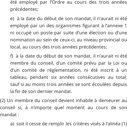
été employé par l’Ordre au cours des trois années
précédentes;
e) à la date du début de son mandat, il n’aurait ni été
employé par un des organismes figurant à l’annexe 1
ni occupé un poste par suite d’une élection ou d’une
nomination au sein de ceux-ci, au niveau provincial ou
local, au cours des trois années précédentes;
f) à la date du début de son mandat, il n’aurait ni été
membre du conseil, d’un comité prévu par la Loi ou
d’un comité de réglementation, ni été inscrit à un
tableau, pendant six années consécutives au total,
sauf si au moins trois années se sont écoulées depuis
la fin de son dernier mandat.
(2) Un membre du conseil devient inhabile à demeurer au
conseil si, à n’importe quel moment au cours de son
mandat :
a) soit il cesse de remplir les critères visés à l’alinéa (1)