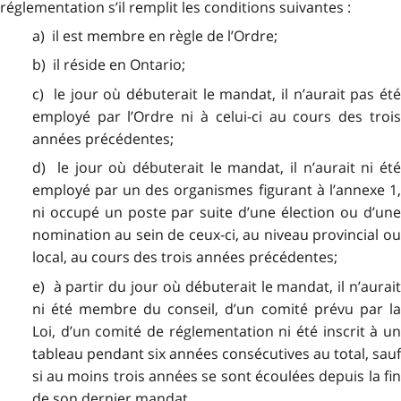
réglementation s’il remplit les conditions suivantes :
a) il est membre en règle de l’Ordre;
b) il réside en Ontario;
c) le jour où débuterait le mandat, il n’aurait pas été
employé par l’Ordre ni à celui-ci au cours des trois
années précédentes;
d) le jour où débuterait le mandat, il n’aurait ni été
employé par un des organismes figurant à l’annexe 1,
ni occupé un poste par suite d’une élection ou d’une
nomination au sein de ceux-ci, au niveau provincial ou
local, au cours des trois années précédentes;
e) à partir du jour où débuterait le mandat, il n’aurait
ni été membre du conseil, d’un comité prévu par la
Loi, d’un comité de réglementation ni été inscrit à un
tableau pendant six années consécutives au total, sauf
si au moins trois années se sont écoulées depuis la fin
de son dernier mandat.