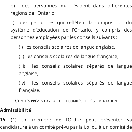
b) des personnes qui résident dans différentes
régions de l’Ontario;
c) des personnes qui reflètent la composition du
système d’éducation de l’Ontario, y compris des
personnes employées par les conseils suivants :
(i) les conseils scolaires de langue anglaise,
(ii) les conseils scolaires de langue française,
(iii) les conseils scolaires séparés de langue
anglaise,
(iv) les conseils scolaires séparés de langue
française.
Comités prévus par la Loi et comités de réglementation
Admissibilité
(1) Un membre de l’Ordre peut présenter sa
15.
candidature à un comité prévu par la Loi ou à un comité de