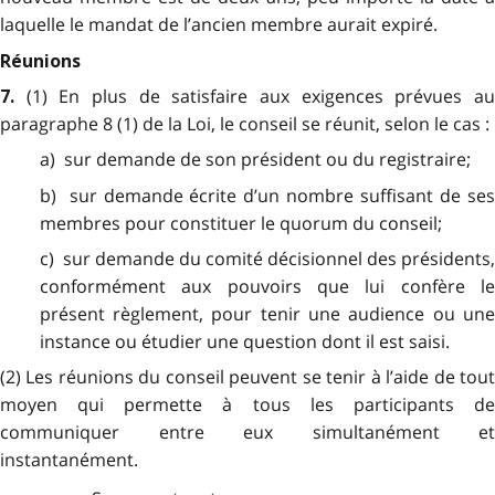
laquelle le mandat de l’ancien membre aurait expiré.
Réunions
(1) En plus de satisfaire aux exigences prévues a
7.
paragraphe 8 (1) de la Loi, le conseil se réunit, selon le cas :
a) sur demande de son président ou du registraire;
b) sur demande écrite d’un nombre suffisant de ses
membres pour constituer le quorum du conseil;
c) sur demande du comité décisionnel des présidents,
conformément aux pouvoirs que lui confère le
présent règlement, pour tenir une audience ou une
instance ou étudier une question dont il est saisi.
(2) Les réunions du conseil peuvent se tenir à l’aide de tout
moyen qui permette à tous les participants de
communiquer entre eux simultanément et
instantanément.