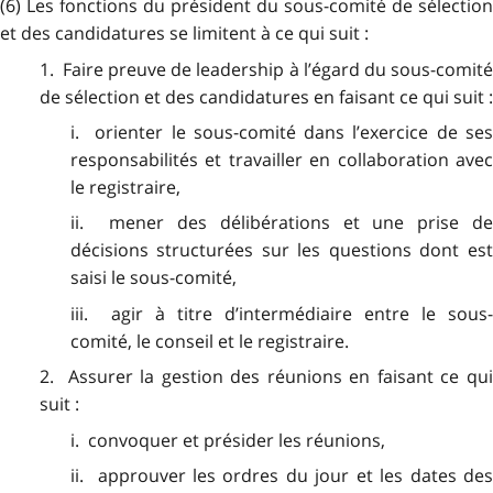
(6) Les fonctions du président du sous-comité de sélection
et des candidatures se limitent à ce qui suit :
1. Faire preuve de leadership à l’égard du sous-comité
de sélection et des candidatures en faisant ce qui suit :
i. orienter le sous-comité dans l’exercice de ses
responsabilités et travailler en collaboration avec
le registraire,
ii. mener des délibérations et une prise de
décisions structurées sur les questions dont est
saisi le sous-comité,
iii. agir à titre d’intermédiaire entre le sous-
comité, le conseil et le registraire.
2. Assurer la gestion des réunions en faisant ce qui
suit :
i. convoquer et présider les réunions,
ii. approuver les ordres du jour et les dates des