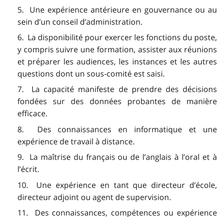
5. Une expérience antérieure en gouvernance ou au
sein d’un conseil d’administration.
6. La disponibilité pour exercer les fonctions du poste,
y compris suivre une formation, assister aux réunions
et préparer les audiences, les instances et les autres
questions dont un sous-comité est saisi.
7. La capacité manifeste de prendre des décisions
fondées sur des données probantes de manière
efficace.
8. Des connaissances en informatique et une
expérience de travail à distance.
9. La maîtrise du français ou de l’anglais à l’oral et à
l’écrit.
10. Une expérience en tant que directeur d’école,
directeur adjoint ou agent de supervision.
11. Des connaissances, compétences ou expérience