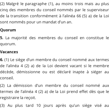
(2) Malgré le paragraphe (1), au moins trois mais au plus
cinq des membres du conseil nommés par le superviseur
de la transition conformément à l’alinéa 66 (5) a) de la Loi
sont nommés pour un mandat d’un an.
Quorum
La majorité des membres du conseil en constitue l
5.
quorum.
Vacances
(1) Le siège d’un membre du conseil nommé aux terme
6.
de l’alinéa 4 (2) a) de la Loi devient vacant si le membre
décède, démissionne ou est déclaré inapte à siéger au
conseil.
(2) La démission d’un membre du conseil nommé aux
termes de l’alinéa 4 (2) a) de la Loi prend effet dès que le
registraire la reçoit.
(3) Au plus tard 10 jours après qu’un siège visé au