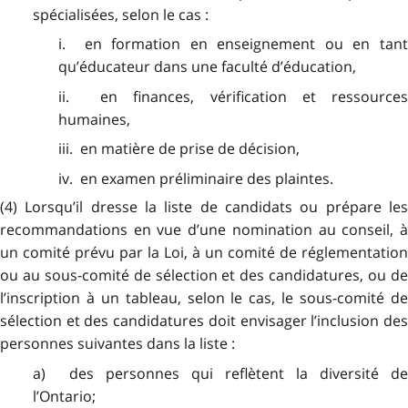
spécialisées, selon le cas :
i. en formation en enseignement ou en tant
qu’éducateur dans une faculté d’éducation,
ii. en finances, vérification et ressources
humaines,
iii. en matière de prise de décision,
iv. en examen préliminaire des plaintes.
(4) Lorsqu’il dresse la liste de candidats ou prépare les
recommandations en vue d’une nomination au conseil, à
un comité prévu par la Loi, à un comité de réglementation
ou au sous-comité de sélection et des candidatures, ou de
l’inscription à un tableau, selon le cas, le sous-comité de
sélection et des candidatures doit envisager l’inclusion des
personnes suivantes dans la liste :
a) des personnes qui reflètent la diversité de
l’Ontario;