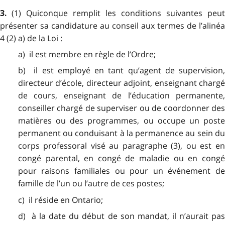
(1) Quiconque remplit les conditions suivantes peut
3.
présenter sa candidature au conseil aux termes de l’alinéa
4 (2) a) de la Loi :
a) il est membre en règle de l’Ordre;
b) il est employé en tant qu’agent de supervision,
directeur d’école, directeur adjoint, enseignant chargé
de cours, enseignant de l’éducation permanente,
conseiller chargé de superviser ou de coordonner des
matières ou des programmes, ou occupe un poste
permanent ou conduisant à la permanence au sein du
corps professoral visé au paragraphe (3), ou est en
congé parental, en congé de maladie ou en congé
pour raisons familiales ou pour un événement de
famille de l’un ou l’autre de ces postes;
c) il réside en Ontario;
d) à la date du début de son mandat, il n’aurait pas