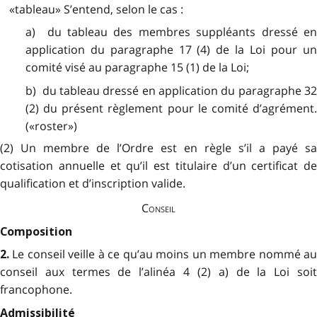
«tableau» S’entend, selon le cas :
a) du tableau des membres suppléants dressé en
application du paragraphe 17 (4) de la Loi pour un
comité visé au paragraphe 15 (1) de la Loi;
b) du tableau dressé en application du paragraphe 32
(2) du présent règlement pour le comité d’agrément.
(«roster»)
(2) Un membre de l’Ordre est en règle s’il a payé sa
cotisation annuelle et qu’il est titulaire d’un certificat de
qualification et d’inscription valide.
Conseil
Composition
Le conseil veille à ce qu’au moins un membre nommé a
2.
conseil aux termes de l’alinéa 4 (2) a) de la Loi soit
francophone.
Admissibilité