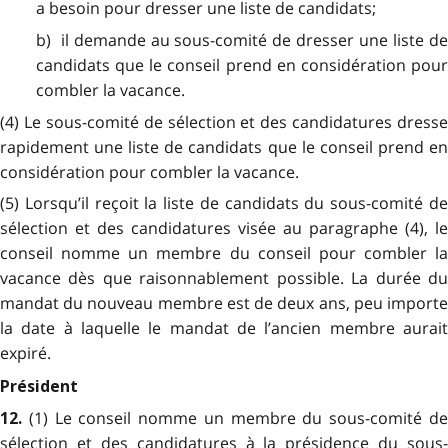
a besoin pour dresser une liste de candidats;
b) il demande au sous-comité de dresser une liste de
candidats que le conseil prend en considération pour
combler la vacance.
(4) Le sous-comité de sélection et des candidatures dresse
rapidement une liste de candidats que le conseil prend en
considération pour combler la vacance.
(5) Lorsqu’il reçoit la liste de candidats du sous-comité de
sélection et des candidatures visée au paragraphe (4), le
conseil nomme un membre du conseil pour combler la
vacance dès que raisonnablement possible. La durée du
mandat du nouveau membre est de deux ans, peu importe
la date à laquelle le mandat de l’ancien membre aurait
expiré.
Président
(1) Le conseil nomme un membre du sous-comité d
12.
sélection et des candidatures à la présidence du sous-