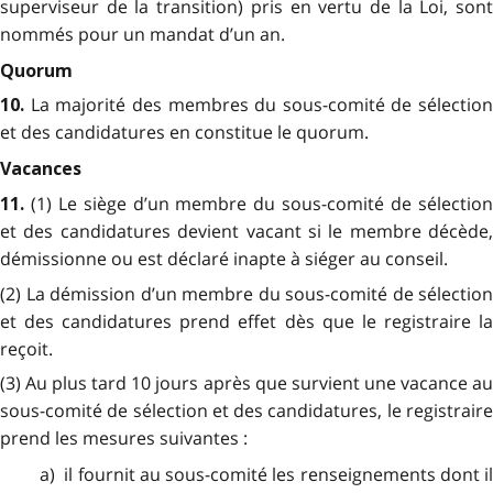
superviseur de la transition) pris en vertu de la Loi, sont
nommés pour un mandat d’un an.
Quorum
La majorité des membres du sous-comité de sélection
10.
et des candidatures en constitue le quorum.
Vacances
(1) Le siège d’un membre du sous-comité de sélectio
11.
et des candidatures devient vacant si le membre décède,
démissionne ou est déclaré inapte à siéger au conseil.
(2) La démission d’un membre du sous-comité de sélection
et des candidatures prend effet dès que le registraire la
reçoit.
(3) Au plus tard 10 jours après que survient une vacance au
sous-comité de sélection et des candidatures, le registraire
prend les mesures suivantes :
a) il fournit au sous-comité les renseignements dont il