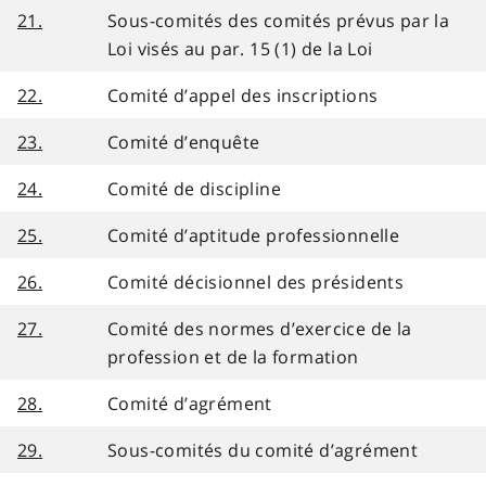
21.
Sous-comités des comités prévus par la
Loi visés au par. 15 (1) de la Loi
22.
Comité d’appel des inscriptions
23.
Comité d’enquête
24.
Comité de discipline
25.
Comité d’aptitude professionnelle
26.
Comité décisionnel des présidents
27.
Comité des normes d’exercice de la
profession et de la formation
28.
Comité d’agrément
29.
Sous-comités du comité d’agrément