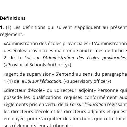
Définitions
(1) Les définitions qui suivent s’appliquent au présent
1.
règlement.
«Administration des écoles provinciales» L’Administration
des écoles provinciales maintenue aux termes de l’article
2 de la
Loi sur l’Administration des écoles provinciales
(«Provincial Schools Authority»)
«agent de supervision» S’entend au sens du paragraphe
1 (1) de la
Loi sur l’éducation
. («supervisory officer»)
«directeur d’école» ou «directeur adjoint» Personne qui
possède les qualifications requises conformément aux
règlements pris en vertu de la
Loi sur l’éducation
régissan
les directeurs d’école et les directeurs adjoints et qui est
employée, pour s’acquitter des fonctions que cette loi et
ses règlements leur attribuent :