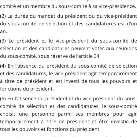
comité et un membre du sous-comité à sa vice-présidence.
(2) La durée du mandat du président ou du vice-président
du sous-comité de sélection et des candidatures est d’un
an.
(3) Le président et le vice-président du sous-comité de
sélection et des candidatures peuvent voter aux réunions
du sous-comité, sous réserve de l’article 34.
(4) En l’absence du président du sous-comité de sélection
et des candidatures, le vice-président agit temporairement
à titre de président et est investi de tous les pouvoirs et
fonctions du président.
(5) En l’absence du président et du vice-président du sous-
comité de sélection et des candidatures, le sous-comité
choisit une personne parmi ses membres pour agir
temporairement à titre de président et être investie de
tous les pouvoirs et fonctions du président.