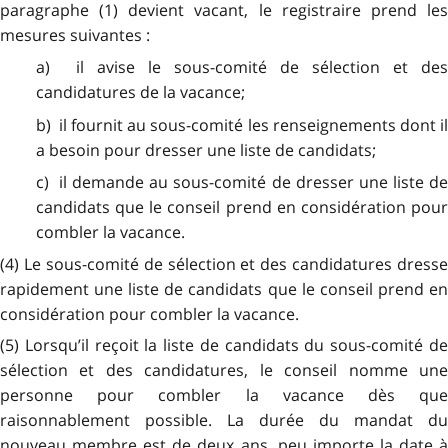
paragraphe (1) devient vacant, le registraire prend les
mesures suivantes :
a) il avise le sous-comité de sélection et des
candidatures de la vacance;
b) il fournit au sous-comité les renseignements dont il
a besoin pour dresser une liste de candidats;
c) il demande au sous-comité de dresser une liste de
candidats que le conseil prend en considération pour
combler la vacance.
(4) Le sous-comité de sélection et des candidatures dresse
rapidement une liste de candidats que le conseil prend en
considération pour combler la vacance.
(5) Lorsqu’il reçoit la liste de candidats du sous-comité de
sélection et des candidatures, le conseil nomme une
personne pour combler la vacance dès que
raisonnablement possible. La durée du mandat du
nouveau membre est de deux ans, peu importe la date à