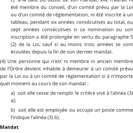
été membre du conseil, d’un comité prévu par la Loi
ou d’un comité de réglementation, ni été inscrite à un
tableau, pendant six années consécutives au total, ou
sept années consécutives si sa nomination ou son
inscription a été prolongée en vertu du paragraphe 5
(2) de la Loi, sauf si au moins trois années se sont
écoulées depuis la fin de son dernier mandat.
(4) Une personne qui n’est ni membre ni ancien membre
de l’Ordre devient inhabile à demeurer à un comité prévu
par la Loi ou à un comité de réglementation si à n’importe
quel moment au cours de son mandat :
a) soit elle cesse de remplir le critère visé à l’alinéa (3)
a);
b) soit elle est employée ou occupe un poste comme
l’indique l’alinéa (3) b).
Mandat