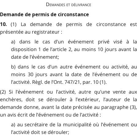
Demandes et délivrance
Demande de permis de circonstance
(1) La demande de permis de circonstance est
10.
présentée au registrateur :
a) dans le cas d’un événement privé visé à la
disposition 1 de l’article 2, au moins 10 jours avant la
date de l’événement;
b) dans le cas d’un autre événement ou activité, au
moins 30 jours avant la date de l’événement ou de
l’activité. Règl. de l’Ont. 747/21, par. 10 (1).
(2) Si l’événement ou l’activité, autre qu’une vente aux
enchères, doit se dérouler à l’extérieur, l’auteur de la
demande donne, avant la date précisée au paragraphe (3),
un avis écrit de l’événement ou de l’activité :
a) au secrétaire de la municipalité où l’événement ou
l’activité doit se dérouler;