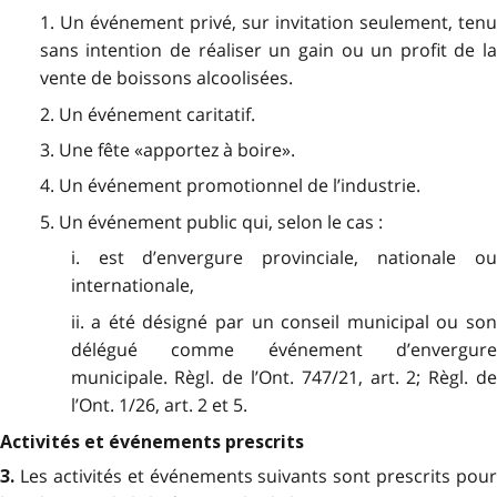
1. Un événement privé, sur invitation seulement, tenu
sans intention de réaliser un gain ou un profit de la
vente de boissons alcoolisées.
2. Un événement caritatif.
3. Une fête «apportez à boire».
4. Un événement promotionnel de l’industrie.
5. Un événement public qui, selon le cas :
i. est d’envergure provinciale, nationale ou
internationale,
ii. a été désigné par un conseil municipal ou son
délégué comme événement d’envergure
municipale. Règl. de l’Ont. 747/21, art. 2; Règl. de
l’Ont. 1/26, art. 2 et 5.
Activités et événements prescrits
Les activités et événements suivants sont prescrits pour
3.