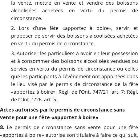
la vente, mettre en vente et vendre des boissons
alcoolisées achetées en vertu du permis de
circonstance.
2. Lors d’une fête «apportez à boire», servir et
proposer de servir des boissons alcoolisées achetées
en vertu du permis de circonstance.
3. Autoriser les particuliers à avoir en leur possession
et à consommer des boissons alcoolisées vendues ou
servies en vertu du permis de circonstance ou celles
que les participants à l’événement ont apportées dans
le lieu visé par le permis de circonstance de la fête
«apportez à boire». Règl. de l’Ont. 747/21, art. 7; Règl.
de l’Ont. 1/26, art. 5.
Actes autorisés par le permis de circonstance sans
vente pour une fête «apportez à boire»
Le permis de circonstance sans vente pour une fêt
8.
«apportez à boire» autorise son titulaire à faire ce qui suit,