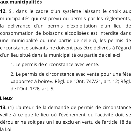
aux municipalités
Si, dans le cadre d’un système laissant le choix au
12.
municipalités qui est prévu ou permis par les règlements,
la délivrance d’un permis d’exploitation d’un lieu de
consommation de boissons alcoolisées est interdite dans
une municipalité ou une partie de celle-ci, les permis de
circonstance suivants ne doivent pas être délivrés à l’égard
d’un lieu situé dans la municipalité ou partie de celle-ci :
1. Le permis de circonstance avec vente.
2. Le permis de circonstance avec vente pour une fête
«apportez à boire». Règl. de l’Ont. 747/21, art. 12; Règl.
de l’Ont. 1/26, art. 5.
Lieux
(1) L’auteur de la demande de permis de circonstanc
13.
veille à ce que le lieu où l’événement ou l’activité doit se
dérouler ne soit pas un lieu exclu en vertu de l’article 18 de
la Loi.