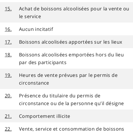
15.
Achat de boissons alcoolisées pour la vente ou
le service
16.
Aucun incitatif
17.
Boissons alcoolisées apportées sur les lieux
18.
Boissons alcoolisées emportées hors du lieu
par des participants
19.
Heures de vente prévues par le permis de
circonstance
20.
Présence du titulaire du permis de
circonstance ou de la personne qu’il désigne
21.
Comportement illicite
22.
Vente, service et consommation de boissons