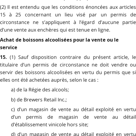
(2) Il est entendu que les conditions énoncées aux articles
15 à 25 concernant un lieu visé par un permis de
circonstance ne s’appliquent à l’égard d’aucune partie
d’une vente aux enchères qui est tenue en ligne.
Achat de boissons alcoolisées pour la vente ou le
service
(1) Sauf disposition contraire du présent article, le
15.
titulaire d’un permis de circonstance ne doit vendre ou
servir des boissons alcoolisées en vertu du permis que si
elles ont été achetées auprès, selon le cas :
a) de la Régie des alcools;
b) de Brewers Retail Inc.;
c) d’un magasin de vente au détail exploité en vertu
d’un permis de magasin de vente au détail
d’établissement vinicole hors site;
d) d’un magasin de vente au détail exploité en vertu