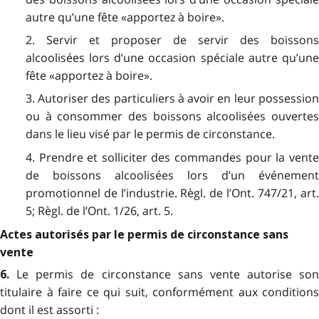
autre qu’une fête «apportez à boire».
2. Servir et proposer de servir des boissons
alcoolisées lors d’une occasion spéciale autre qu’une
fête «apportez à boire».
3. Autoriser des particuliers à avoir en leur possession
ou à consommer des boissons alcoolisées ouvertes
dans le lieu visé par le permis de circonstance.
4. Prendre et solliciter des commandes pour la vente
de boissons alcoolisées lors d’un événement
promotionnel de l’industrie. Règl. de l’Ont. 747/21, art.
5; Règl. de l’Ont. 1/26, art. 5.
Actes autorisés par le permis de circonstance sans
vente
Le permis de circonstance sans vente autorise son
6.
titulaire à faire ce qui suit, conformément aux conditions
dont il est assorti :