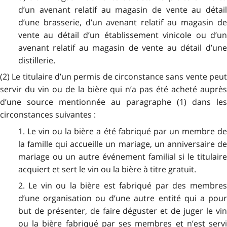
d’un avenant relatif au magasin de vente au détail
d’une brasserie, d’un avenant relatif au magasin de
vente au détail d’un établissement vinicole ou d’un
avenant relatif au magasin de vente au détail d’une
distillerie.
(2) Le titulaire d’un permis de circonstance sans vente peut
servir du vin ou de la bière qui n’a pas été acheté auprès
d’une source mentionnée au paragraphe (1) dans les
circonstances suivantes :
1. Le vin ou la bière a été fabriqué par un membre de
la famille qui accueille un mariage, un anniversaire de
mariage ou un autre événement familial si le titulaire
acquiert et sert le vin ou la bière à titre gratuit.
2. Le vin ou la bière est fabriqué par des membres
d’une organisation ou d’une autre entité qui a pour
but de présenter, de faire déguster et de juger le vin
ou la bière fabriqué par ses membres et n’est servi