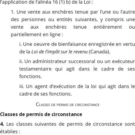
l’application de l’alinéa 16 (1) b) de la Loi :
1. Une vente aux enchères tenue par l’une ou l’autre
des personnes ou entités suivantes, y compris une
vente aux enchères tenue entièrement ou
partiellement en ligne :
i. Une oeuvre de bienfaisance enregistrée en vertu
de la
Loi de l’impôt sur le revenu
(Canada).
ii. Un administrateur successoral ou un exécuteur
testamentaire qui agit dans le cadre de ses
fonctions.
iii. Un agent d’exécution de la loi qui agit dans le
cadre de ses fonctions.
Classes de permis de circonstance
Classes de permis de circonstance
Les classes suivantes de permis de circonstance sont
4.
établies :