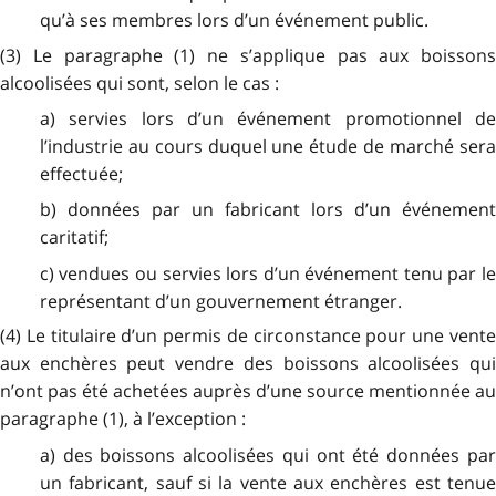
qu’à ses membres lors d’un événement public.
(3) Le paragraphe (1) ne s’applique pas aux boissons
alcoolisées qui sont, selon le cas :
a) servies lors d’un événement promotionnel de
l’industrie au cours duquel une étude de marché sera
effectuée;
b) données par un fabricant lors d’un événement
caritatif;
c) vendues ou servies lors d’un événement tenu par le
représentant d’un gouvernement étranger.
(4) Le titulaire d’un permis de circonstance pour une vente
aux enchères peut vendre des boissons alcoolisées qui
n’ont pas été achetées auprès d’une source mentionnée au
paragraphe (1), à l’exception :
a) des boissons alcoolisées qui ont été données par
un fabricant, sauf si la vente aux enchères est tenue