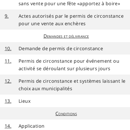
sans vente pour une fête «apportez à boire»
9.
Actes autorisés par le permis de circonstance
pour une vente aux enchères
Demandes et délivrance
10.
Demande de permis de circonstance
11.
Permis de circonstance pour événement ou
activité se déroulant sur plusieurs jours
12.
Permis de circonstance et systèmes laissant le
choix aux municipalités
13.
Lieux
Conditions
14.
Application