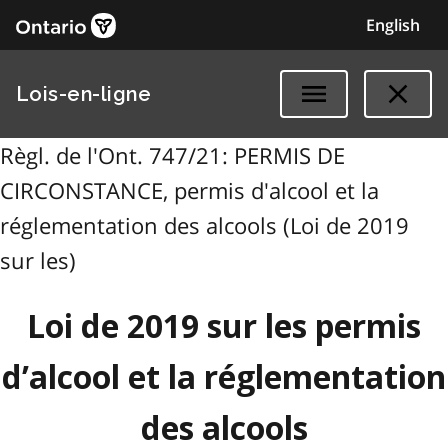
English
Lois-en-ligne
Règl. de l'Ont. 747/21: PERMIS DE
CIRCONSTANCE, permis d'alcool et la
réglementation des alcools (Loi de 2019
sur les)
Loi de 2019 sur les permis
d’alcool et la réglementation
des alcools