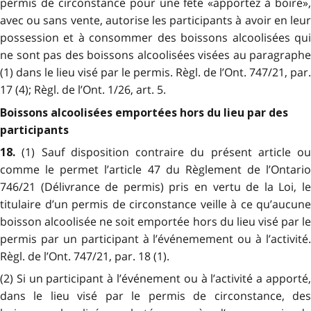
permis de circonstance pour une fête «apportez à boire»,
avec ou sans vente, autorise les participants à avoir en leur
possession et à consommer des boissons alcoolisées qui
ne sont pas des boissons alcoolisées visées au paragraphe
(1) dans le lieu visé par le permis. Règl. de l’Ont. 747/21, par.
17 (4); Règl. de l’Ont. 1/26, art. 5.
Boissons alcoolisées emportées hors du lieu par des
participants
(1) Sauf disposition contraire du présent article ou
18.
comme le permet l’article 47 du Règlement de l’Ontario
746/21 (Délivrance de permis) pris en vertu de la Loi, le
titulaire d’un permis de circonstance veille à ce qu’aucune
boisson alcoolisée ne soit emportée hors du lieu visé par le
permis par un participant à l’événemement ou à l’activité.
Règl. de l’Ont. 747/21, par. 18 (1).
(2) Si un participant à l’événement ou à l’activité a apporté,
dans le lieu visé par le permis de circonstance, des