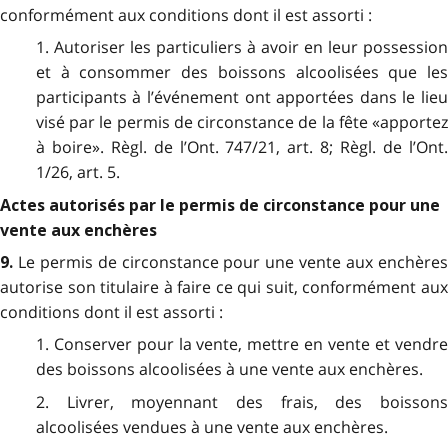
conformément aux conditions dont il est assorti :
1. Autoriser les particuliers à avoir en leur possession
et à consommer des boissons alcoolisées que les
participants à l’événement ont apportées dans le lieu
visé par le permis de circonstance de la fête «apportez
à boire». Règl. de l’Ont. 747/21, art. 8; Règl. de l’Ont.
1/26, art. 5.
Actes autorisés par le permis de circonstance pour une
vente aux enchères
Le permis de circonstance pour une vente aux enchère
9.
autorise son titulaire à faire ce qui suit, conformément aux
conditions dont il est assorti :
1. Conserver pour la vente, mettre en vente et vendre
des boissons alcoolisées à une vente aux enchères.
2. Livrer, moyennant des frais, des boissons
alcoolisées vendues à une vente aux enchères.