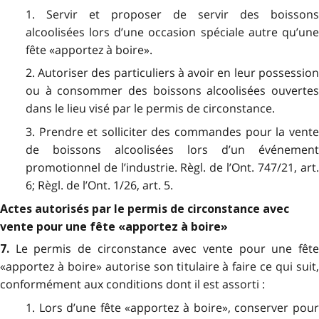
1. Servir et proposer de servir des boissons
alcoolisées lors d’une occasion spéciale autre qu’une
fête «apportez à boire».
2. Autoriser des particuliers à avoir en leur possession
ou à consommer des boissons alcoolisées ouvertes
dans le lieu visé par le permis de circonstance.
3. Prendre et solliciter des commandes pour la vente
de boissons alcoolisées lors d’un événement
promotionnel de l’industrie. Règl. de l’Ont. 747/21, art.
6; Règl. de l’Ont. 1/26, art. 5.
Actes autorisés par le permis de circonstance avec
vente pour une fête «apportez à boire»
Le permis de circonstance avec vente pour une fêt
7.
«apportez à boire» autorise son titulaire à faire ce qui suit,
conformément aux conditions dont il est assorti :
1. Lors d’une fête «apportez à boire», conserver pour