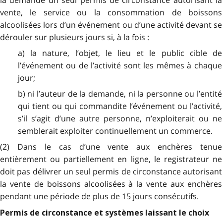
vente, le service ou la consommation de boissons
alcoolisées lors d’un événement ou d’une activité devant se
dérouler sur plusieurs jours si, à la fois :
a) la nature, l’objet, le lieu et le public cible de
l’événement ou de l’activité sont les mêmes à chaque
jour;
b) ni l’auteur de la demande, ni la personne ou l’entité
qui tient ou qui commandite l’événement ou l’activité,
s’il s’agit d’une autre personne, n’exploiterait ou ne
semblerait exploiter continuellement un commerce.
(2) Dans le cas d’une vente aux enchères tenue
entièrement ou partiellement en ligne, le registrateur ne
doit pas délivrer un seul permis de circonstance autorisant
la vente de boissons alcoolisées à la vente aux enchères
pendant une période de plus de 15 jours consécutifs.
Permis de circonstance et systèmes laissant le choix