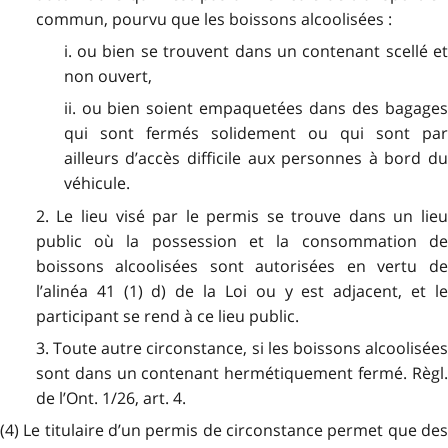
commun, pourvu que les boissons alcoolisées :
i. ou bien se trouvent dans un contenant scellé et
non ouvert,
ii. ou bien soient empaquetées dans des bagages
qui sont fermés solidement ou qui sont par
ailleurs d’accès difficile aux personnes à bord du
véhicule.
2. Le lieu visé par le permis se trouve dans un lieu
public où la possession et la consommation de
boissons alcoolisées sont autorisées en vertu de
l’alinéa 41 (1) d) de la Loi ou y est adjacent, et le
participant se rend à ce lieu public.
3. Toute autre circonstance, si les boissons alcoolisées
sont dans un contenant hermétiquement fermé. Règl.
de l’Ont. 1/26, art. 4.
(4) Le titulaire d’un permis de circonstance permet que des