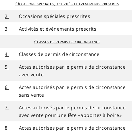
Occasions spéciales, activités et événements prescrits
2.
Occasions spéciales prescrites
3.
Activités et événements prescrits
Classes de permis de circonstance
4.
Classes de permis de circonstance
5.
Actes autorisés par le permis de circonstance
avec vente
6.
Actes autorisés par le permis de circonstance
sans vente
7.
Actes autorisés par le permis de circonstance
avec vente pour une fête «apportez à boire»
8.
Actes autorisés par le permis de circonstance