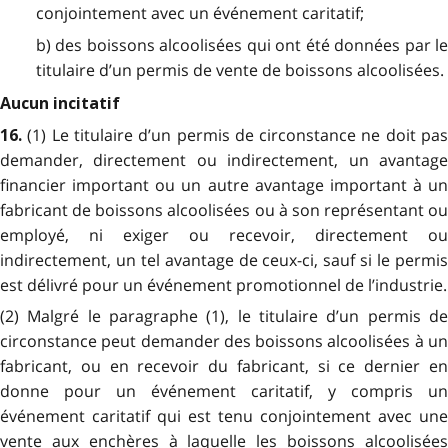
conjointement avec un événement caritatif;
b) des boissons alcoolisées qui ont été données par le
titulaire d’un permis de vente de boissons alcoolisées.
Aucun incitatif
(1) Le titulaire d’un permis de circonstance ne doit pa
16.
demander, directement ou indirectement, un avantage
financier important ou un autre avantage important à un
fabricant de boissons alcoolisées ou à son représentant ou
employé, ni exiger ou recevoir, directement ou
indirectement, un tel avantage de ceux-ci, sauf si le permis
est délivré pour un événement promotionnel de l’industrie.
(2) Malgré le paragraphe (1), le titulaire d’un permis de
circonstance peut demander des boissons alcoolisées à un
fabricant, ou en recevoir du fabricant, si ce dernier en
donne pour un événement caritatif, y compris un
événement caritatif qui est tenu conjointement avec une
vente aux enchères à laquelle les boissons alcoolisées