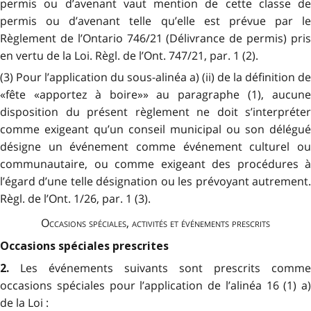
permis ou d’avenant vaut mention de cette classe de
permis ou d’avenant telle qu’elle est prévue par le
Règlement de l’Ontario 746/21 (Délivrance de permis) pris
en vertu de la Loi. Règl. de l’Ont. 747/21, par. 1 (2).
(3) Pour l’application du sous-alinéa a) (ii) de la définition de
«fête «apportez à boire»» au paragraphe (1), aucune
disposition du présent règlement ne doit s’interpréter
comme exigeant qu’un conseil municipal ou son délégué
désigne un événement comme événement culturel ou
communautaire, ou comme exigeant des procédures à
l’égard d’une telle désignation ou les prévoyant autrement.
Règl. de l’Ont. 1/26, par. 1 (3).
Occasions spéciales, activités et événements prescrits
Occasions spéciales prescrites
Les événements suivants sont prescrits comme
2.
occasions spéciales pour l’application de l’alinéa 16 (1) a)
de la Loi :