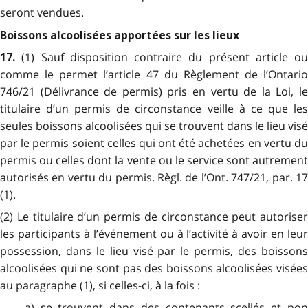
seront vendues.
Boissons alcoolisées apportées sur les lieux
(1) Sauf disposition contraire du présent article ou
17.
comme le permet l’article 47 du Règlement de l’Ontario
746/21 (Délivrance de permis) pris en vertu de la Loi, le
titulaire d’un permis de circonstance veille à ce que les
seules boissons alcoolisées qui se trouvent dans le lieu visé
par le permis soient celles qui ont été achetées en vertu du
permis ou celles dont la vente ou le service sont autrement
autorisés en vertu du permis. Règl. de l’Ont. 747/21, par. 17
(1).
(2) Le titulaire d’un permis de circonstance peut autoriser
les participants à l’événement ou à l’activité à avoir en leur
possession, dans le lieu visé par le permis, des boissons
alcoolisées qui ne sont pas des boissons alcoolisées visées
au paragraphe (1), si celles-ci, à la fois :
a) se trouvent dans des contenants scellés et non