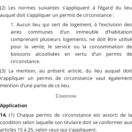
(2) Les normes suivantes s’appliquent à l’égard du lieu
auquel doit s’appliquer un permis de circonstance :
1. Aucun lieu qui sert de logement, à l’exclusion des
aires communes d’un immeuble d’habitation
comprenant plusieurs logements, ne doit être utilisé
pour la vente, le service ou la consommation de
boissons alcoolisées en vertu d’un permis de
circonstance.
(3) La mention, au présent article, du lieu auquel doit
s’appliquer un permis de circonstance vaut également
mention d’une partie de ce lieu.
Conditions
Application
(1) Chaque permis de circonstance est assorti de l
14.
condition selon laquelle son titulaire doit se conformer aux
articles 15 à 25, selon ceux qui s’appliquent.