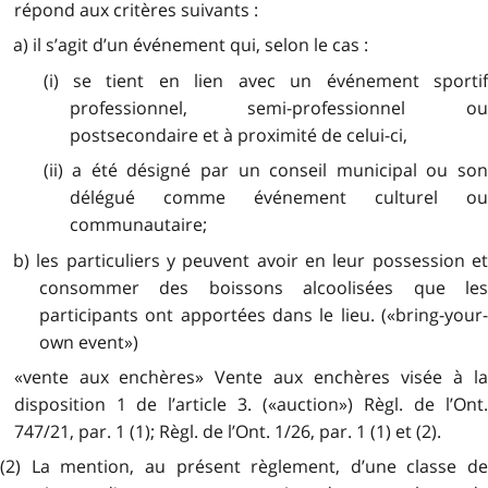
répond aux critères suivants :
a) il s’agit d’un événement qui, selon le cas :
(i) se tient en lien avec un événement sportif
professionnel, semi-professionnel ou
postsecondaire et à proximité de celui-ci,
(ii) a été désigné par un conseil municipal ou son
délégué comme événement culturel ou
communautaire;
b) les particuliers y peuvent avoir en leur possession et
consommer des boissons alcoolisées que les
participants ont apportées dans le lieu. («bring-your-
own event»)
«vente aux enchères» Vente aux enchères visée à la
disposition 1 de l’article 3. («auction») Règl. de l’Ont.
747/21, par. 1 (1); Règl. de l’Ont. 1/26, par. 1 (1) et (2).
(2) La mention, au présent règlement, d’une classe de