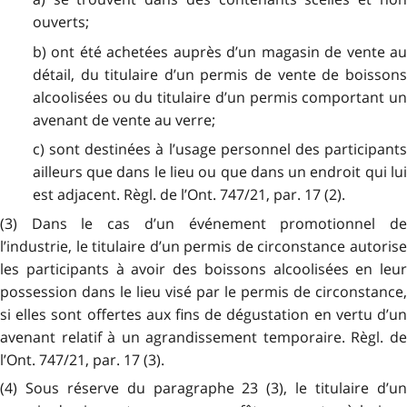
ouverts;
b) ont été achetées auprès d’un magasin de vente au
détail, du titulaire d’un permis de vente de boissons
alcoolisées ou du titulaire d’un permis comportant un
avenant de vente au verre;
c) sont destinées à l’usage personnel des participants
ailleurs que dans le lieu ou que dans un endroit qui lui
est adjacent. Règl. de l’Ont. 747/21, par. 17 (2).
(3) Dans le cas d’un événement promotionnel de
l’industrie, le titulaire d’un permis de circonstance autorise
les participants à avoir des boissons alcoolisées en leur
possession dans le lieu visé par le permis de circonstance,
si elles sont offertes aux fins de dégustation en vertu d’un
avenant relatif à un agrandissement temporaire. Règl. de
l’Ont. 747/21, par. 17 (3).
(4) Sous réserve du paragraphe 23 (3), le titulaire d’un