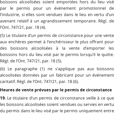
boissons alcoolisées soient emportées hors du lieu visé
par le permis pour un événement promotionnel de
l’industrie, si elles sont vendues dans le lieu en vertu d’un
avenant relatif à un agrandissement temporaire. Règl. de
l’Ont. 747/21, par. 18 (4).
(5) Le titulaire d’un permis de circonstance pour une vente
aux enchères permet à l’enchérisseur le plus offrant pour
des boissons alcoolisées à la vente d’emporter les
boissons hors du lieu visé par le permis lorsqu’il le quitte.
Règl. de l’Ont. 747/21, par. 18 (5).
(6) Le paragraphe (1) ne s’applique pas aux boissons
alcoolisées données par un fabricant pour un événement
caritatif. Règl. de l’Ont. 747/21, par. 18 (6).
Heures de vente prévues par le permis de circonstance
Le titulaire d’un permis de circonstance veille à ce que
19.
les boissons alcoolisées soient vendues ou servies en vertu
du permis dans le lieu visé par le permis uniquement entre