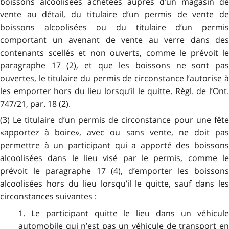
boissons alcoolisées achetées auprès d’un magasin de
vente au détail, du titulaire d’un permis de vente de
boissons alcoolisées ou du titulaire d’un permis
comportant un avenant de vente au verre dans des
contenants scellés et non ouverts, comme le prévoit le
paragraphe 17 (2), et que les boissons ne sont pas
ouvertes, le titulaire du permis de circonstance l’autorise à
les emporter hors du lieu lorsqu’il le quitte. Règl. de l’Ont.
747/21, par. 18 (2).
(3) Le titulaire d’un permis de circonstance pour une fête
«apportez à boire», avec ou sans vente, ne doit pas
permettre à un participant qui a apporté des boissons
alcoolisées dans le lieu visé par le permis, comme le
prévoit le paragraphe 17 (4), d’emporter les boissons
alcoolisées hors du lieu lorsqu’il le quitte, sauf dans les
circonstances suivantes :
1. Le participant quitte le lieu dans un véhicule
automobile qui n’est pas un véhicule de transport en