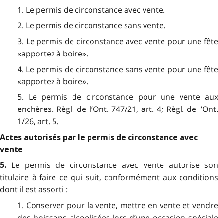
1. Le permis de circonstance avec vente.
2. Le permis de circonstance sans vente.
3. Le permis de circonstance avec vente pour une fête
«apportez à boire».
4. Le permis de circonstance sans vente pour une fête
«apportez à boire».
5. Le permis de circonstance pour une vente aux
enchères. Règl. de l’Ont. 747/21, art. 4; Règl. de l’Ont.
1/26, art. 5.
Actes autorisés par le permis de circonstance avec
vente
Le permis de circonstance avec vente autorise son
5.
titulaire à faire ce qui suit, conformément aux conditions
dont il est assorti :
1. Conserver pour la vente, mettre en vente et vendre
des boissons alcoolisées lors d’une occasion spéciale