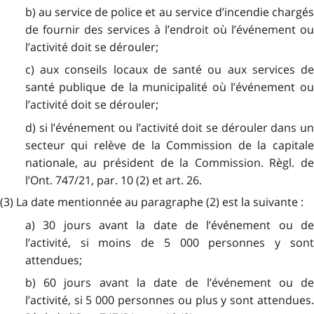
b) au service de police et au service d’incendie chargés
de fournir des services à l’endroit où l’événement ou
l’activité doit se dérouler;
c) aux conseils locaux de santé ou aux services de
santé publique de la municipalité où l’événement ou
l’activité doit se dérouler;
d) si l’événement ou l’activité doit se dérouler dans un
secteur qui relève de la Commission de la capitale
nationale, au président de la Commission. Règl. de
l’Ont. 747/21, par. 10 (2) et art. 26.
(3) La date mentionnée au paragraphe (2) est la suivante :
a) 30 jours avant la date de l’événement ou de
l’activité, si moins de 5 000 personnes y sont
attendues;
b) 60 jours avant la date de l’événement ou de
l’activité, si 5 000 personnes ou plus y sont attendues.