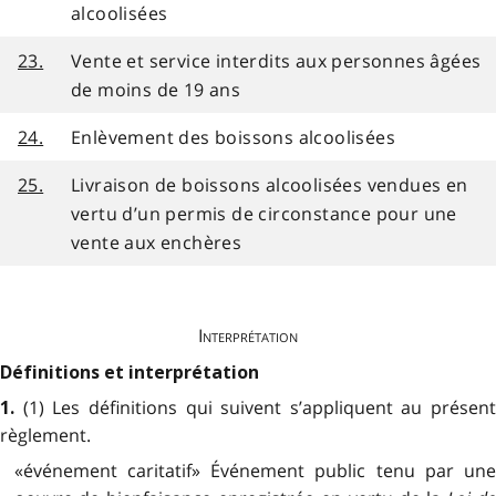
alcoolisées
23.
Vente et service interdits aux personnes âgées
de moins de 19 ans
24.
Enlèvement des boissons alcoolisées
25.
Livraison de boissons alcoolisées vendues en
vertu d’un permis de circonstance pour une
vente aux enchères
Interprétation
Définitions et interprétation
(1) Les définitions qui suivent s’appliquent au présent
1.
règlement.
«événement caritatif» Événement public tenu par une