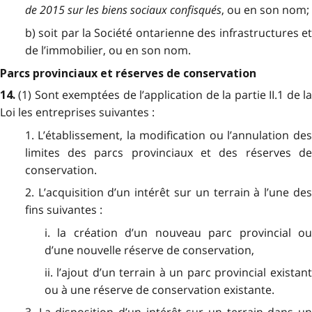
de 2015 sur les biens sociaux confisqués
, ou en son nom;
b) soit par la Société ontarienne des infrastructures et
de l’immobilier, ou en son nom.
Parcs provinciaux et réserves de conservation
(1) Sont exemptées de l’application de la partie II.1 de l
14
.
Loi les entreprises suivantes :
1. L’établissement, la modification ou l’annulation des
limites des parcs provinciaux et des réserves de
conservation.
2. L’acquisition d’un intérêt sur un terrain à l’une des
fins suivantes :
i. la création d’un nouveau parc provincial ou
d’une nouvelle réserve de conservation,
ii. l’ajout d’un terrain à un parc provincial existant
ou à une réserve de conservation existante.