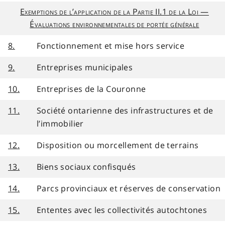
Exemptions de l’application de la Partie II.1 de la Loi —
Évaluations environnementales de portée générale
8.
Fonctionnement et mise hors service
9.
Entreprises municipales
10.
Entreprises de la Couronne
11.
Société ontarienne des infrastructures et de
l’immobilier
12.
Disposition ou morcellement de terrains
13.
Biens sociaux confisqués
14.
Parcs provinciaux et réserves de conservation
15.
Ententes avec les collectivités autochtones