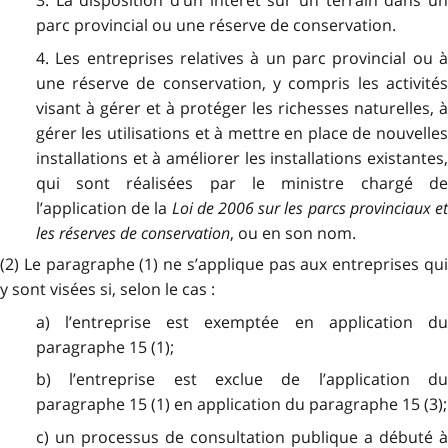
3. La disposition d’un intérêt sur un terrain dans un
parc provincial ou une réserve de conservation.
4. Les entreprises relatives à un parc provincial ou à
une réserve de conservation, y compris les activités
visant à gérer et à protéger les richesses naturelles, à
gérer les utilisations et à mettre en place de nouvelles
installations et à améliorer les installations existantes,
qui sont réalisées par le ministre chargé de
l’application de la
Loi de 2006 sur les parcs provinciaux e
les réserves de conservation
, ou en son nom.
(2) Le paragraphe (1) ne s’applique pas aux entreprises qui
y sont visées si, selon le cas :
a) l’entreprise est exemptée en application du
paragraphe 15 (1);
b) l’entreprise est exclue de l’application du
paragraphe 15 (1) en application du paragraphe 15 (3);
c) un processus de consultation publique a débuté à