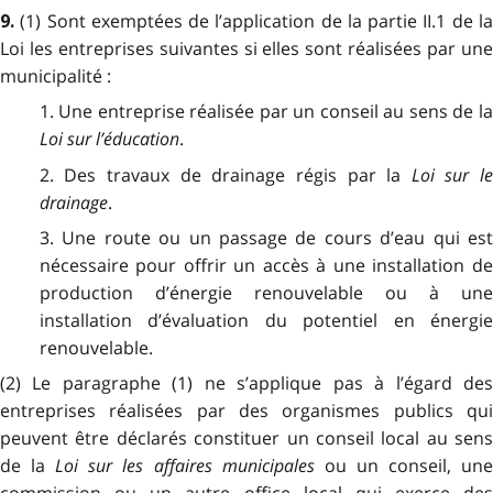
(1) Sont exemptées de l’application de la partie II.1 de l
9.
Loi les entreprises suivantes si elles sont réalisées par une
municipalité :
1. Une entreprise réalisée par un conseil au sens de la
Loi sur l’éducation
.
2. Des travaux de drainage régis par la
Loi sur l
drainage
.
3. Une route ou un passage de cours d’eau qui est
nécessaire pour offrir un accès à une installation de
production d’énergie renouvelable ou à une
installation d’évaluation du potentiel en énergie
renouvelable.
(2) Le paragraphe (1) ne s’applique pas à l’égard des
entreprises réalisées par des organismes publics qui
peuvent être déclarés constituer un conseil local au sens
de la
Loi sur les affaires municipales
ou un conseil, un
commission ou un autre office local qui exerce des