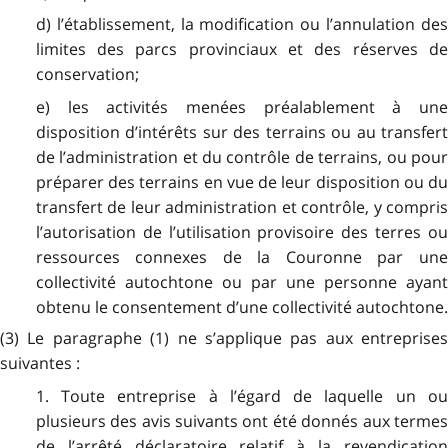
d) l’établissement, la modification ou l’annulation des
limites des parcs provinciaux et des réserves de
conservation;
e) les activités menées préalablement à une
disposition d’intérêts sur des terrains ou au transfert
de l’administration et du contrôle de terrains, ou pour
préparer des terrains en vue de leur disposition ou du
transfert de leur administration et contrôle, y compris
l’autorisation de l’utilisation provisoire des terres ou
ressources connexes de la Couronne par une
collectivité autochtone ou par une personne ayant
obtenu le consentement d’une collectivité autochtone.
(3) Le paragraphe (1) ne s’applique pas aux entreprises
suivantes :
1. Toute entreprise à l’égard de laquelle un ou
plusieurs des avis suivants ont été donnés aux termes
de l’arrêté déclaratoire relatif à la revendication