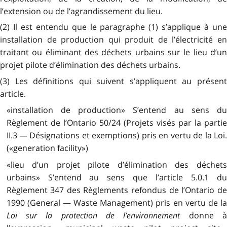
l’extension ou de l’agrandissement du lieu.
(2) Il est entendu que le paragraphe (1) s’applique à une
installation de production qui produit de l’électricité en
traitant ou éliminant des déchets urbains
sur le lieu d’un
projet pilote d’élimination des déchets urbains
.
(3) Les définitions qui suivent s’appliquent au présent
article.
«installation de production» S’entend au sens du
Règlement de l’Ontario 50/24 (Projets visés par la partie
II.3 — Désignations et exemptions) pris en vertu de la Loi.
(«generation facility»)
«lieu d’un projet pilote d’élimination des déchets
urbains» S’entend au sens que l’article 5.0.1 du
Règlement 347 des Règlements refondus de l’Ontario de
1990 (General — Waste Management) pris en vertu de la
Loi sur la protection de l’environnement
donne à