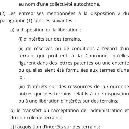
au nom d’une collectivité autochtone.
(2) Les entreprises mentionnées à la disposition 2 du
paragraphe (1) sont les suivantes :
a) la disposition ou la libération :
(i) d’intérêts sur des terrains,
(ii) de réserves ou de conditions à l’égard d’un
terrain qui profitent à la Couronne, qu’elles
figurent dans des lettres patentes ou une entente
ou qu’elles aient été formulées aux termes d’une
loi,
(iii) d’intérêts sur des ressources de la Couronne
autres que des terrains relatifs à une disposition
ou à une libération d’intérêts sur des terrains;
b) le transfert ou l’acceptation de l’administration et
du contrôle de terrains;
c) l’acquisition d’intérêts sur des terrains;