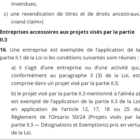
invendues;
c) une revendication de titres et de droits ancestraux.
(«land claim»)
Entreprises accessoires aux projets visés par la partie
II.3
Une entreprise est exemptée de l’application de la
16.
partie II.1 de la Loi si les conditions suivantes sont réunies :
a) il s’agit d’une entreprise ou d’une activité qui,
conformément au paragraphe 3 (3) de la Loi, est
comprise dans un projet visé par la partie II.3;
b) le projet visé par la partie II.3 mentionné à l’alinéa a)
est exempté de l’application de la partie II.3 de la Loi
en application de l’article 12, 17, 18 ou 25 du
Règlement de l’Ontario 50/24 (Projets visés par la
partie II.3 — Désignations et Exemptions) pris en vertu
de la Loi.