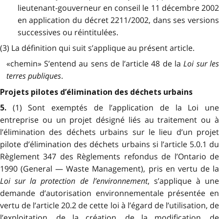
lieutenant-gouverneur en conseil le 11 décembre 2002
en application du décret 2211/2002, dans ses versions
successives ou réintitulées.
(3) La définition qui suit s’applique au présent article.
«chemin» S’entend au sens de l’article 48 de la
Loi sur le
terres publiques
.
Projets pilotes d’élimination des déchets urbains
(1) Sont exemptés de l’application de la Loi un
5.
entreprise ou un projet désigné liés au traitement ou à
l’élimination des déchets urbains sur le lieu d’un projet
pilote d’élimination des déchets urbains si l’article 5.0.1 du
Règlement 347 des Règlements refondus de l’Ontario de
1990 (General — Waste Management), pris en vertu de la
Loi sur la protection de l’environnement
, s’applique à une
demande d’autorisation environnementale présentée en
vertu de l’article 20.2 de cette loi à l’égard de l’utilisation, de
l’exploitation, de la création, de la modification, de