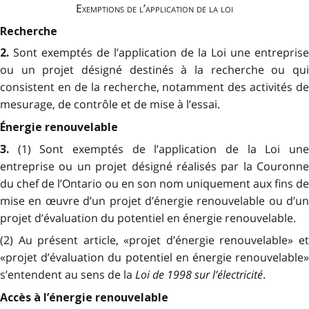
Exemptions de l’application de la loi
Recherche
Sont exemptés de l’application de la Loi une entreprise
2.
ou un projet désigné destinés à la recherche ou qui
consistent en de la recherche, notamment des activités de
mesurage, de contrôle et de mise à l’essai.
Énergie renouvelable
(1) Sont exemptés de l’application de la Loi un
3.
entreprise ou un projet désigné réalisés par la Couronne
du chef de l’Ontario ou en son nom uniquement aux fins de
mise en œuvre d’un projet d’énergie renouvelable ou d’un
projet d’évaluation du potentiel en énergie renouvelable.
(2) Au présent article, «projet d’énergie renouvelable» et
«projet d’évaluation du potentiel en énergie renouvelable»
s’entendent au sens de la
Loi de 1998 sur l’électricité
.
Accès à l’énergie renouvelable