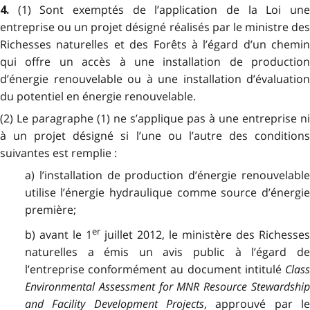
(1) Sont exemptés de l’application de la Loi un
4.
entreprise ou un projet désigné réalisés par le
ministre de
Richesses naturelles et des Forêts
à l’égard d’un chemin
qui offre un accès à une installation de production
d’énergie renouvelable ou à une installation d’évaluation
du potentiel en énergie renouvelable.
(2) Le paragraphe (1) ne s’applique pas à une entreprise ni
à un projet désigné si l’une ou l’autre des conditions
suivantes est remplie :
a) l’installation de production d’énergie renouvelable
utilise l’énergie hydraulique comme source d’énergie
première;
er
b) avant le 1
juillet 2012, le ministère des Richesses
naturelles a émis un avis public à l’égard de
l’entreprise conformément au document intitulé
Class
Environmental Assessment for MNR Resource Stewardship
and Facility Development Projects
, approuvé par l