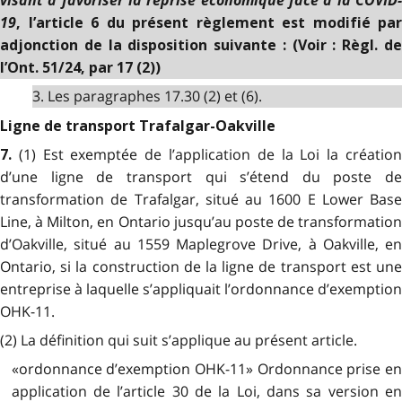
19
, l’article 6 du présent règlement est modifié par
adjonction de la disposition suivante : (Voir : Règl. de
l’Ont. 51/24, par 17 (2))
3. Les paragraphes 17.30 (2) et (6).
Ligne de transport Trafalgar-Oakville
(1) Est exemptée de l’application de la Loi la créatio
7
.
d’une ligne de transport qui s’étend du poste de
transformation de Trafalgar, situé au 1600 E Lower Base
Line, à Milton, en Ontario jusqu’au poste de transformation
d’Oakville, situé au 1559 Maplegrove Drive, à Oakville, en
Ontario, si la construction de la ligne de transport est une
entreprise à laquelle s’appliquait l’ordonnance d’exemption
OHK-11.
(2) La définition qui suit s’applique au présent article.
«ordonnance d’exemption OHK-11» Ordonnance prise en
application de l’article 30 de la Loi, dans sa version en