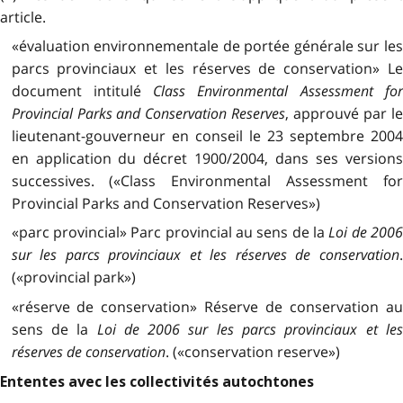
article.
«évaluation environnementale de portée générale sur les
parcs provinciaux et les réserves de conservation» Le
document intitulé
Class Environmental Assessment for
Provincial Parks and Conservation Reserves
, approuvé par l
lieutenant-gouverneur en conseil le 23 septembre 2004
en application du décret 1900/2004, dans ses versions
successives. («Class Environmental Assessment for
Provincial Parks and Conservation Reserves»)
«parc provincial» Parc provincial au sens de la
Loi de 200
sur les parcs provinciaux et les réserves de conservation
.
(«provincial park»)
«réserve de conservation» Réserve de conservation au
sens de la
Loi de 2006 sur les parcs provinciaux et le
réserves de conservation
. («conservation reserve»)
Ententes avec les collectivités autochtones