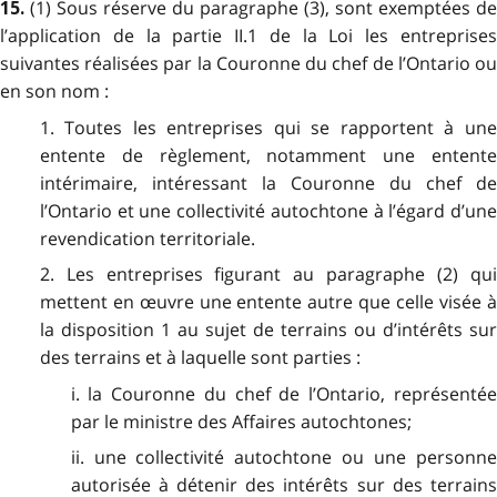
(1) Sous réserve du paragraphe (3), sont exemptées de
15.
l’application de la partie II.1 de la Loi les entreprises
suivantes réalisées par la Couronne du chef de l’Ontario ou
en son nom :
1. Toutes les entreprises qui se rapportent à une
entente de règlement, notamment une entente
intérimaire, intéressant la Couronne du chef de
l’Ontario et une collectivité autochtone à l’égard d’une
revendication territoriale.
2. Les entreprises figurant au paragraphe (2) qui
mettent en œuvre une entente autre que celle visée à
la disposition 1 au sujet de terrains ou d’intérêts sur
des terrains et à laquelle sont parties :
i. la Couronne du chef de l’Ontario, représentée
par le ministre des Affaires autochtones;
ii. une collectivité autochtone ou une personne
autorisée à détenir des intérêts sur des terrains