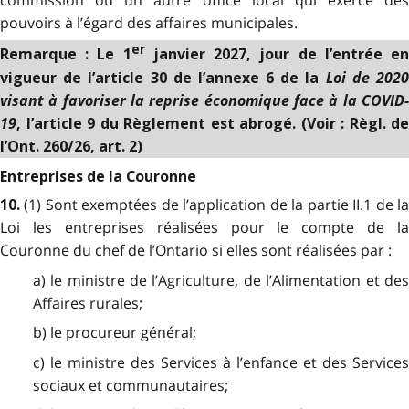
pouvoirs à l’égard des affaires municipales.
er
Remarque : Le 1
janvier 2027, jour de l’entrée e
Loi de 202
vigueur de l’article 30 de l’annexe 6 de la
visant à favoriser la reprise économique face à la COVID-
19
, l’article 9 du Règlement est abrogé. (Voir : Règl. de
l’Ont. 260/26, art. 2)
Entreprises de la Couronne
(1) Sont exemptées de l’application de la partie II.1 de l
10.
Loi les entreprises réalisées pour le compte de
la
Couronne du chef de l’Ontario si elles sont réalisées par :
a) le ministre de l’Agriculture, de l’Alimentation et des
Affaires rurales;
b) le procureur général;
c) le ministre des Services à l’enfance et des Services
sociaux et communautaires;