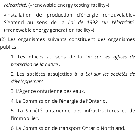
l’électricité.
(«renewable energy testing facility»)
«installation de production d’énergie renouvelable»
S’entend au sens de la
Loi de 1998 sur l’électricité
(«renewable energy generation facility»)
(2) Les organismes suivants constituent des organismes
publics :
1. Les offices au sens de la
Loi sur les offices d
protection de la nature
.
2. Les sociétés assujetties à la
Loi sur les sociétés d
développement
.
3. L’Agence ontarienne des eaux.
4. La Commission de l’énergie de l’Ontario.
5. La Société ontarienne des infrastructures et de
l’immobilier.
6. La Commission de transport Ontario Northland.