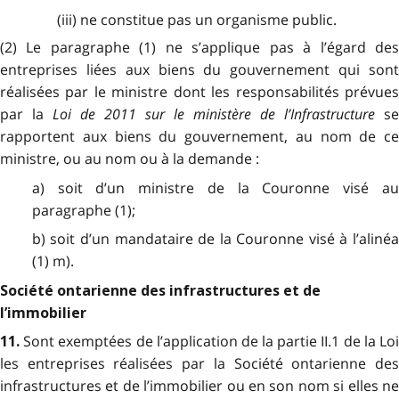
(iii) ne constitue pas un organisme public.
(2) Le paragraphe (1) ne s’applique pas à l’égard des
entreprises liées aux biens du gouvernement qui sont
réalisées par le ministre dont les responsabilités prévues
par la
Loi de 2011 sur le ministère de l’Infrastructure
se
rapportent aux biens du gouvernement, au nom de ce
ministre, ou au nom ou à la demande :
a) soit d’un ministre de la Couronne visé au
paragraphe (1);
b) soit d’un mandataire de la Couronne visé à l’alinéa
(1) m).
Société ontarienne des infrastructures et de
l’immobilier
Sont exemptées de l’application de la partie II.1 de la Lo
11.
les entreprises réalisées par la Société ontarienne des
infrastructures et de l’immobilier ou en son nom si elles ne