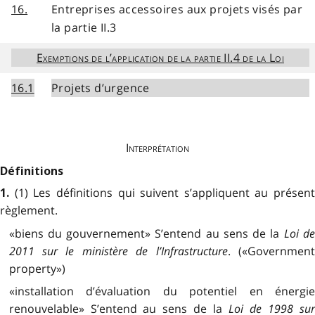
16.
Entreprises accessoires aux projets visés par
la partie II.3
Exemptions de l’application de la partie II.4 de la Loi
16.1
Projets d’urgence
Interprétation
Définitions
(1) Les définitions qui suivent s’appliquent au présent
1.
règlement.
«biens du gouvernement» S’entend au sens de la
Loi d
2011 sur le ministère de l’Infrastructure
. («Governmen
property»)
«installation d’évaluation du potentiel en énergie
renouvelable» S’entend au sens de la
Loi de 1998 su