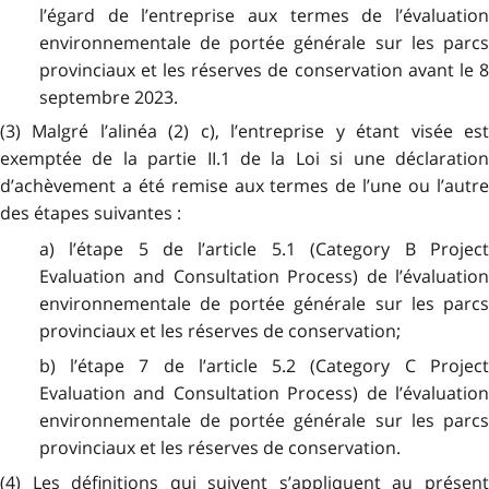
l’égard de l’entreprise aux termes de l’évaluation
environnementale de portée générale sur les parcs
provinciaux et les réserves de conservation avant le 8
septembre 2023.
(3) Malgré l’alinéa (2) c), l’entreprise y étant visée est
exemptée de la partie II.1 de la Loi si une déclaration
d’achèvement a été remise aux termes de l’une ou l’autre
des étapes suivantes :
a) l’étape 5 de l’article 5.1 (Category B Project
Evaluation and Consultation Process) de l’évaluation
environnementale de portée générale sur les parcs
provinciaux et les réserves de conservation;
b) l’étape 7 de l’article 5.2 (Category C Project
Evaluation and Consultation Process) de l’évaluation
environnementale de portée générale sur les parcs
provinciaux et les réserves de conservation.
(4) Les définitions qui suivent s’appliquent au présent