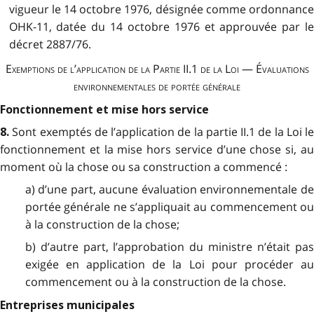
vigueur le 14 octobre 1976, désignée comme ordonnance
OHK-11, datée du 14 octobre 1976 et approuvée par le
décret 2887/76.
Exemptions de l’application de la Partie II.1 de la Loi — Évaluations
environnementales de portée générale
Fonctionnement et mise hors service
Sont exemptés de l’application de la partie II.1 de la Loi le
8.
fonctionnement et la mise hors service d’une chose si, au
moment où la chose ou sa construction a commencé :
a) d’une part, aucune évaluation environnementale de
portée générale ne s’appliquait au commencement ou
à la construction de la chose;
b) d’autre part, l’approbation du ministre n’était pas
exigée en application de la Loi pour procéder au
commencement ou à la construction de la chose.
Entreprises municipales