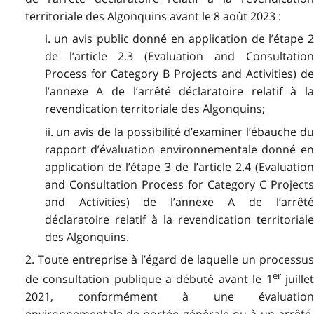
territoriale des Algonquins avant le 8 août 2023 :
i. un avis public donné en application de l’étape 2
de l’article 2.3 (Evaluation and Consultation
Process for Category B Projects and Activities) de
l’annexe A de l’arrêté déclaratoire relatif à la
revendication territoriale des Algonquins;
ii. un avis de la possibilité d’examiner l’ébauche du
rapport d’évaluation environnementale donné en
application de l’étape 3 de l’article 2.4 (Evaluation
and Consultation Process for Category C Projects
and Activities) de l’annexe A de l’arrêté
déclaratoire relatif à la revendication territoriale
des Algonquins.
2. Toute entreprise à l’égard de laquelle un processus
er
de consultation publique a débuté avant le 1
juille
2021, conformément à une évaluation