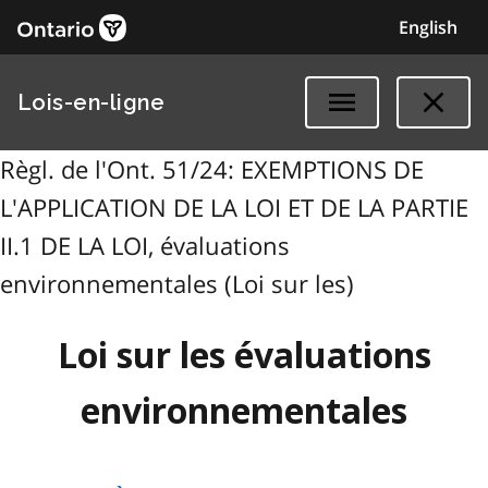
English
Lois-en-ligne
Règl. de l'Ont. 51/24: EXEMPTIONS DE
L'APPLICATION DE LA LOI ET DE LA PARTIE
II.1 DE LA LOI, évaluations
environnementales (Loi sur les)
Loi sur les évaluations
environnementales