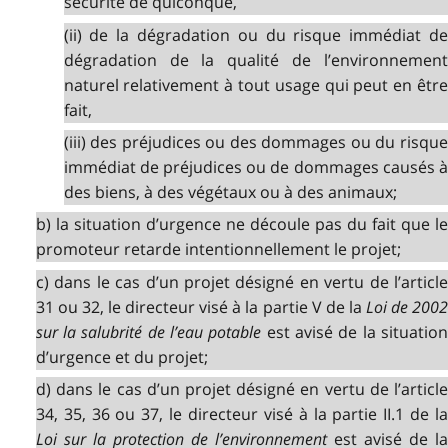
sécurité de quiconque,
(ii) de la dégradation ou du risque immédiat de
dégradation de la qualité de l’environnement
naturel relativement à tout usage qui peut en être
fait,
(iii) des préjudices ou des dommages ou du risque
immédiat de préjudices ou de dommages causés à
des biens, à des végétaux ou à des animaux;
b) la situation d’urgence ne découle pas du fait que le
promoteur retarde intentionnellement le projet;
c) dans le cas d’un projet désigné en vertu de l’article
31 ou 32, le directeur visé à la partie V de la
Loi de 200
sur la salubrité de l’eau potable
est avisé de la situatio
d’urgence et du projet;
d) dans le cas d’un projet désigné en vertu de l’article
34, 35, 36 ou 37, le directeur visé à la partie II.1 de la
Loi sur la protection de l’environnement
est avisé de la