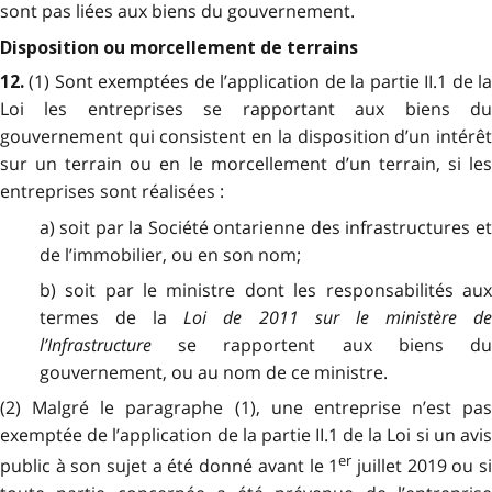
sont pas liées aux biens du gouvernement.
Disposition ou morcellement de terrains
(1) Sont exemptées de l’application de la partie II.1 de l
12.
Loi les entreprises se rapportant aux biens du
gouvernement qui consistent en la disposition d’un intérêt
sur un terrain ou en le morcellement d’un terrain, si les
entreprises sont réalisées :
a) soit par la Société ontarienne des infrastructures et
de l’immobilier, ou en son nom;
b) soit par le ministre dont les responsabilités aux
termes de la
Loi de 2011 sur le ministère d
l’Infrastructure
se rapportent aux biens du
gouvernement, ou au nom de ce ministre.
(2) Malgré le paragraphe (1), une entreprise n’est pas
exemptée de l’application de la partie II.1 de la Loi si un avis
er
public à son sujet a été donné avant le 1
juillet 2019 ou s