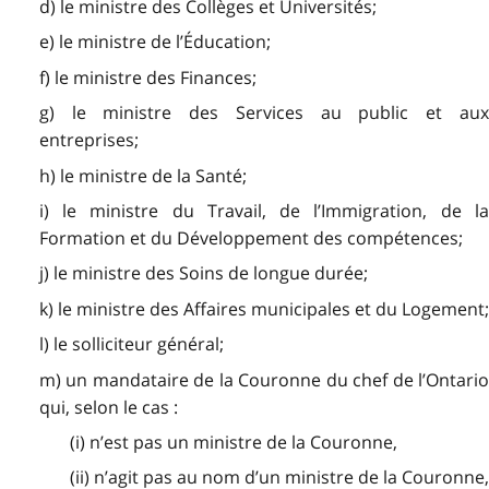
d) le ministre des Collèges et Universités;
e) le ministre de l’Éducation;
f) le ministre des Finances;
g) le ministre des Services au public et aux
entreprises;
h) le ministre de la Santé;
i) le ministre du Travail, de l’Immigration, de la
Formation et du Développement des compétences;
j) le ministre des Soins de longue durée;
k) le ministre des Affaires municipales et du Logement;
l) le solliciteur général;
m) un mandataire de la Couronne du chef de l’Ontario
qui, selon le cas :
(i) n’est pas un ministre de la Couronne,
(ii) n’agit pas au nom d’un ministre de la Couronne,