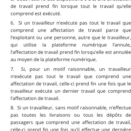
de travail prend fin lorsque tout le travail qu’elle
comprend est exécuté.
6. Si un travailleur n’exécute pas tout le travail que
comprend une affectation de travail parce que
l’exploitant ou une personne, autre que le travailleur,
qui utilise la plateforme numérique l’annule,
l’affectation de travail prend fin lorsqu’elle est annulée
au moyen de la plateforme numérique.
7. Si, pour un motif raisonnable, un travailleur
n’exécute pas tout le travail que comprend une
affectation de travail, celle-ci prend fin une fois que le
travailleur exécute un dernier travail que comprend
l’affectation de travail.
8. Si un travailleur, sans motif raisonnable, n’effectue
pas toutes les livraisons ou tous les dépôts de
passagers que comprend une affectation de travail,
celle-ci prend fin une fois qu’il effectue une dernière