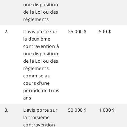
une disposition
de la Loi ou des
règlements
2.
L’avis porte sur
25 000 $
500 $
la deuxième
contravention à
une disposition
de la Loi ou des
règlements
commise au
cours d’une
période de trois
ans
3.
L’avis porte sur
50 000 $
1 000 $
la troisième
contravention