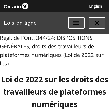
English
Lois-en-ligne
Règl. de l'Ont. 344/24: DISPOSITIONS
GÉNÉRALES, droits des travailleurs de
plateformes numériques (Loi de 2022 sur
les)
Loi de 2022 sur les droits des
travailleurs de plateformes
numériques