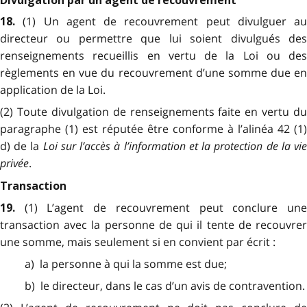
Divulgation par un agent de recouvrement
(1) Un agent de recouvrement peut divulguer au
18.
directeur ou permettre que lui soient divulgués des
renseignements recueillis en vertu de la Loi ou des
règlements en vue du recouvrement d’une somme due en
application de la Loi.
(2) Toute divulgation de renseignements faite en vertu du
paragraphe (1) est réputée être conforme à l’alinéa 42 (1)
d) de la
Loi sur l’accès à l’information et la protection de la vi
privée
.
Transaction
(1) L’agent de recouvrement peut conclure un
19.
transaction avec la personne de qui il tente de recouvrer
une somme, mais seulement si en convient par écrit :
a) la personne à qui la somme est due;
b) le directeur, dans le cas d’un avis de contravention.