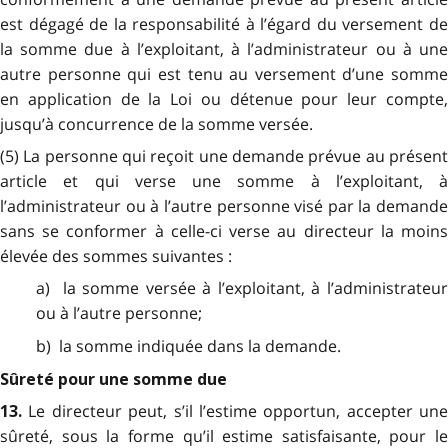
est dégagé de la responsabilité à l’égard du versement de
la somme due à l’exploitant, à l’administrateur ou à une
autre personne qui est tenu au versement d’une somme
en application de la Loi ou détenue pour leur compte,
jusqu’à concurrence de la somme versée.
(5) La personne qui reçoit une demande prévue au présent
article et qui verse une somme à l’exploitant, à
l’administrateur ou à l’autre personne visé par la demande
sans se conformer à celle-ci verse au directeur la moins
élevée des sommes suivantes :
a) la somme versée à l’exploitant, à l’administrateur
ou à l’autre personne;
b) la somme indiquée dans la demande.
Sûreté pour une somme due
Le directeur peut, s’il l’estime opportun, accepter une
13.
sûreté, sous la forme qu’il estime satisfaisante, pour le