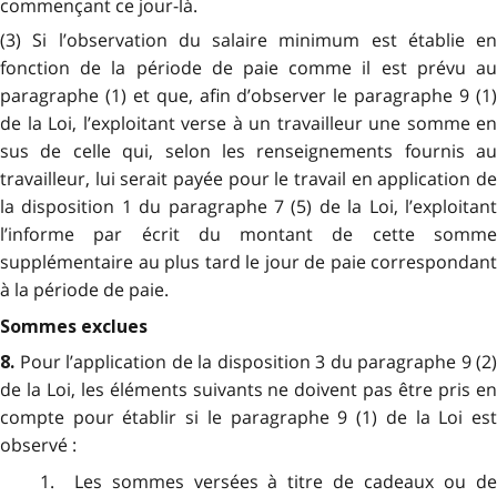
commençant ce jour-là.
(3) Si l’observation du salaire minimum est établie en
fonction de la période de paie comme il est prévu au
paragraphe (1) et que, afin d’observer le paragraphe 9 (1)
de la Loi, l’exploitant verse à un travailleur une somme en
sus de celle qui, selon les renseignements fournis au
travailleur, lui serait payée pour le travail en application de
la disposition 1 du paragraphe 7 (5) de la Loi, l’exploitant
l’informe par écrit du montant de cette somme
supplémentaire au plus tard le jour de paie correspondant
à la période de paie.
Sommes exclues
Pour l’application de la disposition 3 du paragraphe 9 (2)
8.
de la Loi, les éléments suivants ne doivent pas être pris en
compte pour établir si le paragraphe 9 (1) de la Loi est
observé :
1. Les sommes versées à titre de cadeaux ou de