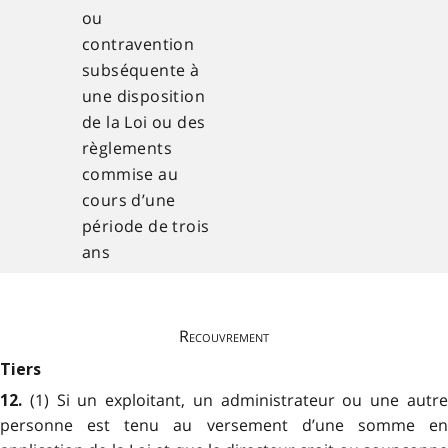
ou
contravention
subséquente à
une disposition
de la Loi ou des
règlements
commise au
cours d’une
période de trois
ans
Recouvrement
Tiers
(1) Si un exploitant, un administrateur ou une autr
12.
personne est tenu au versement d’une somme en