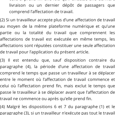
livraison ou un dernier dépôt de passagers que
comprend l’affectation de travail.
(2) Si un travailleur accepte plus d’une affectation de travail
au moyen de la même plateforme numérique et qu’une
partie ou la totalité du travail que comprennent les
affectations de travail est exécutée en même temps, les
affectations sont réputées constituer une seule affectation
de travail pour l’application du présent article.
(3) Il est entendu que, sauf disposition contraire du
paragraphe (4), la période d’une affectation de travail
comprend le temps que passe un travailleur à se déplacer
entre le moment où l’affectation de travail commence et
celui où l’affectation prend fin, mais exclut le temps que
passe le travailleur à se déplacer avant que l’affectation de
travail ne commence ou après qu’elle prend fin.
(4) Malgré les dispositions 6 et 7 du paragraphe (1) et le
paragraphe (3), si un travailleur n’exécute pas tout le travail