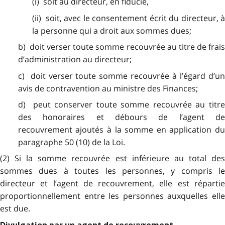
(i) soit au directeur, en fiducie,
(ii) soit, avec le consentement écrit du directeur, à
la personne qui a droit aux sommes dues;
b) doit verser toute somme recouvrée au titre de frais
d’administration au directeur;
c) doit verser toute somme recouvrée à l’égard d’un
avis de contravention au ministre des Finances;
d) peut conserver toute somme recouvrée au titre
des honoraires et débours de l’agent de
recouvrement ajoutés à la somme en application du
paragraphe 50 (10) de la Loi.
(2) Si la somme recouvrée est inférieure au total des
sommes dues à toutes les personnes, y compris le
directeur et l’agent de recouvrement, elle est répartie
proportionnellement entre les personnes auxquelles elle
est due.