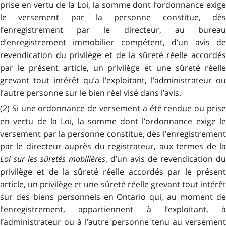
prise en vertu de la Loi, la somme dont l’ordonnance exige
le versement par la personne constitue, dès
l’enregistrement par le directeur, au bureau
d’enregistrement immobilier compétent, d’un avis de
revendication du privilège et de la sûreté réelle accordés
par le présent article, un privilège et une sûreté réelle
grevant tout intérêt qu’a l’exploitant, l’administrateur ou
l’autre personne sur le bien réel visé dans l’avis.
(2) Si une ordonnance de versement a été rendue ou prise
en vertu de la Loi, la somme dont l’ordonnance exige le
versement par la personne constitue, dès l’enregistrement
par le directeur auprès du registrateur, aux termes de la
Loi sur les sûretés mobilières
, d’un avis de revendication du
privilège et de la sûreté réelle accordés par le présent
article, un privilège et une sûreté réelle grevant tout intérêt
sur des biens personnels en Ontario qui, au moment de
l’enregistrement, appartiennent à l’exploitant, à
l’administrateur ou à l’autre personne tenu au versement