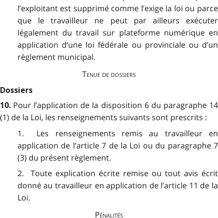
l’exploitant est supprimé comme l’exige la loi ou parce
que le travailleur ne peut par ailleurs exécuter
légalement du travail sur plateforme numérique en
application d’une loi fédérale ou provinciale ou d’un
règlement municipal.
Tenue de dossiers
Dossiers
Pour l’application de la disposition 6 du paragraphe 1
10.
(1) de la Loi, les renseignements suivants sont prescrits :
1. Les renseignements remis au travailleur en
application de l’article 7 de la Loi ou du paragraphe 7
(3) du présent règlement.
2. Toute explication écrite remise ou tout avis écrit
donné au travailleur en application de l’article 11 de la
Loi.
Pénalités