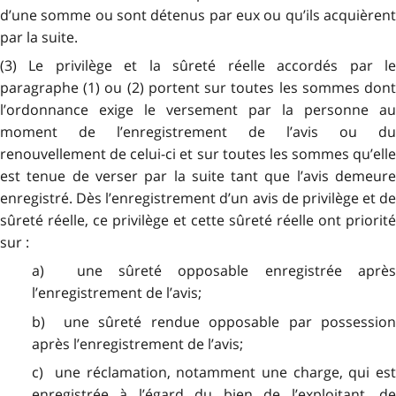
d’une somme ou sont détenus par eux ou qu’ils acquièrent
par la suite.
(3) Le privilège et la sûreté réelle accordés par le
paragraphe (1) ou (2) portent sur toutes les sommes dont
l’ordonnance exige le versement par la personne au
moment de l’enregistrement de l’avis ou du
renouvellement de celui-ci et sur toutes les sommes qu’elle
est tenue de verser par la suite tant que l’avis demeure
enregistré. Dès l’enregistrement d’un avis de privilège et de
sûreté réelle, ce privilège et cette sûreté réelle ont priorité
sur :
a) une sûreté opposable enregistrée après
l’enregistrement de l’avis;
b) une sûreté rendue opposable par possession
après l’enregistrement de l’avis;
c) une réclamation, notamment une charge, qui est
enregistrée à l’égard du bien de l’exploitant, de