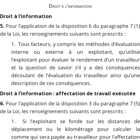
Droit à l’information
Droit à l’information
Pour l’application de la disposition 6 du paragraphe 7 (1)
5.
de la Loi, les renseignements suivants sont prescrits :
1. Tous facteurs, y compris les méthodes d’évaluation
interne ou externe à un exploitant, qu’utilise
l’exploitant pour évaluer le rendement d’un travailleur
et la question de savoir s’il y a des conséquences
découlant de l’évaluation du travailleur ainsi qu’une
description de ces conséquences.
Droit à l’information : affectation de travail exécutée
Pour l’application de la disposition 3 du paragraphe 7 (5)
6.
de la Loi, les renseignements suivants sont prescrits :
1. Si l’exploitant se fonde sur les distances de
déplacement ou le kilométrage pour calculer la
somme qui sera payée au travailleur pour l’affectation