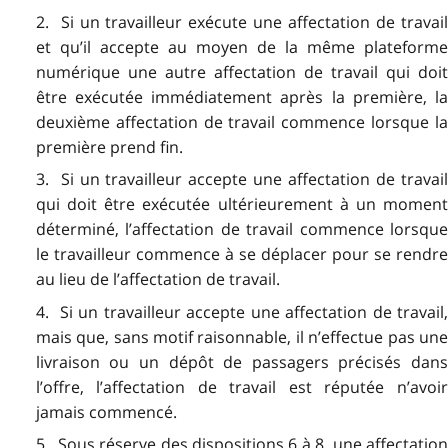
2. Si un travailleur exécute une affectation de travail
et qu’il accepte au moyen de la même plateforme
numérique une autre affectation de travail qui doit
être exécutée immédiatement après la première, la
deuxième affectation de travail commence lorsque la
première prend fin.
3. Si un travailleur accepte une affectation de travail
qui doit être exécutée ultérieurement à un moment
déterminé, l’affectation de travail commence lorsque
le travailleur commence à se déplacer pour se rendre
au lieu de l’affectation de travail.
4. Si un travailleur accepte une affectation de travail,
mais que, sans motif raisonnable, il n’effectue pas une
livraison ou un dépôt de passagers précisés dans
l’offre, l’affectation de travail est réputée n’avoir
jamais commencé.
5. Sous réserve des dispositions 6 à 8, une affectation