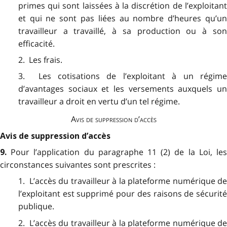
primes qui sont laissées à la discrétion de l’exploitant
et qui ne sont pas liées au nombre d’heures qu’un
travailleur a travaillé, à sa production ou à son
efficacité.
2. Les frais.
3. Les cotisations de l’exploitant à un régime
d’avantages sociaux et les versements auxquels un
travailleur a droit en vertu d’un tel régime.
Avis de suppression d’accès
Avis de suppression d’accès
Pour l’application du paragraphe 11 (2) de la Loi, le
9.
circonstances suivantes sont prescrites :
1. L’accès du travailleur à la plateforme numérique de
l’exploitant est supprimé pour des raisons
de sécurité
publique
.
2. L’accès du travailleur à la plateforme numérique de