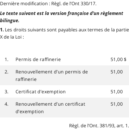
Dernière modification : Règl. de l’Ont 330/17.
Le texte suivant est la version française d’un règlement
bilingue.
Les droits suivants sont payables aux termes de la parti
1.
X de la Loi :
1.
Permis de raffinerie
51,00 $
2.
Renouvellement d’un permis de
51,00
raffinerie
3.
Certificat d’exemption
51,00
4.
Renouvellement d’un certificat
51,00
d’exemption
Règl. de l’Ont. 381/93, art. 1.