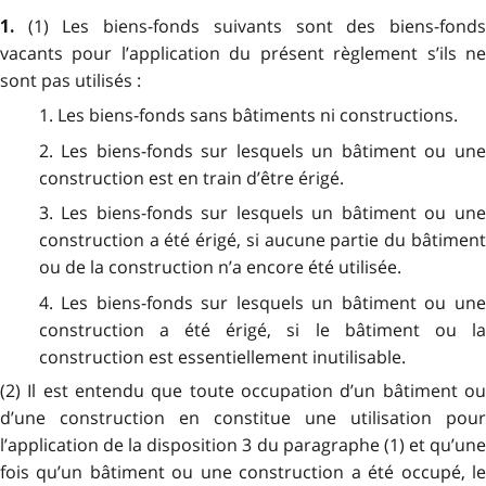
(1) Les biens-fonds suivants sont des biens-fond
1.
vacants pour l’application du présent règlement s’ils ne
sont pas utilisés :
1. Les biens-fonds sans bâtiments ni constructions.
2. Les biens-fonds sur lesquels un bâtiment ou une
construction est en train d’être érigé.
3. Les biens-fonds sur lesquels un bâtiment ou une
construction a été érigé, si aucune partie du bâtiment
ou de la construction n’a encore été utilisée.
4. Les biens-fonds sur lesquels un bâtiment ou une
construction a été érigé, si le bâtiment ou la
construction est essentiellement inutilisable.
(2) Il est entendu que toute occupation d’un bâtiment ou
d’une construction en constitue une utilisation pour
l’application de la disposition 3 du paragraphe (1) et qu’une
fois qu’un bâtiment ou une construction a été occupé, le