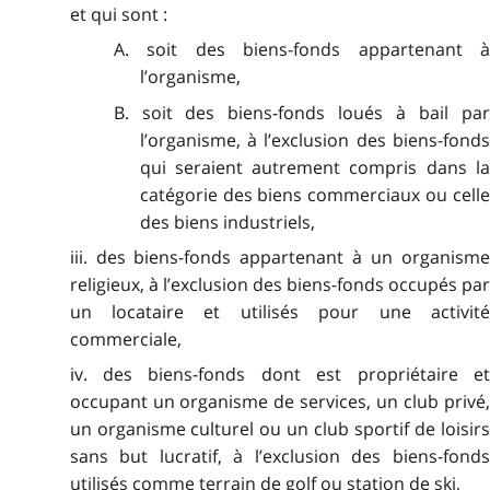
et qui sont :
A. soit des biens-fonds appartenant à
l’organisme,
B. soit des biens-fonds loués à bail par
l’organisme, à l’exclusion des biens-fonds
qui seraient autrement compris dans la
catégorie des biens commerciaux ou celle
des biens industriels,
iii. des biens-fonds appartenant à un organisme
religieux, à l’exclusion des biens-fonds occupés par
un locataire et utilisés pour une activité
commerciale,
iv. des biens-fonds dont est propriétaire et
occupant un organisme de services, un club privé,
un organisme culturel ou un club sportif de loisirs
sans but lucratif, à l’exclusion des biens-fonds
utilisés comme terrain de golf ou station de ski,