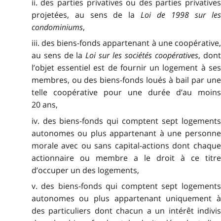
ii. des parties privatives ou des parties privatives
projetées, au sens de la
Loi de 1998 sur le
condominiums
,
iii. des biens-fonds appartenant à une coopérative,
au sens de la
Loi sur les sociétés coopératives
, don
l’objet essentiel est de fournir un logement à ses
membres, ou des biens-fonds loués à bail par une
telle coopérative pour une durée d’au moins
20 ans,
iv. des biens-fonds qui comptent sept logements
autonomes ou plus appartenant à une personne
morale avec ou sans capital-actions dont chaque
actionnaire ou membre a le droit à ce titre
d’occuper un des logements,
v. des biens-fonds qui comptent sept logements
autonomes ou plus appartenant uniquement à
des particuliers dont chacun a un intérêt indivis