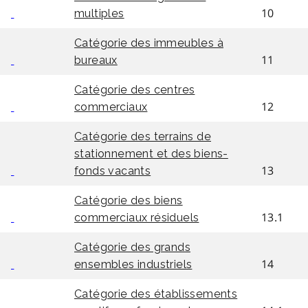
10
multiples
Catégorie des immeubles à
11
bureaux
Catégorie des centres
12
commerciaux
Catégorie des terrains de
stationnement et des biens-
13
fonds vacants
Catégorie des biens
13.1
commerciaux résiduels
Catégorie des grands
14
ensembles industriels
Catégorie des établissements