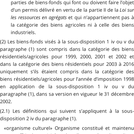
parties de biens-fonds qui font ou doivent faire l’objet
d’un permis délivré en vertu de la partie II de la
Loi su
les ressources en agrégats
et qui n’appartiennent pas 
la catégorie des biens agricoles ni à celle des biens
industriels.
(2) Les biens-fonds visés à la sous-disposition 1 iv ou v du
paragraphe (1) sont compris dans la catégorie des biens
résidentiels/agricoles pour 1999, 2000, 2001 et 2002 et
dans la catégorie des biens résidentiels pour 2003 à 2016
uniquement s’ils étaient compris dans la catégorie des
biens résidentiels/agricoles pour l’année d’imposition 1998
en application de la sous-disposition 1 iv ou v du
paragraphe (1), dans sa version en vigueur le 31 décembre
2002.
(2.1) Les définitions qui suivent s’appliquent à la sous-
disposition 2 iv du paragraphe (1).
«organisme culturel» Organisme constitué et maintenu