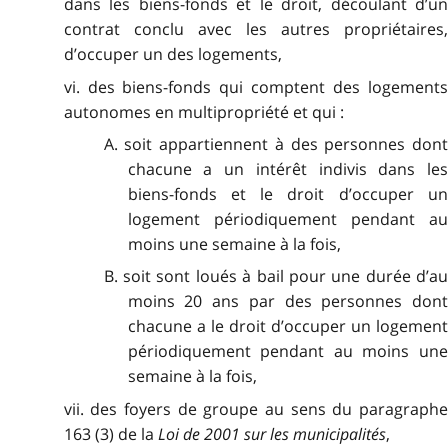
dans les biens-fonds et le droit, découlant d’un
contrat conclu avec les autres propriétaires,
d’occuper un des logements,
vi. des biens-fonds qui comptent des logements
autonomes en multipropriété et qui :
A. soit appartiennent à des personnes dont
chacune a un intérêt indivis dans les
biens-fonds et le droit d’occuper un
logement périodiquement pendant au
moins une semaine à la fois,
B. soit sont loués à bail pour une durée d’au
moins 20 ans par des personnes dont
chacune a le droit d’occuper un logement
périodiquement pendant au moins une
semaine à la fois,
vii. des foyers de groupe au sens du paragraphe
163 (3) de la
Loi de 2001 sur les municipalités
,