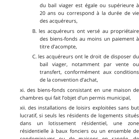
du bail viager est égale ou supérieure à
20 ans ou correspond à la durée de vie
des acquéreurs,
B. les acquéreurs ont versé au propriétaire
des biens-fonds au moins un paiement à
titre d’acompte,
C. les acquéreurs ont le droit de disposer du
bail viager, notamment par vente ou
transfert, conformément aux conditions
de la convention d’achat,
xi. des biens-fonds consistant en une maison de
chambres qui fait l’objet d’un permis municipal,
xii. des installations de loisirs exploitées sans but
lucratif, si seuls les résidents de logements situés
dans un lotissement résidentiel, une zone
résidentielle à baux fonciers ou un ensemble de
condominiums ou de maisons en rangée, de