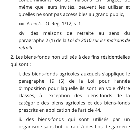
même que leurs invités, peuvent les utiliser et
qu’elles ne sont pas accessibles au grand public,
xiii.
Abrogée :
O. Reg. 1/12, s. 1.
xiv. des maisons de retraite au sens du
paragraphe 2 (1) de la
Loi de 2010 sur les maisons de
retraite
.
2. Les biens-fonds non utilisés à des fins résidentielles
qui sont :
i. des biens-fonds agricoles auxquels s’applique le
paragraphe 19 (5) de la Loi pour l’année
d’imposition pour laquelle ils sont en voie d’être
classés, à l’exception des biens-fonds de la
catégorie des biens agricoles et des biens-fonds
prescrits en application de l’article 44,
ii. des biens-fonds qui sont utilisés par un
organisme sans but lucratif à des fins de garderie