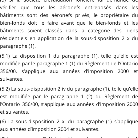
vérifier que tous les aéronefs entreposés dans les
bâtiments sont des aéronefs privés, le propriétaire du
bien-fonds doit le faire avant que le bien-fonds et les
bâtiments soient classés dans la catégorie des biens
résidentiels en application de la sous-disposition 2 x du
paragraphe (1).
(5.1) La disposition 1 du paragraphe (1), telle qu’elle est
modifiée par le paragraphe 1 (1) du Règlement de l’Ontario
356/00, s’applique aux années d’imposition 2000 et
suivantes.
(5.2) La sous-disposition 2 iv du paragraphe (1), telle qu’elle
est modifiée par le paragraphe 1 (2) du Règlement de
l’Ontario 356/00, s’applique aux années d’imposition 2000
et suivantes.
(6) La sous-disposition 2 xi du paragraphe (1) s’applique
aux années d’imposition 2004 et suivantes.