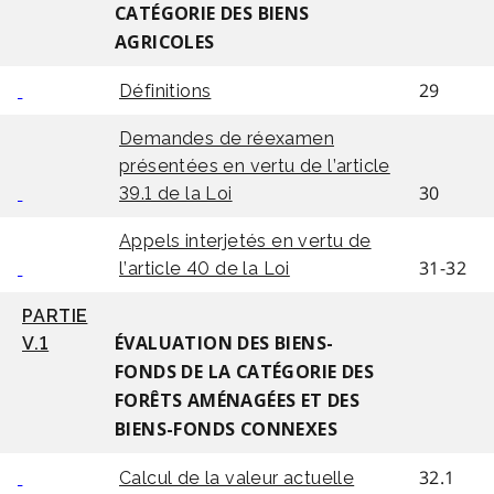
CATÉGORIE DES BIENS
AGRICOLES
29
Définitions
Demandes de réexamen
présentées en vertu de l’article
30
39.1 de la Loi
Appels interjetés en vertu de
31-32
l’article 40 de la Loi
PARTIE
V.1
ÉVALUATION DES BIENS-
FONDS DE LA CATÉGORIE DES
FORÊTS AMÉNAGÉES ET DES
BIENS-FONDS CONNEXES
32.1
Calcul de la valeur actuelle