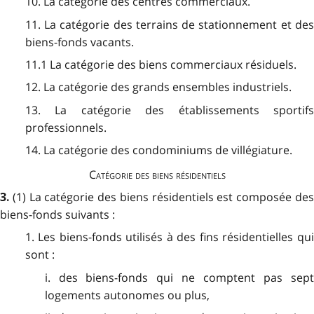
10. La catégorie des centres commerciaux.
11. La catégorie des terrains de stationnement et des
biens-fonds vacants.
11.1 La catégorie des biens commerciaux résiduels.
12. La catégorie des grands ensembles industriels.
13. La catégorie des établissements sportifs
professionnels.
14. La catégorie des condominiums de villégiature.
Catégorie des biens résidentiels
(1) La catégorie des biens résidentiels est composée de
3.
biens-fonds suivants :
1. Les biens-fonds utilisés à des fins résidentielles qui
sont :
i. des biens-fonds qui ne comptent pas sept
logements autonomes ou plus,