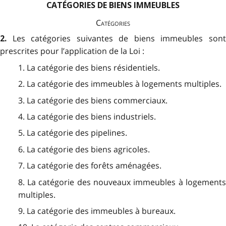
CATÉGORIES DE BIENS IMMEUBLES
Catégories
Les catégories suivantes de biens immeubles son
2.
prescrites pour l’application de la Loi :
1. La catégorie des biens résidentiels.
2. La catégorie des immeubles à logements multiples.
3. La catégorie des biens commerciaux.
4. La catégorie des biens industriels.
5. La catégorie des pipelines.
6. La catégorie des biens agricoles.
7. La catégorie des forêts aménagées.
8. La catégorie des nouveaux immeubles à logements
multiples.
9. La catégorie des immeubles à bureaux.