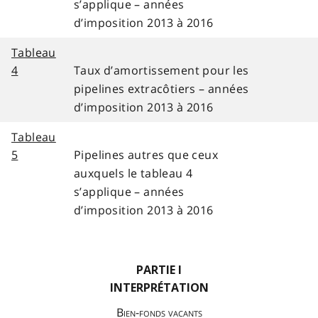
s’applique – années
d’imposition 2013 à 2016
Tableau
4
Taux d’amortissement pour les
pipelines extracôtiers – années
d’imposition 2013 à 2016
Tableau
5
Pipelines autres que ceux
auxquels le tableau 4
s’applique – années
d’imposition 2013 à 2016
PARTIE I
INTERPRÉTATION
Bien-fonds vacants