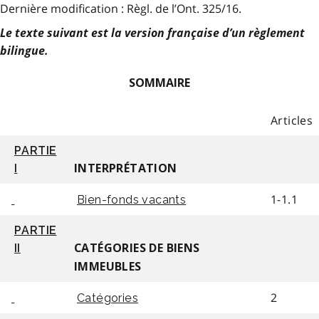
Dernière modification : Règl. de l’Ont. 325/16.
Le texte suivant est la version française d’un règlement
bilingue.
SOMMAIRE
Articles
PARTIE
I
INTERPRÉTATION
1-1.1
Bien-fonds vacants
PARTIE
II
CATÉGORIES DE BIENS
IMMEUBLES
2
Catégories