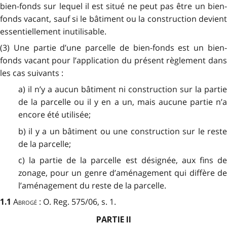
bien-fonds sur lequel il est situé ne peut pas être un bien-
fonds vacant, sauf si le bâtiment ou la construction devient
essentiellement inutilisable.
(3) Une partie d’une parcelle de bien-fonds est un bien-
fonds vacant pour l’application du présent règlement dans
les cas suivants :
a) il n’y a aucun bâtiment ni construction sur la partie
de la parcelle ou il y en a un, mais aucune partie n’a
encore été utilisée;
b) il y a un bâtiment ou une construction sur le reste
de la parcelle;
c) la partie de la parcelle est désignée, aux fins de
zonage, pour un genre d’aménagement qui diffère de
l’aménagement du reste de la parcelle.
Abrogé
: O. Reg. 575/06, s. 1.
1.1
PARTIE II