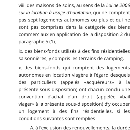
viii. des maisons de soins, au sens de la
Loi de 200
sur la location à usage d’habitation
, qui ne compten
pas sept logements autonomes ou plus et qui ne
sont pas comprises dans la catégorie des biens
commerciaux en application de la disposition 2 du
paragraphe 5 (1),
ix. des biens-fonds utilisés à des fins résidentielles
saisonnières, y compris les terrains de camping,
x. des biens-fonds qui comptent des logements
autonomes en location viagère à l’égard desquels
des particuliers (appelés «acquéreurs» à la
présente sous-disposition) ont chacun conclu une
convention d’achat d’un droit (appelée «bail
viager» à la présente sous-disposition) d’y occuper
un logement à des fins résidentielles, si les
conditions suivantes sont remplies :
A. à l’exclusion des renouvellements, la durée