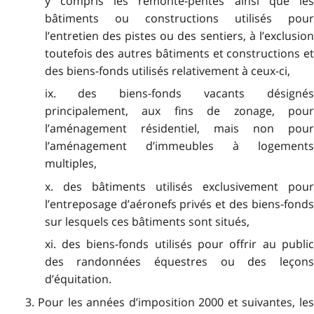
y compris les remonte-pentes ainsi que les
bâtiments ou constructions utilisés pour
l’entretien des pistes ou des sentiers, à l’exclusion
toutefois des autres bâtiments et constructions et
des biens-fonds utilisés relativement à ceux-ci,
ix. des biens-fonds vacants désignés
principalement, aux fins de zonage, pour
l’aménagement résidentiel, mais non pour
l’aménagement d’immeubles à logements
multiples,
x. des bâtiments utilisés exclusivement pour
l’entreposage d’aéronefs privés et des biens-fonds
sur lesquels ces bâtiments sont situés,
xi. des biens-fonds utilisés pour offrir au public
des randonnées équestres ou des leçons
d’équitation.
3. Pour les années d’imposition 2000 et suivantes, les