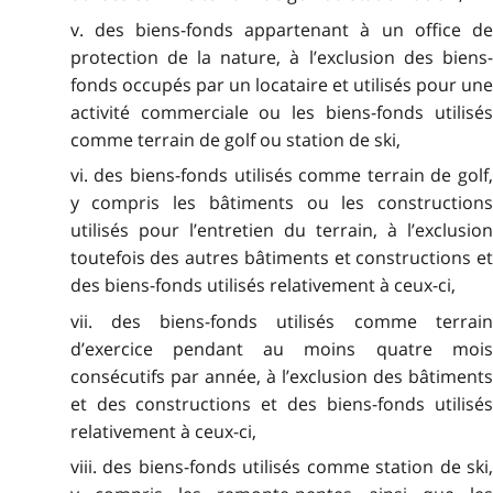
v. des biens-fonds appartenant à un office de
protection de la nature, à l’exclusion des biens-
fonds occupés par un locataire et utilisés pour une
activité commerciale ou les biens-fonds utilisés
comme terrain de golf ou station de ski,
vi. des biens-fonds utilisés comme terrain de golf,
y compris les bâtiments ou les constructions
utilisés pour l’entretien du terrain, à l’exclusion
toutefois des autres bâtiments et constructions et
des biens-fonds utilisés relativement à ceux-ci,
vii. des biens-fonds utilisés comme terrain
d’exercice pendant au moins quatre mois
consécutifs par année, à l’exclusion des bâtiments
et des constructions et des biens-fonds utilisés
relativement à ceux-ci,
viii. des biens-fonds utilisés comme station de ski,