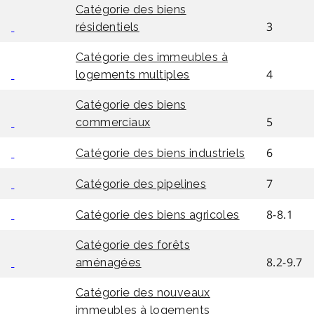
Catégorie des biens
3
résidentiels
Catégorie des immeubles à
4
logements multiples
Catégorie des biens
5
commerciaux
6
Catégorie des biens industriels
7
Catégorie des pipelines
8-8.1
Catégorie des biens agricoles
Catégorie des forêts
8.2-9.7
aménagées
Catégorie des nouveaux
immeubles à logements