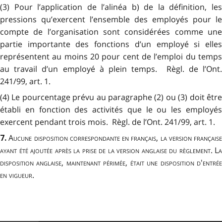
(3) Pour l’application de l’alinéa b) de la définition, les
pressions qu’exercent l’ensemble des employés pour le
compte de l’organisation sont considérées comme une
partie importante des fonctions d’un employé si elles
représentent au moins 20 pour cent de l’emploi du temps
au travail d’un employé à plein temps. Règl. de l’Ont.
241/99, art. 1.
(4) Le pourcentage prévu au paragraphe (2) ou (3) doit être
établi en fonction des activités que le ou les employés
exercent pendant trois mois. Règl. de l’Ont. 241/99, art. 1.
Aucune disposition correspondante en français, la version française
7.
ayant été ajoutée après la prise de la version anglaise du règlement. La
disposition anglaise, maintenant périmée, était une disposition d'entrée
en vigueur.