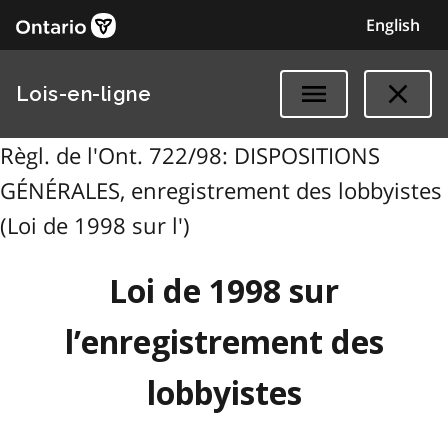
English
Lois-en-ligne
Règl. de l'Ont. 722/98: DISPOSITIONS
GÉNÉRALES, enregistrement des lobbyistes
(Loi de 1998 sur l')
Loi de 1998 sur
l’enregistrement des
lobbyistes