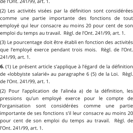
de l’Ont. 241/99, art. 1.
(2) Les activités visées par la définition sont considérées
comme une partie importante des fonctions de tout
employé qui leur consacre au moins 20 pour cent de son
emploi du temps au travail. Règl. de l’Ont. 241/99, art. 1.
(3) Le pourcentage doit être établi en fonction des activités
que l’employé exerce pendant trois mois. Règl. de l’Ont.
241/99, art. 1.
(1) Le présent article s’applique à l’égard de la définitio
6.
de «lobbyiste salarié» au paragraphe 6 (5) de la Loi. Règl.
de l’Ont. 241/99, art. 1.
(2) Pour l’application de l’alinéa a) de la définition, les
pressions qu’un employé exerce pour le compte de
l’organisation sont considérées comme une partie
importante de ses fonctions s’il leur consacre au moins 20
pour cent de son emploi du temps au travail. Règl. de
l’Ont. 241/99, art. 1.