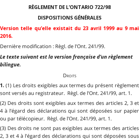
RÈGLEMENT DE L’ONTARIO 722/98
DISPOSITIONS GÉNÉRALES
Version telle qu’elle existait du 23 avril 1999 au 9 mai
2016
.
Dernière modification : Règl. de l’Ont. 241/99.
Le texte suivant est la version française d’un règlement
bilingue.
Droits
(1) Les droits exigibles aux termes du présent règlemen
1.
sont versés au registrateur. Règl. de l’Ont. 241/99, art. 1.
(2) Des droits sont exigibles aux termes des articles 2, 3 et
4 à l’égard des déclarations qui sont déposées sur papier
ou par télécopieur. Règl. de l’Ont. 241/99, art. 1.
(3) Des droits ne sont pas exigibles aux termes des articles
2, 3 et 4 à l’égard des déclarations qui sont déposées sous