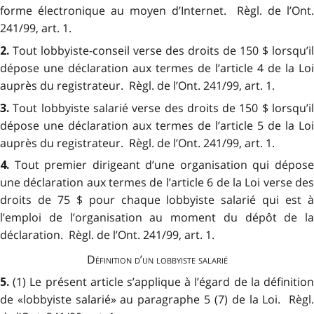
forme électronique au moyen d’Internet. Règl. de l’Ont.
241/99, art. 1.
Tout lobbyiste-conseil verse des droits de 150 $ lorsqu’il
2.
dépose une déclaration aux termes de l’article 4 de la Loi
auprès du registrateur. Règl. de l’Ont. 241/99, art. 1.
Tout lobbyiste salarié verse des droits de 150 $ lorsqu’i
3.
dépose une déclaration aux termes de l’article 5 de la Loi
auprès du registrateur. Règl. de l’Ont. 241/99, art. 1.
Tout premier dirigeant d’une organisation qui dépos
4.
une déclaration aux termes de l’article 6 de la Loi verse des
droits de 75 $ pour chaque lobbyiste salarié qui est à
l’emploi de l’organisation au moment du dépôt de la
déclaration. Règl. de l’Ont. 241/99, art. 1.
Définition d’un lobbyiste salarié
(1) Le présent article s’applique à l’égard de la définitio
5.
de «lobbyiste salarié» au paragraphe 5 (7) de la Loi. Règl.