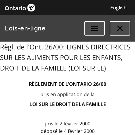
English
Lois-en-ligne
Règl. de l'Ont. 26/00: LIGNES DIRECTRICES
SUR LES ALIMENTS POUR LES ENFANTS,
DROIT DE LA FAMILLE (LOI SUR LE)
RÈGLEMENT DE L’ONTARIO 26/00
pris en application de la
LOI SUR LE DROIT DE LA FAMILLE
pris le 2 février 2000
déposé le 4 février 2000