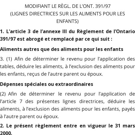
MODIFIANT LE RÈGL. DE L’ONT. 391/97
(LIGNES DIRECTRICES SUR LES ALIMENTS POUR LES
ENFANTS)
1. L’article 3 de l’annexe III du Règlement de l’Ontario
391/97 est abrogé et remplacé par ce qui suit :
Aliments autres que des aliments pour les enfants
3. (1) Afin de déterminer le revenu pour l’application des
tables, déduire les aliments, à l’exclusion des aliments pour
les enfants, reçus de l’autre parent ou époux.
Dépenses spéciales ou extraordinaires
(2) Afin de déterminer le revenu pour l’application de
l’article 7 des présentes lignes directrices, déduire les
aliments, à l’exclusion des aliments pour les enfants, payés
à l’autre parent ou époux.
2. Le présent règlement entre en vigueur le 31 mars
2000.