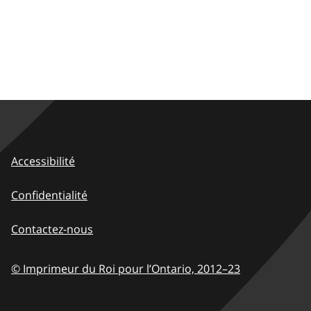
Accessibilité
Confidentialité
Contactez-nous
© Imprimeur du Roi pour l’Ontario,
2012–23