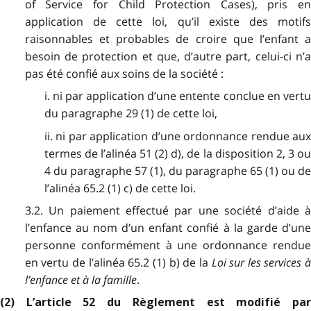
of Service for Child Protection Cases), pris en
application de cette loi, qu’il existe des motifs
raisonnables et probables de croire que l’enfant a
besoin de protection et que, d’autre part, celui-ci n’a
pas été confié aux soins de la société :
i. ni par application d’une entente conclue en vertu
du paragraphe 29 (1) de cette loi,
ii. ni par application d’une ordonnance rendue aux
termes de l’alinéa 51 (2) d), de la disposition 2, 3 ou
4 du paragraphe 57 (1), du paragraphe 65 (1) ou de
l’alinéa 65.2 (1) c) de cette loi.
3.2. Un paiement effectué par une société d’aide à
l’enfance au nom d’un enfant confié à la garde d’une
personne conformément à une ordonnance rendue
en vertu de l’alinéa 65.2 (1) b) de la
Loi sur les services 
l’enfance et à la famille
.
(2) L’article 52 du Règlement est modifié par