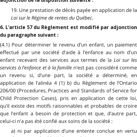
adjonction de la disposition suivante :
19. Une prestation de décès payée en application de la
Loi sur le Régime de rentes du Québec
.
6. L’article 57 du Règlement est modifié par adjonction
du paragraphe suivant :
(4.1) Pour déterminer le revenu d’un enfant, un paiement
effectué par une société d’aide à l’enfance au nom d’un
enfant recevant des services aux termes de la
Loi sur les
services à l’enfance et à la famille
n’est pas considéré comme
un revenu si, d’une part, la société a déterminé, en
application de l’alinéa 4 (1) b) du Règlement de l’Ontario
206/00 (Procedures, Practices and Standards of Service for
Child Protection Cases), pris en application de cette loi,
qu’il existe des motifs raisonnables et probables de croire
que l’enfant a besoin de protection et que, d’autre part,
celui-ci n’a pas été confié aux soins de la société :
a) ni par application d’une entente conclue en vertu