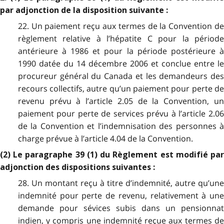
par adjonction de la disposition suivante :
22. Un paiement reçu aux termes de la Convention de
règlement relative à l’hépatite C pour la période
antérieure à 1986 et pour la période postérieure à
1990 datée du 14 décembre 2006 et conclue entre le
procureur général du Canada et les demandeurs des
recours collectifs, autre qu’un paiement pour perte de
revenu prévu à l’article 2.05 de la Convention, un
paiement pour perte de services prévu à l’article 2.06
de la Convention et l’indemnisation des personnes à
charge prévue à l’article 4.04 de la Convention.
(2) Le paragraphe 39 (1) du Règlement est modifié par
adjonction des dispositions suivantes :
28. Un montant reçu à titre d’indemnité, autre qu’une
indemnité pour perte de revenu, relativement à une
demande pour sévices subis dans un pensionnat
indien, y compris une indemnité reçue aux termes de