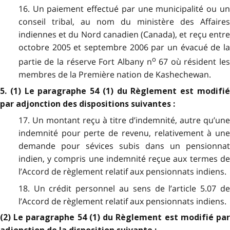
16. Un paiement effectué par une municipalité ou un
conseil tribal, au nom du ministère des Affaires
indiennes et du Nord canadien (Canada), et reçu entre
octobre 2005 et septembre 2006 par un évacué de la
o
partie de la réserve Fort Albany n
67 où résident le
membres de la Première nation de Kashechewan.
5. (1) Le paragraphe 54 (1) du Règlement est modifié
par adjonction des dispositions suivantes :
17. Un montant reçu à titre d’indemnité, autre qu’une
indemnité pour perte de revenu, relativement à une
demande pour sévices subis dans un pensionnat
indien, y compris une indemnité reçue aux termes de
l’Accord de règlement relatif aux pensionnats indiens.
18. Un crédit personnel au sens de l’article 5.07 de
l’Accord de règlement relatif aux pensionnats indiens.
(2) Le paragraphe 54 (1) du Règlement est modifié par