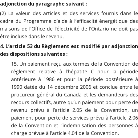
adjonction du paragraphe suivant :
(2) La valeur des articles et des services fournis dans le
cadre du Programme d’aide à l’efficacité énergétique des
maisons de l’Office de l’électricité de l’Ontario ne doit pas
être incluse dans le revenu.
4. L’article 53 du Règlement est modifié par adjonction
des dispositions suivantes :
15. Un paiement reçu aux termes de la Convention de
règlement relative à l’hépatite C pour la période
antérieure à 1986 et pour la période postérieure à
1990 datée du 14 décembre 2006 et conclue entre le
procureur général du Canada et les demandeurs des
recours collectifs, autre qu’un paiement pour perte de
revenu prévu à l’article 2.05 de la Convention, un
paiement pour perte de services prévu à l’article 2.06
de la Convention et l’indemnisation des personnes à
charge prévue à l’article 4.04 de la Convention.