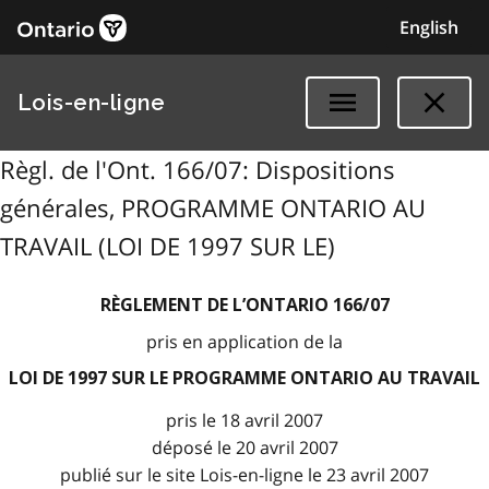
English
Lois-en-ligne
Règl. de l'Ont. 166/07: Dispositions
générales, PROGRAMME ONTARIO AU
TRAVAIL (LOI DE 1997 SUR LE)
RÈGLEMENT DE L’ONTARIO 166/07
pris en application de la
LOI DE 1997 SUR LE PROGRAMME ONTARIO AU TRAVAIL
pris le 18 avril 2007
déposé le 20 avril 2007
publié sur le site Lois-en-ligne le 23 avril 2007