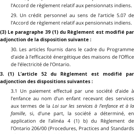
l’Accord de règlement relatif aux pensionnats indiens.
29. Un crédit personnel au sens de l’article 5.07 de
l’Accord de règlement relatif aux pensionnats indiens.
(3) Le paragraphe 39 (1) du Règlement est modifié par
adjonction de la disposition suivante :
30. Les articles fournis dans le cadre du Programme
d’aide à l’efficacité énergétique des maisons de l’Office
de l’électricité de l’Ontario.
3. (1) L’article 52 du Règlement est modifié par
adjonction des dispositions suivantes :
3.1 Un paiement effectué par une société d’aide à
l’enfance au nom d’un enfant recevant des services
aux termes de la
Loi sur les services à l’enfance et à l
famille
, si, d’une part, la société a déterminé, en
application de l’alinéa 4 (1) b) du Règlement de
l’Ontario 206/00 (Procedures, Practices and Standards