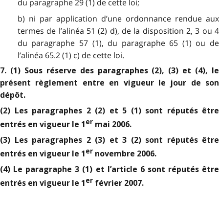
du paragraphe 29 (1) de cette loi;
b) ni par application d’une ordonnance rendue aux
termes de l’alinéa 51 (2) d), de la disposition 2, 3 ou 4
du paragraphe 57 (1), du paragraphe 65 (1) ou de
l’alinéa 65.2 (1) c) de cette loi.
7. (1) Sous réserve des paragraphes (2), (3) et (4), le
présent règlement entre en vigueur le jour de son
dépôt.
(2) Les paragraphes 2 (2) et 5 (1) sont réputés être
er
entrés en vigueur le 1
mai 2006.
(3) Les paragraphes 2 (3) et 3 (2) sont réputés être
er
entrés en vigueur le 1
novembre 2006.
(4) Le paragraphe 3 (1) et l’article 6 sont réputés être
er
entrés en vigueur le 1
février 2007.