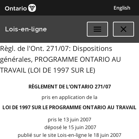
English
Lois-en-ligne
Règl. de l'Ont. 271/07: Dispositions
générales, PROGRAMME ONTARIO AU
TRAVAIL (LOI DE 1997 SUR LE)
RÈGLEMENT DE L’ONTARIO 271/07
pris en application de la
LOI DE 1997 SUR LE PROGRAMME ONTARIO AU TRAVAIL
pris le 13 juin 2007
déposé le 15 juin 2007
publié sur le site Lois-en-ligne le 18 juin 2007