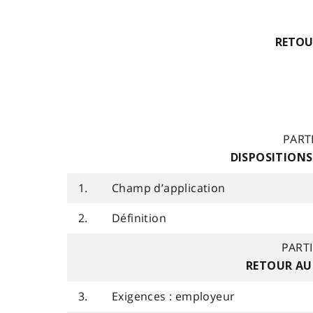
RETOU
PARTI
DISPOSITIONS
1.
Champ d’application
2.
Définition
PARTIE
RETOUR AU
3.
Exigences : employeur