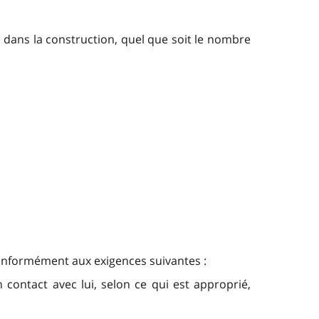
 dans la construction, quel que soit le nombre
 conformément aux exigences suivantes :
 contact avec lui, selon ce qui est approprié,