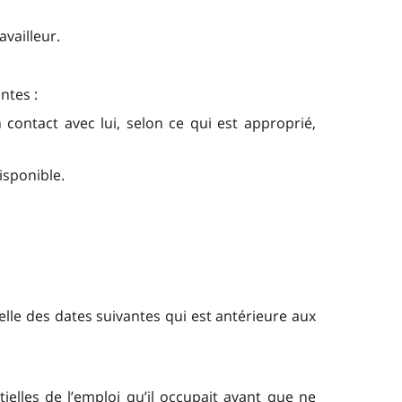
vailleur.
ntes :
contact avec lui, selon ce qui est approprié,
disponible.
celle des dates suivantes qui est antérieure aux
tielles de l’emploi qu’il occupait avant que ne