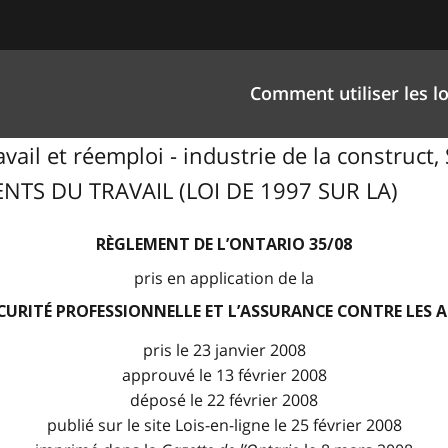
Comment utiliser les lo
ravail et réemploi - industrie de la constr
TS DU TRAVAIL (LOI DE 1997 SUR LA)
RÈGLEMENT DE L’ONTARIO 35/08
pris en application de la
SÉCURITÉ PROFESSIONNELLE ET L’ASSURANCE CONTRE LES 
pris le 23 janvier 2008
approuvé le 13 février 2008
déposé le 22 février 2008
publié sur le site Lois-en-ligne le 25 février 2008