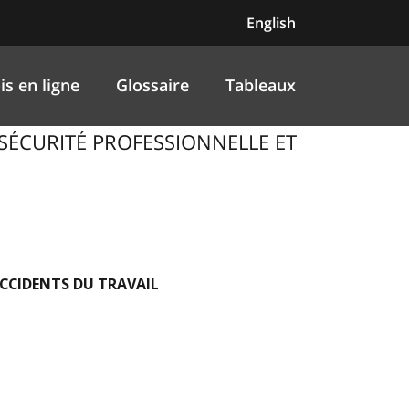
English
is en ligne
Glossaire
Tableaux
uct, SÉCURITÉ PROFESSIONNELLE ET
ACCIDENTS DU TRAVAIL