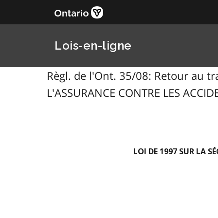
Lois-en-ligne
Règl. de l'Ont. 35/08: Retour au t
L'ASSURANCE CONTRE LES ACCIDEN
LOI DE 1997 SUR LA 