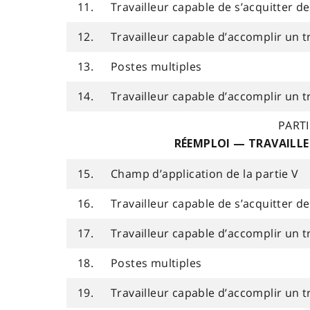
11.
Travailleur capable de s’acquitter de
12.
Travailleur capable d’accomplir un t
13.
Postes multiples
14.
Travailleur capable d’accomplir un t
PARTI
RÉEMPLOI — TRAVAILL
15.
Champ d’application de la partie V
16.
Travailleur capable de s’acquitter de
17.
Travailleur capable d’accomplir un t
18.
Postes multiples
19.
Travailleur capable d’accomplir un t