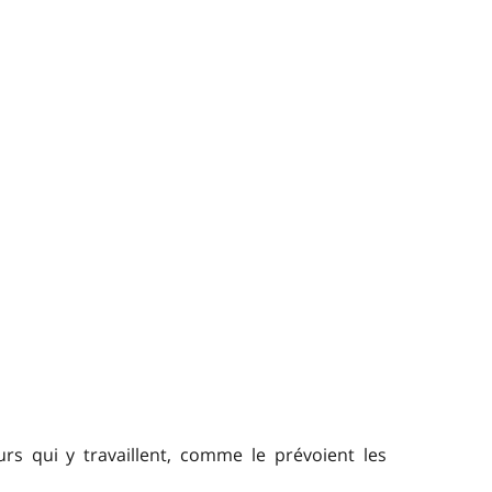
rs qui y travaillent, comme le prévoient les