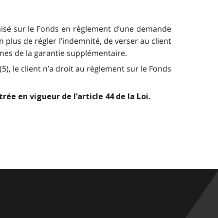
emnisé sur le Fonds en règlement d’une demande
n plus de régler l’indemnité, de verser au client
mes de la garantie supplémentaire.
), le client n’a droit au règlement sur le Fonds
ée en vigueur de l’article 44 de la Loi.