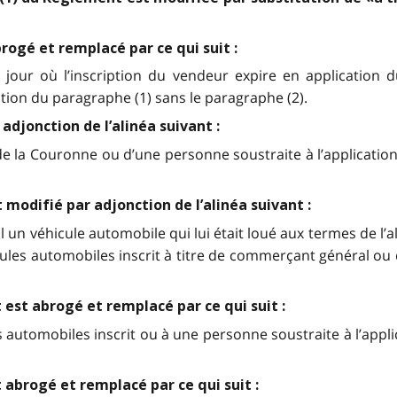
rogé et remplacé par ce qui suit :
e jour où l’inscription du vendeur expire en application 
ation du paragraphe (1) sans le paragraphe (2).
adjonction de l’alinéa suivant :
 la Couronne ou d’une personne soustraite à l’application d
 modifié par adjonction de l’alinéa suivant :
un véhicule automobile qui lui était loué aux termes de l’al
les automobiles inscrit à titre de commerçant général ou d
nt est abrogé et remplacé par ce qui suit :
s automobiles inscrit ou à une personne soustraite à l’applic
t abrogé et remplacé par ce qui suit :