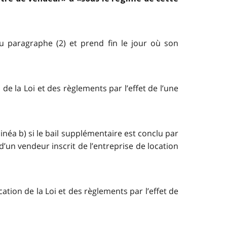
du paragraphe (2) et prend fin le jour où son
e la Loi et des règlements par l’effet de l’une
inéa b) si le bail supplémentaire est conclu par
’un vendeur inscrit de l’entreprise de location
ation de la Loi et des règlements par l’effet de