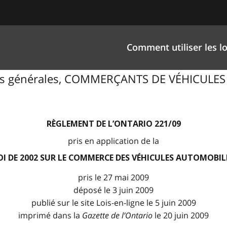
Comment utiliser les lo
tions générales, COMMERÇANTS DE VÉHICUL
RÈGLEMENT DE L’ONTARIO 221/09
pris en application de la
OI DE 2002 SUR LE COMMERCE DES VÉHICULES AUTOMOBIL
pris le 27 mai 2009
déposé le 3 juin 2009
publié sur le site Lois-en-ligne le 5 juin 2009
imprimé dans la
Gazette de l
’
Ontario
le 20 juin 2009