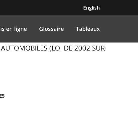
English
is en ligne
Glossaire
Tableaux
ES AUTOMOBILES (LOI DE 2002 SUR
ES