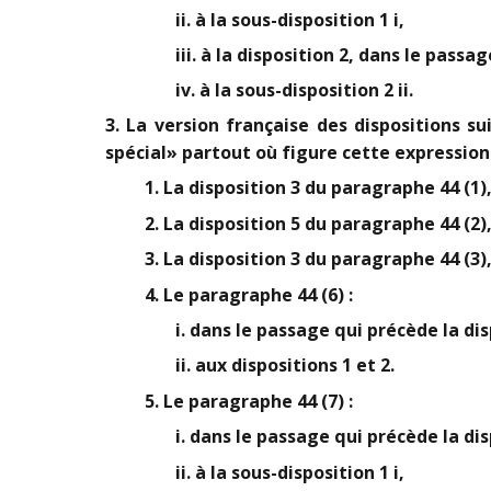
ii. à la sous-disposition 1 i,
iii. à la disposition 2, dans le passa
iv. à la sous-disposition 2 ii.
3. La version française des dispositions 
spécial» partout où figure cette expression 
1. La disposition 3 du paragraphe 44 (1)
2. La disposition 5 du paragraphe 44 (2)
3. La disposition 3 du paragraphe 44 (3)
4. Le paragraphe 44 (6) :
i. dans le passage qui précède la dis
ii. aux dispositions 1 et 2.
5. Le paragraphe 44 (7) :
i. dans le passage qui précède la dis
ii. à la sous-disposition 1 i,