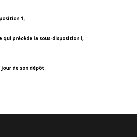
position 1,
ge qui précède la sous-disposition i,
 jour de son dépôt.