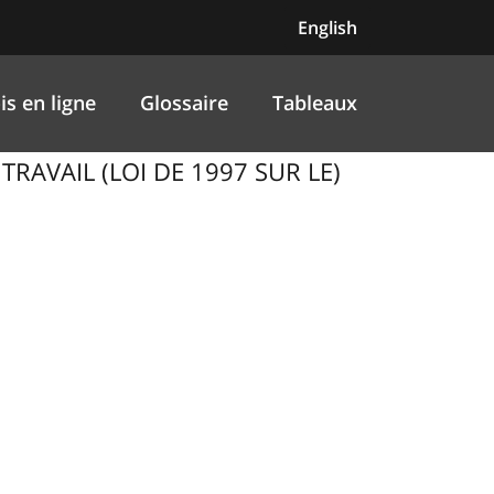
English
is en ligne
Glossaire
Tableaux
TRAVAIL (LOI DE 1997 SUR LE)