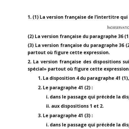
1. (1) La version française de l’intertitre q
Inobservatio
(2) La version française du paragraphe 36 (
(3) La version française du paragraphe 36 
partout où figure cette expression.
2. La version française des dispositions 
spécial» partout où figure cette expression 
1. La disposition 4 du paragraphe 41 (1)
2. Le paragraphe 41 (2) :
i. dans le passage qui précède la dis
ii. aux dispositions 1 et 2.
3. Le paragraphe 41 (3) :
i. dans le passage qui précède la dis