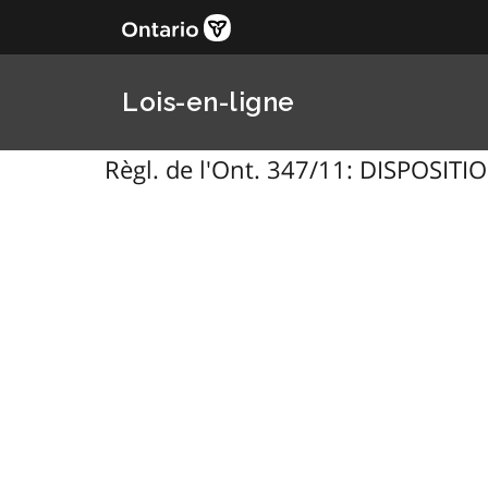
Lois-en-ligne
Règl. de l'Ont. 347/11: DISPOS