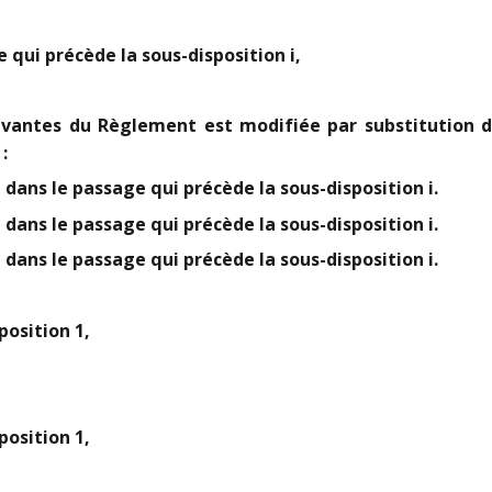
ge qui précède la sous-disposition i,
suivantes du Règlement est modifiée par substitution
:
, dans le passage qui précède la sous-disposition i.
, dans le passage qui précède la sous-disposition i.
, dans le passage qui précède la sous-disposition i.
position 1,
position 1,