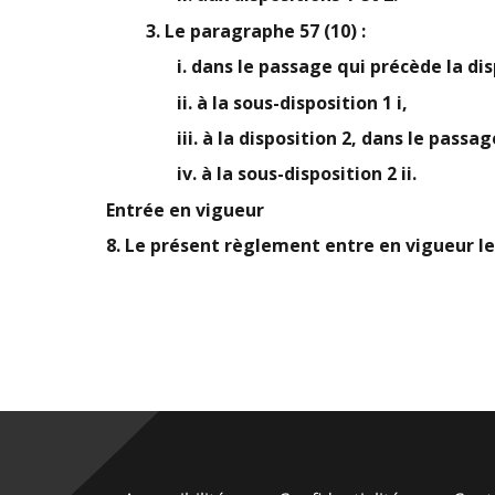
3. Le paragraphe 57 (10) :
i. dans le passage qui précède la dis
ii. à la sous-disposition 1 i,
iii. à la disposition 2, dans le passa
iv. à la sous-disposition 2 ii.
Entrée en vigueur
8. Le présent règlement entre en vigueur le