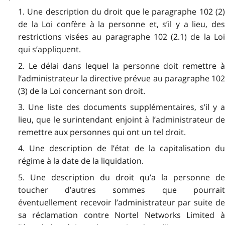
1. Une description du droit que le paragraphe 102 (2)
de la Loi confère à la personne et, s’il y a lieu, des
restrictions visées au paragraphe 102 (2.1) de la Loi
qui s’appliquent.
2. Le délai dans lequel la personne doit remettre à
l’administrateur la directive prévue au paragraphe 102
(3) de la Loi concernant son droit.
3. Une liste des documents supplémentaires, s’il y a
lieu, que le surintendant enjoint à l’administrateur de
remettre aux personnes qui ont un tel droit.
4. Une description de l’état de la capitalisation du
régime à la date de la liquidation.
5. Une description du droit qu’a la personne de
toucher d’autres sommes que pourrait
éventuellement recevoir l’administrateur par suite de
sa réclamation contre Nortel Networks Limited à