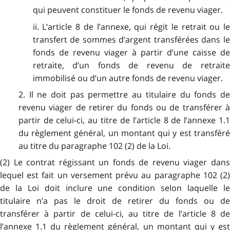
qui peuvent constituer le fonds de revenu viager.
ii. L’article 8 de l’annexe, qui régit le retrait ou le
transfert de sommes d’argent transférées dans le
fonds de revenu viager à partir d’une caisse de
retraite, d’un fonds de revenu de retraite
immobilisé ou d’un autre fonds de revenu viager.
2. Il ne doit pas permettre au titulaire du fonds de
revenu viager de retirer du fonds ou de transférer à
partir de celui-ci, au titre de l’article 8 de l’annexe 1.1
du règlement général, un montant qui y est transféré
au titre du paragraphe 102 (2) de la Loi.
(2) Le contrat régissant un fonds de revenu viager dans
lequel est fait un versement prévu au paragraphe 102 (2)
de la Loi doit inclure une condition selon laquelle le
titulaire n’a pas le droit de retirer du fonds ou de
transférer à partir de celui-ci, au titre de l’article 8 de
l’annexe 1.1 du règlement général, un montant qui y est