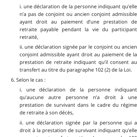
i. une déclaration de la personne indiquant qu’elle
n’a pas de conjoint ou ancien conjoint admissible
ayant droit au paiement d’une prestation de
retraite payable pendant la vie du participant
retraité,
ii. une déclaration signée par le conjoint ou ancien
conjoint admissible ayant droit au paiement de la
prestation de retraite indiquant qu’il consent au
transfert au titre du paragraphe 102 (2) de la Loi.
6. Selon le cas :
i. une déclaration de la personne indiquant
qu’aucune autre personne n’a droit à une
prestation de survivant dans le cadre du régime
de retraite à son décès,
ii. une déclaration signée par la personne qui a
droit à la prestation de survivant indiquant qu’elle