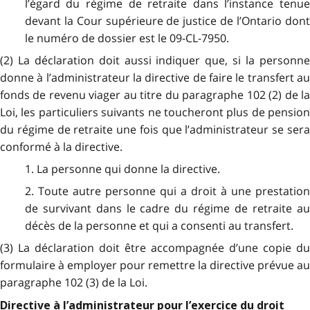
l’égard du régime de retraite dans l’instance tenue
devant la Cour supérieure de justice de l’Ontario dont
le numéro de dossier est le 09-CL-7950.
(2) La déclaration doit aussi indiquer que, si la personne
donne à l’administrateur la directive de faire le transfert au
fonds de revenu viager au titre du paragraphe 102 (2) de la
Loi, les particuliers suivants ne toucheront plus de pension
du régime de retraite une fois que l’administrateur se sera
conformé à la directive.
1. La personne qui donne la directive.
2. Toute autre personne qui a droit à une prestation
de survivant dans le cadre du régime de retraite au
décès de la personne et qui a consenti au transfert.
(3) La déclaration doit être accompagnée d’une copie du
formulaire à employer pour remettre la directive prévue au
paragraphe 102 (3) de la Loi.
Directive à l’administrateur pour l’exercice du droit