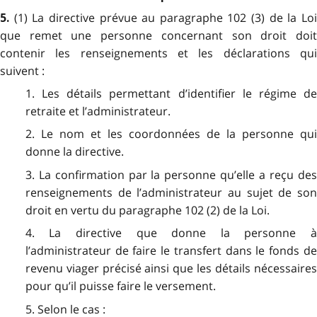
(1) La directive prévue au paragraphe 102 (3) de la Lo
5.
que remet une personne concernant son droit doit
contenir les renseignements et les déclarations qui
suivent :
1. Les détails permettant d’identifier le régime de
retraite et l’administrateur.
2. Le nom et les coordonnées de la personne qui
donne la directive.
3. La confirmation par la personne qu’elle a reçu des
renseignements de l’administrateur au sujet de son
droit en vertu du paragraphe 102 (2) de la Loi.
4. La directive que donne la personne à
l’administrateur de faire le transfert dans le fonds de
revenu viager précisé ainsi que les détails nécessaires
pour qu’il puisse faire le versement.
5. Selon le cas :