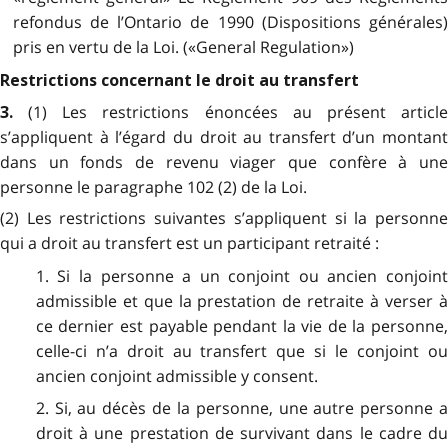
refondus de l’Ontario de 1990 (Dispositions générales)
pris en vertu de la Loi. («General Regulation»)
Restrictions concernant le droit au transfert
(1) Les restrictions énoncées au présent articl
3.
s’appliquent à l’égard du droit au transfert d’un montant
dans un fonds de revenu viager que confère à une
personne le paragraphe 102 (2) de la Loi.
(2) Les restrictions suivantes s’appliquent si la personne
qui a droit au transfert est un participant retraité :
1. Si la personne a un conjoint ou ancien conjoint
admissible et que la prestation de retraite à verser à
ce dernier est payable pendant la vie de la personne,
celle-ci n’a droit au transfert que si le conjoint ou
ancien conjoint admissible y consent.
2. Si, au décès de la personne, une autre personne a
droit à une prestation de survivant dans le cadre du