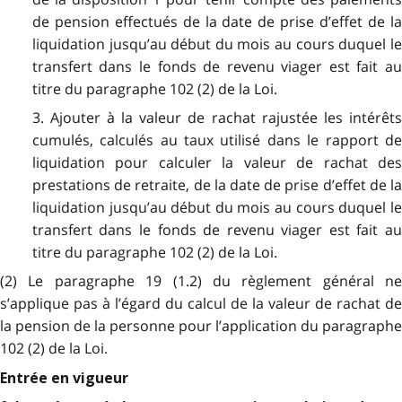
de pension effectués de la date de prise d’effet de la
liquidation jusqu’au début du mois au cours duquel le
transfert dans le fonds de revenu viager est fait au
titre du paragraphe 102 (2) de la Loi.
3. Ajouter à la valeur de rachat rajustée les intérêts
cumulés, calculés au taux utilisé dans le rapport de
liquidation pour calculer la valeur de rachat des
prestations de retraite, de la date de prise d’effet de la
liquidation jusqu’au début du mois au cours duquel le
transfert dans le fonds de revenu viager est fait au
titre du paragraphe 102 (2) de la Loi.
(2) Le paragraphe 19 (1.2) du règlement général ne
s’applique pas à l’égard du calcul de la valeur de rachat de
la pension de la personne pour l’application du paragraphe
102 (2) de la Loi.
Entrée en vigueur