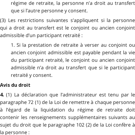
régime de retraite, la personne n’a droit au transfert
que si l’autre personne y consent.
(3) Les restrictions suivantes s’appliquent si la personne
qui a droit au transfert est le conjoint ou ancien conjoint
admissible d’un participant retraité :
1. Si la prestation de retraite à verser au conjoint ou
ancien conjoint admissible est payable pendant la vie
du participant retraité, le conjoint ou ancien conjoint
admissible n’a droit au transfert que si le participant
retraité y consent.
Avis du droit
(1) La déclaration que l’administrateur est tenu par l
4.
paragraphe 72 (1) de la Loi de remettre à chaque personne
à l’égard de la liquidation du régime de retraite doit
contenir les renseignements supplémentaires suivants au
sujet du droit que le paragraphe 102 (2) de la Loi confère à
la personne :