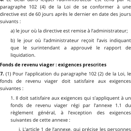
paragraphe 102 (4) de la Loi de se conformer à une
directive est de 60 jours après le dernier en date des jours
suivants :
a) le jour où la directive est remise à l’administrateur;
b) le jour où l’administrateur reçoit l’avis indiquant
que le surintendant a approuvé le rapport de
liquidation.
Fonds de revenu viager : exigences prescrites
(1) Pour l’application du paragraphe 102 (2) de la Loi, l
7.
fonds de revenu viager doit satisfaire aux exigences
suivantes :
1. Il doit satisfaire aux exigences qui s’appliquent à un
fonds de revenu viager régi par l’annexe 1.1 du
règlement général, à l’exception des exigences
suivantes de cette annexe :
i. L’article 1 de l’annexe, qui précise les personnes