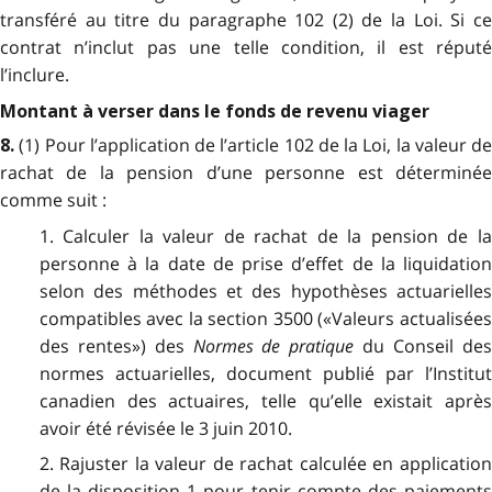
transféré au titre du paragraphe 102 (2) de la Loi. Si ce
contrat n’inclut pas une telle condition, il est réputé
l’inclure.
Montant à verser dans le fonds de revenu viager
(1) Pour l’application de l’article 102 de la Loi, la valeur de
8.
rachat de la pension d’une personne est déterminée
comme suit :
1. Calculer la valeur de rachat de la pension de la
personne à la date de prise d’effet de la liquidation
selon des méthodes et des hypothèses actuarielles
compatibles avec la section 3500 («Valeurs actualisées
des rentes») des
Normes de pratique
du Conseil de
normes actuarielles, document publié par l’Institut
canadien des actuaires, telle qu’elle existait après
avoir été révisée le 3 juin 2010.
2. Rajuster la valeur de rachat calculée en application
de la disposition 1 pour tenir compte des paiements