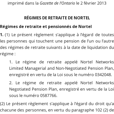
imprimé dans la
Gazette de l
’
Ontario
le 2 février 2013
RÉGIMES DE RETRAITE DE NORTEL
Régimes de retraite et pensionnés de Nortel
(1) Le présent règlement s’applique à l’égard de toute
1.
les personnes qui touchent une pension de l’un ou l’autre
des régimes de retraite suivants à la date de liquidation du
régime :
1. Le régime de retraite appelé Nortel Networks
Limited Managerial and Non-Negotiated Pension Plan,
enregistré en vertu de la Loi sous le numéro 0342048.
2. Le régime de retraite appelé Nortel Networks
Negotiated Pension Plan, enregistré en vertu de la Loi
sous le numéro 0587766.
(2) Le présent règlement s’applique à l’égard du droit qu’a
chacune des personnes, en vertu du paragraphe 102 (2) de