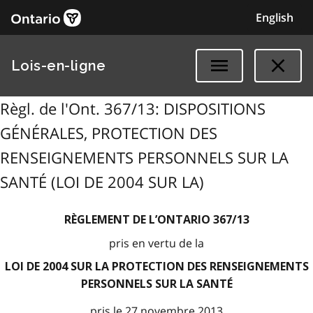
English
Lois-en-ligne
Règl. de l'Ont. 367/13: DISPOSITIONS
GÉNÉRALES, PROTECTION DES
RENSEIGNEMENTS PERSONNELS SUR LA
SANTÉ (LOI DE 2004 SUR LA)
RÈGLEMENT DE L’ONTARIO 367/13
pris en vertu de la
LOI DE 2004 SUR LA PROTECTION DES RENSEIGNEMENTS
PERSONNELS SUR LA SANTÉ
pris le 27 novembre 2013