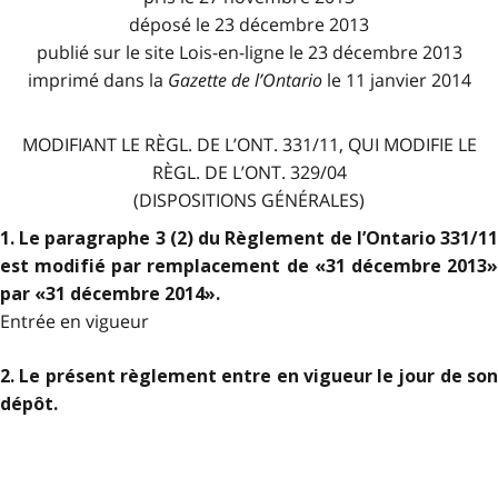
déposé le 23 décembre 2013
publié sur le site Lois-en-ligne le 23 décembre 2013
imprimé dans la
Gazette de l
’
Ontario
le 11 janvier 2014
MODIFIANT LE RÈGL. DE L’ONT. 331/11, QUI MODIFIE LE
RÈGL. DE L’ONT. 329/04
(DISPOSITIONS GÉNÉRALES)
1. Le paragraphe 3 (2) du Règlement de l’Ontario 331/11
est modifié par remplacement de «31 décembre 2013»
par «31 décembre 2014».
Entrée en vigueur
2. Le présent règlement entre en vigueur le jour de son
dépôt.