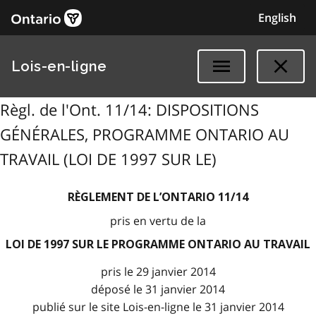
English
Lois-en-ligne
Règl. de l'Ont. 11/14: DISPOSITIONS
GÉNÉRALES, PROGRAMME ONTARIO AU
TRAVAIL (LOI DE 1997 SUR LE)
RÈGLEMENT DE L’ONTARIO 11/14
pris en vertu de la
LOI DE 1997 SUR LE PROGRAMME ONTARIO AU TRAVAIL
pris le 29 janvier 2014
déposé le 31 janvier 2014
publié sur le site Lois-en-ligne le 31 janvier 2014