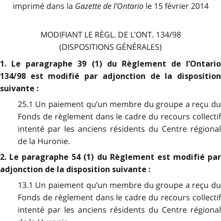
imprimé dans la
Gazette de l
’
Ontario
le 15 février 2014
MODIFIANT LE RÈGL. DE L’ONT. 134/98
(DISPOSITIONS GÉNÉRALES)
1. Le paragraphe 39 (1) du Règlement de l’Ontario
134/98 est modifié par adjonction de la disposition
suivante :
25.1 Un paiement qu’un membre du groupe a reçu du
Fonds de règlement dans le cadre du recours collectif
intenté par les anciens résidents du Centre régional
de la Huronie.
2. Le paragraphe 54 (1) du Règlement est modifié par
adjonction de la disposition suivante :
13.1 Un paiement qu’un membre du groupe a reçu du
Fonds de règlement dans le cadre du recours collectif
intenté par les anciens résidents du Centre régional