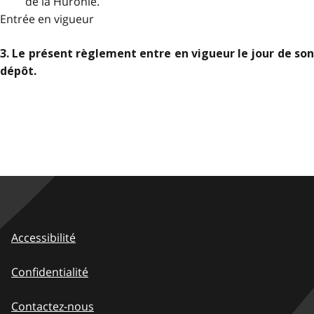
de la Huronie.
Entrée en vigueur
3. Le présent règlement entre en vigueur le jour de son
dépôt.
Accessibilité
Confidentialité
Contactez-nous