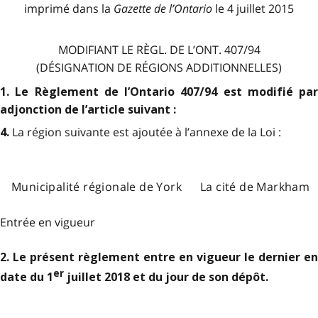
imprimé dans la
Gazette de l
’
Ontario
le 4 juillet 2015
MODIFIANT LE RÈGL. DE L’ONT. 407/94
(DÉSIGNATION DE RÉGIONS ADDITIONNELLES)
1. Le Règlement de l’Ontario 407/94 est modifié par
adjonction de l’article suivant :
La région suivante est ajoutée à l’annexe de la Loi :
4.
Municipalité régionale de York
La cité de Markham
Entrée en vigueur
2. Le présent règlement entre en vigueur le dernier en
er
date du 1
juillet 2018 et du jour de son dépôt.