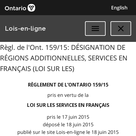
English
Lois-en-ligne
Règl. de l'Ont. 159/15: DÉSIGNATION DE
RÉGIONS ADDITIONNELLES, SERVICES EN
FRANÇAIS (LOI SUR LES)
RÈGLEMENT DE L’ONTARIO 159/15
pris en vertu de la
LOI SUR LES SERVICES EN FRANÇAIS
pris le 17 juin 2015
déposé le 18 juin 2015
publié sur le site Lois-en-ligne le 18 juin 2015