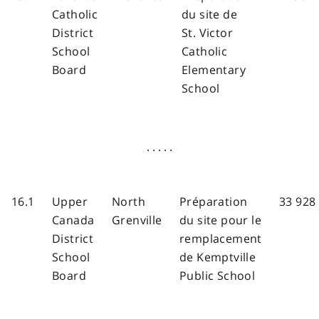
Catholic
du site de
District
St. Victor
School
Catholic
Board
Elementary
School
. . . . .
16.1
Upper
North
Préparation
33 928
Canada
Grenville
du site pour le
District
remplacement
School
de Kemptville
Board
Public School