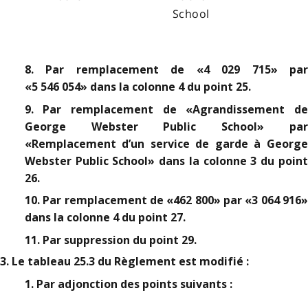
School
8. Par remplacement de «4 029 715» par
«5 546 054» dans la colonne 4 du point 25.
9. Par remplacement de «Agrandissement de
George Webster Public School» par
«Remplacement d’un service de garde à George
Webster Public School» dans la colonne 3 du point
26.
10. Par remplacement de «462 800» par «3 064 916»
dans la colonne 4 du point 27.
11. Par suppression du point 29.
3. Le tableau 25.3 du Règlement est modifié :
1. Par adjonction des points suivants :