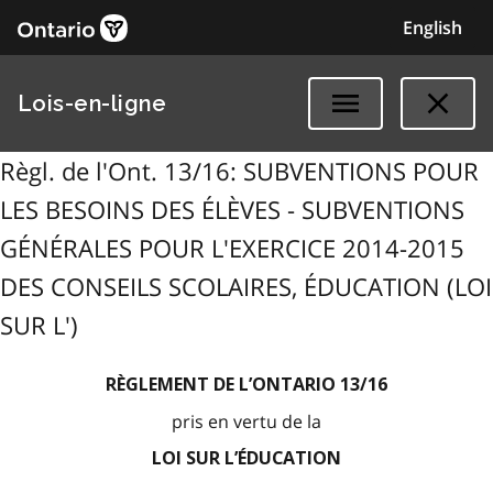
English
Lois-en-ligne
Règl. de l'Ont. 13/16: SUBVENTIONS POUR
LES BESOINS DES ÉLÈVES - SUBVENTIONS
GÉNÉRALES POUR L'EXERCICE 2014-2015
DES CONSEILS SCOLAIRES, ÉDUCATION (LOI
SUR L')
RÈGLEMENT DE L’ONTARIO 13/16
pris en vertu de la
LOI SUR L’ÉDUCATION