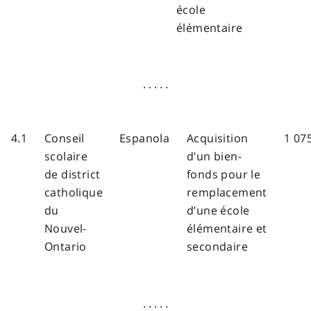
école
élémentaire
. . . . .
4.1
Conseil
Espanola
Acquisition
1 07
scolaire
d’un bien-
de district
fonds pour le
catholique
remplacement
du
d’une école
Nouvel-
élémentaire et
Ontario
secondaire
. . . . .