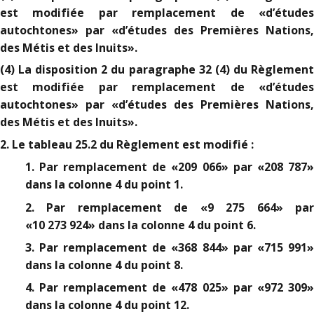
est modifiée par remplacement de «d’études
autochtones» par «d’études des Premières Nations,
des Métis et des Inuits».
(4) La disposition 2 du paragraphe 32 (4) du Règlement
est modifiée par remplacement de «d’études
autochtones» par «d’études des Premières Nations,
des Métis et des Inuits».
2. Le tableau 25.2 du Règlement est modifié :
1. Par remplacement de «209 066» par «208 787»
dans la colonne 4 du point 1.
2. Par remplacement de «9 275 664» par
«10 273 924» dans la colonne 4 du point 6.
3. Par remplacement de «368 844» par «715 991»
dans la colonne 4 du point 8.
4. Par remplacement de «478 025» par «972 309»
dans la colonne 4 du point 12.