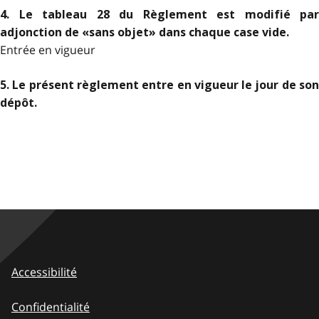
4. Le tableau 28 du Règlement est modifié par
adjonction de «sans objet» dans chaque case vide.
Entrée en vigueur
5. Le présent règlement entre en vigueur le
jour de so
dépôt.
Accessibilité
Confidentialité