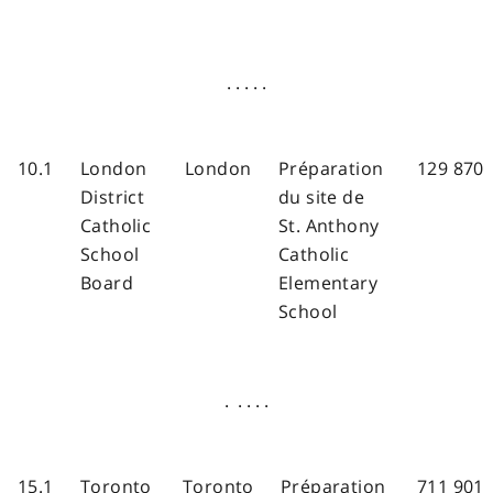
. . . . .
10.1
London
London
Préparation
129 870
District
du site de
Catholic
St. Anthony
School
Catholic
Board
Elementary
School
. . . . .
15.1
Toronto
Toronto
Préparation
711 901