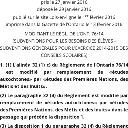
pris le 27 janvier 2016
déposé le 29 janvier 2016
er
publié sur le site Lois-en-ligne le 1
février 2016
imprimé dans la Gazette de l’Ontario le 13 février 2016
MODIFIANT LE RÈGL. DE L’ONT. 76/14
(SUBVENTIONS POUR LES BESOINS DES ÉLÈVES -
SUBVENTIONS GÉNÉRALES POUR L’EXERCICE 2014-2015 DES
CONSEILS SCOLAIRES)
1. (1) L’alinéa 32 (1) c) du Règlement de l’Ontario 76/14
est modifié par remplacement de «études
autochtones» par «études des Premières Nations, des
Métis et des Inuits».
(2) Le paragraphe 32 (4) du Règlement est modifié par
remplacement de «études autochtones» par «études
des Premières Nations, des Métis et des Inuits» dans le
passage qui précède la disposition 1.
(3) La disposition 1 du paragraphe 32 (4) du Règlement