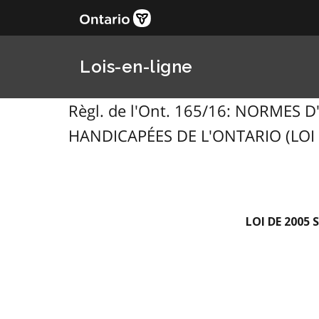
Lois-en-ligne
Règl. de l'Ont. 165/16: NORMES 
HANDICAPÉES DE L'ONTARIO (LOI 
LOI DE 2005