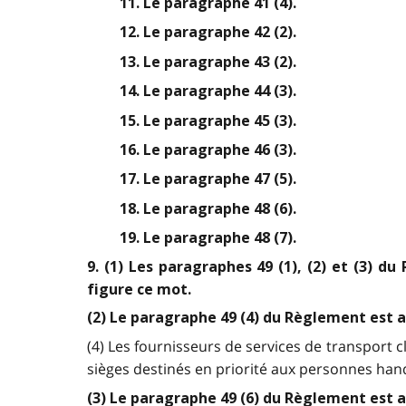
11. Le paragraphe 41 (4).
12. Le paragraphe 42 (2).
13. Le paragraphe 43 (2).
14. Le paragraphe 44 (3).
15. Le paragraphe 45 (3).
16. Le paragraphe 46 (3).
17. Le paragraphe 47 (5).
18. Le paragraphe 48 (6).
19. Le paragraphe 48 (7).
9. (1) Les paragraphes 49 (1), (2) et (3)
figure ce mot.
(2) Le paragraphe 49 (4) du Règlement est a
(4) Les fournisseurs de services de transport 
sièges destinés en priorité aux personnes han
(3) Le paragraphe 49 (6) du Règlement est 