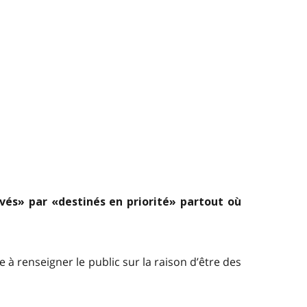
vés» par «destinés en priorité» partout où
à renseigner le public sur la raison d’être des