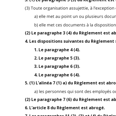
(3) Toute organisation assujettie, à l’exception d
a) elle met au point un ou plusieurs docum
b) elle met ces documents à la dispositio
(2) Le paragraphe 3 (4) du Règlement est a
4. Les dispositions suivantes du Règlement 
1. Le paragraphe 4 (4).
2. Le paragraphe 5 (3).
3. Le paragraphe 6 (3).
4. Le paragraphe 6 (4).
5. (1) L’alinéa 7 (1) a) du Règlement est abr
a) les personnes qui sont des employés ou
(2) Le paragraphe 7 (6) du Règlement est a
6. L’article 8 du Règlement est abrogé.