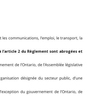
t les communications, l’emploi, le transport, la
à l’article 2 du Règlement sont abrogées et
ement de l’Ontario, de l’Assemblée législative
rganisation désignée du secteur public, d’une
’exception du gouvernement de l’Ontario, de