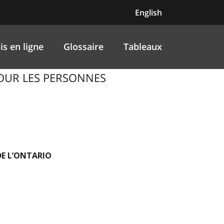
English
is en ligne
Glossaire
Tableaux
 POUR LES PERSONNES
DE L’ONTARIO