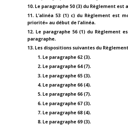
10. Le paragraphe 50 (3) du Règlement est 
11. L’alinéa 53 (1) c) du Règlement est 
priorité» au début de l’alinéa.
12. Le paragraphe 56 (1) du Règlement es
paragraphe.
13. Les dispositions suivantes du Règlement
1. Le paragraphe 62 (3).
2. Le paragraphe 64 (7).
3. Le paragraphe 65 (3).
4. Le paragraphe 66 (4).
5. Le paragraphe 66 (7).
6. Le paragraphe 67 (3).
7. Le paragraphe 68 (4).
8. Le paragraphe 69 (3).