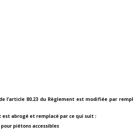
 7 de l’article 80.23 du Règlement est modifiée par re
 est abrogé et remplacé par ce qui suit :
 pour piétons accessibles