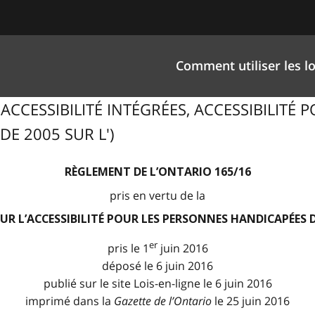
Comment utiliser les lo
D'ACCESSIBILITÉ INTÉGRÉES, ACCESSIBILITÉ
DE 2005 SUR L')
RÈGLEMENT DE L’ONTARIO 165/16
pris en vertu de la
 SUR L’ACCESSIBILITÉ POUR LES PERSONNES HANDICAPÉES 
er
pris le 1
juin 2016
déposé le 6 juin 2016
publié sur le site Lois-en-ligne le 6 juin 2016
imprimé dans la
Gazette de l
’
Ontario
le 25 juin 2016