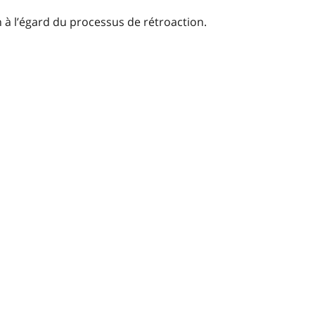
n à l’égard du processus de rétroaction.