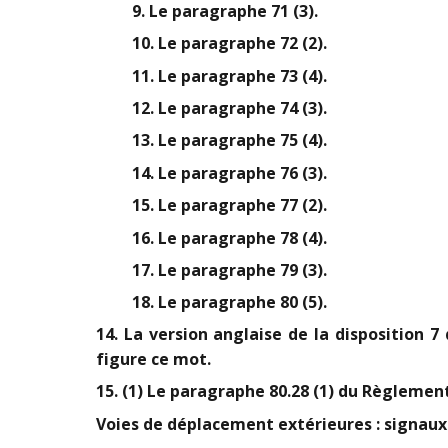
9. Le paragraphe 71 (3).
10. Le paragraphe 72 (2).
11. Le paragraphe 73 (4).
12. Le paragraphe 74 (3).
13. Le paragraphe 75 (4).
14. Le paragraphe 76 (3).
15. Le paragraphe 77 (2).
16. Le paragraphe 78 (4).
17. Le paragraphe 79 (3).
18. Le paragraphe 80 (5).
14. La version anglaise de la disposition
figure ce mot.
15. (1) Le paragraphe 80.28 (1) du Règlement
Voies de déplacement extérieures : signaux