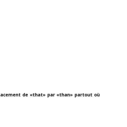
mplacement de «that» par «than» partout où