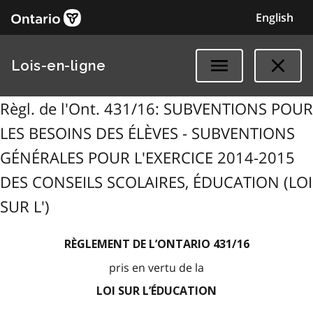
English
Lois-en-ligne
Règl. de l'Ont. 431/16: SUBVENTIONS POUR
LES BESOINS DES ÉLÈVES - SUBVENTIONS
GÉNÉRALES POUR L'EXERCICE 2014-2015
DES CONSEILS SCOLAIRES, ÉDUCATION (LOI
SUR L')
RÈGLEMENT DE L’ONTARIO 431/16
pris en vertu de la
LOI SUR L’ÉDUCATION