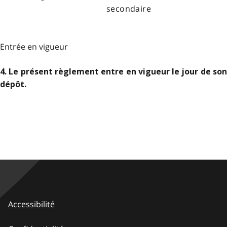
secondaire
Entrée en vigueur
4. Le présent règlement entre en vigueur le jour de son
dépôt.
Accessibilité