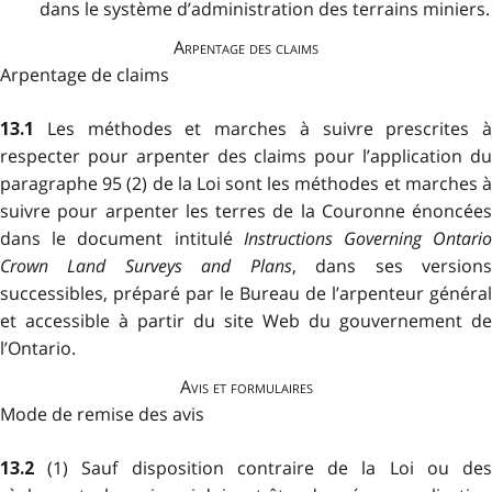
dans le système d’administration des terrains miniers.
Arpentage des claims
Arpentage de claims
Les méthodes et marches à suivre prescrites à
13.1
respecter pour arpenter des claims pour l’application du
paragraphe 95 (2) de la Loi sont les méthodes et marches à
suivre pour arpenter les terres de la Couronne énoncées
dans
le document intitulé
Instructions Governing Ontari
Crown Land Surveys and Plans
, dans ses version
successibles, préparé par le Bureau de l’arpenteur général
et accessible à partir du site Web du gouvernement de
l’Ontario.
Avis et formulaires
Mode de remise des avis
(1) Sauf disposition contraire de la Loi ou de
13.2