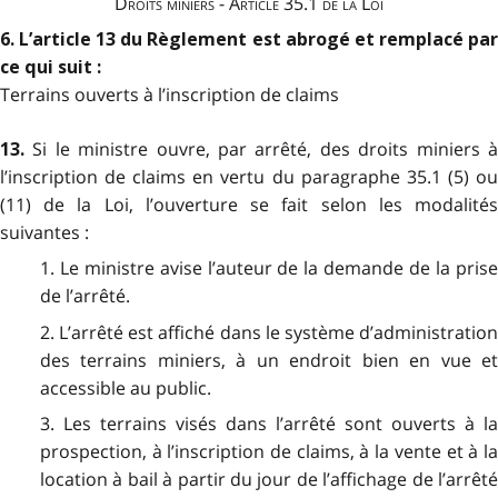
Droits miniers - Article 35.1 de la Loi
6. L’article 13 du Règlement est abrogé et remplacé par
ce qui suit :
Terrains ouverts à l’inscription de claims
Si le ministre ouvre, par arrêté, des droits miniers 
13.
l’inscription de claims en vertu du paragraphe 35.1 (5) ou
(11) de la Loi, l’ouverture se fait selon les modalités
suivantes :
1. Le ministre avise l’auteur de la demande de la prise
de l’arrêté.
2. L’arrêté est affiché dans le système d’administration
des terrains miniers, à un endroit bien en vue et
accessible au public.
3. Les terrains visés dans l’arrêté sont ouverts à la
prospection, à l’inscription de claims, à la vente et à la
location à bail à partir du jour de l’affichage de l’arrêté