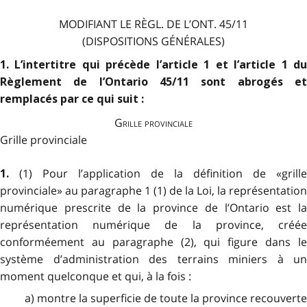
MODIFIANT LE RÈGL. DE L’ONT. 45/11
(DISPOSITIONS GÉNÉRALES)
1. L’intertitre qui précède l’article 1 et l’article 1 du
Règlement de l’Ontario 45/11 sont abrogés et
remplacés par ce qui suit :
Grille provinciale
Grille provinciale
(1) Pour l’application de la définition de «grille
1.
provinciale» au paragraphe 1 (1) de la Loi, la représentation
numérique prescrite de la province de l’Ontario est la
représentation numérique de la province, créée
conforméement au paragraphe (2), qui figure dans le
système d’administration des terrains miniers à un
moment quelconque et qui, à la fois :
a) montre la superficie de toute la province recouverte