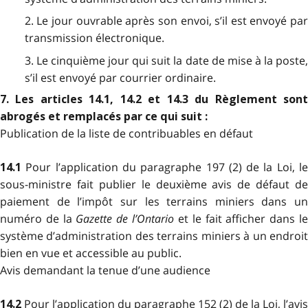
2. Le jour ouvrable après son envoi, s’il est envoyé par
transmission électronique.
3. Le cinquième jour qui suit la date de mise à la poste,
s’il est envoyé par courrier ordinaire.
7. Les articles 14.1, 14.2 et 14.3 du Règlement sont
abrogés et remplacés par ce qui suit :
Publication de la liste de contribuables en défaut
Pour l’application du paragraphe 197 (2) de la Loi, l
14.1
sous-ministre fait publier le deuxième avis de défaut de
paiement de l’impôt sur les terrains miniers dans un
numéro de la
Gazette de l’Ontario
et le fait afficher dans l
système d’administration des terrains miniers à un endroit
bien en vue et accessible au public.
Avis demandant la tenue d’une audience
Pour l’application du paragraphe 152 (2) de la Loi, l’avis
14.2