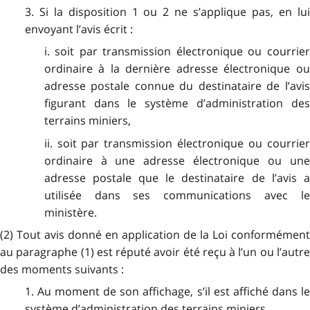
3. Si la disposition 1 ou 2 ne s’applique pas, en lui
envoyant l’avis écrit :
i. soit par transmission électronique ou courrier
ordinaire à la dernière adresse électronique ou
adresse postale connue du destinataire de l’avis
figurant dans le système d’administration des
terrains miniers,
ii. soit par transmission électronique ou courrier
ordinaire à une adresse électronique ou une
adresse postale que le destinataire de l’avis a
utilisée dans ses communications avec le
ministère.
(2) Tout avis donné en application de la Loi conformément
au paragraphe (1) est réputé avoir été reçu à l’un ou l’autre
des moments suivants :
1. Au moment de son affichage, s’il est affiché dans le
système d’administration des terrains miniers.