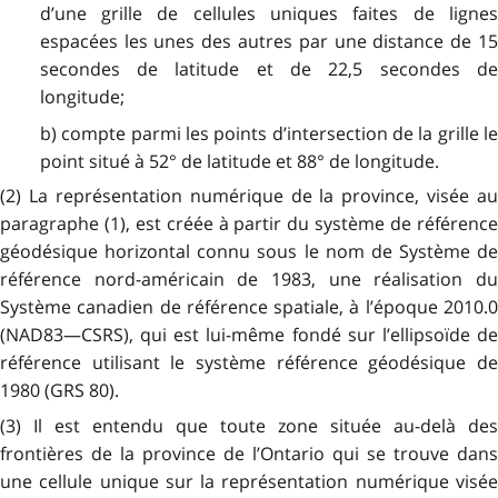
d’une grille de cellules uniques faites de lignes
espacées les unes des autres par une distance de 15
secondes de latitude et de 22,5 secondes de
longitude;
b) compte parmi les points d’intersection de la grille le
point situé à 52° de latitude et 88° de longitude.
(2) La représentation numérique de la province, visée au
paragraphe (1), est créée à partir du système de référence
géodésique horizontal connu sous le nom de Système de
référence nord-américain de 1983, une réalisation du
Système canadien de référence spatiale, à l’époque 2010.0
(NAD83—CSRS), qui est lui-même fondé sur l’ellipsoïde de
référence utilisant le système référence géodésique de
1980 (GRS 80).
(3) Il est entendu que toute zone située au-delà des
frontières de la province de l’Ontario qui se trouve dans
une cellule unique sur la représentation numérique visée