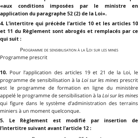
«aux conditions imposées par le ministre en
application du paragraphe 52 (2) de la Loi».
4. L’intertitre qui précède l’article 10 et les articles 10
et 11 du Règlement sont abrogés et remplacés par ce
qui suit :
Programme de sensibilisation à la Loi sur les mines
Programme prescrit
Pour l’application des articles 19 et 21 de la Loi, l
10.
programme de sensibilisation à la
Loi sur les mines
prescrit
est le programme de formation en ligne du ministère
appelé le programme de sensibilisation à la
Loi sur les mines
qui figure dans le système d’administration des terrains
miniers à un moment quelconque.
5. Le Règlement est modifié par insertion de
l’intertitre suivant avant l’article 12 :