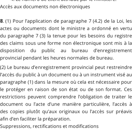
Accès aux documents non électroniques
. (1) Pour l’application de paragraphe 7 (4.2) de la Loi, les
8
actes ou documents dont le ministre a ordonné en vertu
du paragraphe 7 (3) la tenue pour les besoins du registre
des claims sous une forme non électronique sont mis à la
disposition du public au bureau d’enregistrement
provincial pendant les heures normales de bureau.
(2) Le bureau d’enregistrement provincial peut restreindre
l’accès du public à un document ou à un instrument visé au
paragraphe (1) dans la mesure où cela est nécessaire pour
le protéger en raison de son état ou de son format. Ces
restrictions peuvent comprendre l’obligation de traiter le
document ou l’acte d’une manière particulière, l’accès à
des copies plutôt qu’aux originaux ou l’accès sur préavis
afin d’en faciliter la préparation.
Suppressions, rectifications et modifications