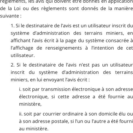
règlements, les avis qui doivent être donnés en application
de la Loi ou des règlements sont donnés de la manière
suivante :
1. Si le destinataire de l’avis est un utilisateur inscrit du
système d’administration des terrains miniers, en
affichant l’avis écrit à la page du système consacrée à
l’affichage de renseignements à l’intention de cet
utilisateur.
2. Si le destinataire de l’avis n’est pas un utilisateur
inscrit du système d’administration des terrains
miniers, en lui envoyant l’avis écrit :
i. soit par transmission électronique à son adresse
électronique, si cette adresse a été fournie au
ministère,
ii. soit par courrier ordinaire à son domicile élu ou
à son adresse postale, si l’un ou l’autre a été fourni
au ministère.