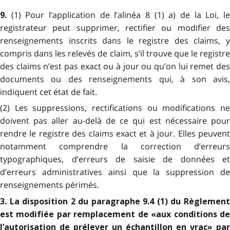
(1) Pour l’application de l’alinéa 8 (1) a) de la Loi, l
9.
registrateur peut supprimer, rectifier ou modifier des
renseignements inscrits dans le registre des claims, y
compris dans les relevés de claim, s’il trouve que le registre
des claims n’est pas exact ou à jour ou qu’on lui remet des
documents ou des renseignements qui, à son avis,
indiquent cet état de fait.
(2) Les suppressions, rectifications ou modifications ne
doivent pas aller au-delà de ce qui est nécessaire pour
rendre le registre des claims exact et à jour. Elles peuvent
notamment comprendre la correction d’erreurs
typographiques, d’erreurs de saisie de données et
d’erreurs administratives ainsi que la suppression de
renseignements périmés.
3. La disposition 2 du paragraphe 9.4 (1) du Règlement
est modifiée par remplacement de «aux conditions de
l’autorisation de prélever un échantillon en vrac» par