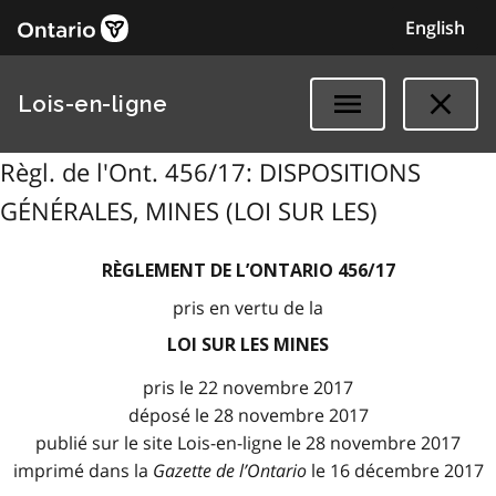
English
Lois-en-ligne
Règl. de l'Ont. 456/17: DISPOSITIONS
GÉNÉRALES, MINES (LOI SUR LES)
RÈGLEMENT DE L’ONTARIO 456/17
pris en vertu de la
LOI SUR LES MINES
pris le 22 novembre 2017
déposé le 28 novembre 2017
publié sur le site Lois-en-ligne le 28 novembre 2017
imprimé dans la
Gazette de l
’
Ontario
le 16 décembre 2017