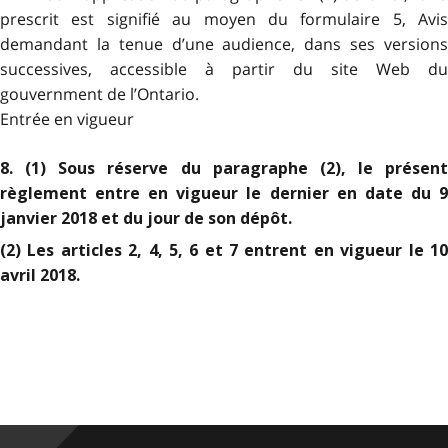
prescrit est signifié au moyen du formulaire 5, Avis
demandant la tenue d’une audience, dans ses versions
successives, accessible à partir du site Web du
gouvernment de l’Ontario.
Entrée en vigueur
8. (1) Sous réserve du paragraphe (2), le présent
règlement entre en vigueur le dernier en date du 9
janvier 2018 et du jour de son dépôt.
(2) Les articles 2, 4, 5, 6 et 7 entrent en vigueur le 10
avril 2018.