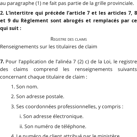
au paragraphe (1) ne fait pas partie de la grille provinciale.
2. L’intertitre qui précède l’article 7 et les articles 7, 8
et 9 du Règlement sont abrogés et remplacés par ce
qui suit :
Registre des claims
Renseignements sur les titulaires de claim
Pour l’application de l’alinéa 7 (2) c) de la Loi, le registr
7.
des claims comprend les renseignements suivants
concernant chaque titulaire de claim :
1. Son nom.
2. Son adresse postale.
3. Ses coordonnées professionnelles, y compris :
i. Son adresse électronique.
ii. Son numéro de téléphone.
4. Le numéro de client attribué par le ministère.