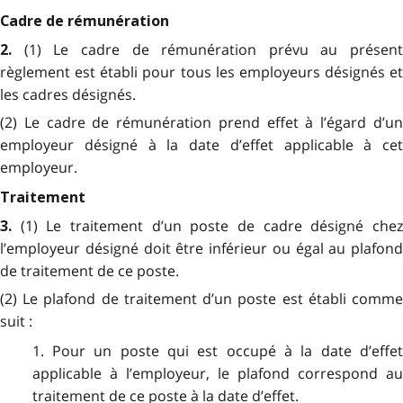
Cadre de rémunération
(1) Le cadre de rémunération prévu au présent
2.
règlement est établi pour tous les employeurs désignés et
les cadres désignés.
(2) Le cadre de rémunération prend effet à l’égard d’un
employeur désigné à la date d’effet applicable à cet
employeur.
Traitement
(1) Le traitement d’un poste de cadre désigné che
3.
l’employeur désigné doit être inférieur ou égal au plafond
de traitement de ce poste.
(2) Le plafond de traitement d’un poste est établi comme
suit :
1. Pour un poste qui est occupé à la date d’effet
applicable à l’employeur, le plafond correspond au
traitement de ce poste à la date d’effet.