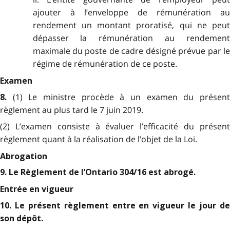
ajouter à l’enveloppe de rémunération au
rendement un montant proratisé, qui ne peut
dépasser la rémunération au rendement
maximale du poste de cadre désigné prévue par le
régime de rémunération de ce poste.
Examen
(1) Le ministre procède à un examen du présen
8.
règlement au plus tard le 7 juin 2019.
(2) L’examen consiste à évaluer l’efficacité du présent
règlement quant à la réalisation de l’objet de la Loi.
Abrogation
9. Le Règlement de l’Ontario 304/16 est abrogé.
Entrée en vigueur
10. Le présent règlement entre en vigueur le jour de
son dépôt.