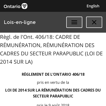
English
Lois-en-ligne
Règl. de l'Ont. 406/18: CADRE DE
RÉMUNÉRATION, RÉMUNÉRATION DES
CADRES DU SECTEUR PARAPUBLIC (LOI DE
2014 SUR LA)
RÈGLEMENT DE L’ONTARIO 406/18
pris en vertu de la
LOI DE 2014 SUR LA RÉMUNÉRATION DES CADRES DU
SECTEUR PARAPUBLIC
pris le 9 août 2018