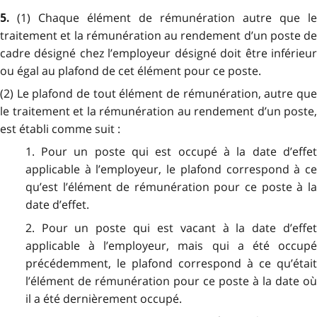
(1) Chaque élément de rémunération autre que le
5.
traitement et la rémunération au rendement d’un poste de
cadre désigné chez l’employeur désigné doit être inférieur
ou égal au plafond de cet élément pour ce poste.
(2) Le plafond de tout élément de rémunération, autre que
le traitement et la rémunération au rendement d’un poste,
est établi comme suit :
1. Pour un poste qui est occupé à la date d’effet
applicable à l’employeur, le plafond correspond à ce
qu’est l’élément de rémunération pour ce poste à la
date d’effet.
2. Pour un poste qui est vacant à la date d’effet
applicable à l’employeur, mais qui a été occupé
précédemment, le plafond correspond à ce qu’était
l’élément de rémunération pour ce poste à la date où
il a été dernièrement occupé.