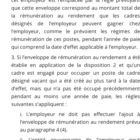
cet employeur est remplacée par la règle prévoyant
que cette enveloppe correspond au montant total de
la rémunération au rendement que les cadres
désignés de l’employeur peuvent gagner chez
l’employeur, comme le prévoient les régimes de
rémunération de ces postes, pendant l’année de paie
qui comprend la date d’effet applicable à l’employeur.
3. Si l’enveloppe de rémunération au rendement a été
établie en application de la disposition 2 et qu’un
cadre est engagé pour occuper un poste de cadre
désigné vacant qui a été créé au plus tard à la date
d’effet, mais qui n’a pas été occupé précédemment
pendant au moins une année de paie, les règles
suivantes s’appliquent :
i. L’employeur ne doit pas effectuer l’ajout à
l’enveloppe de rémunération au rendement prévu
au paragraphe 4 (4).
ii. L’entité gouvernante de l’employeur peut