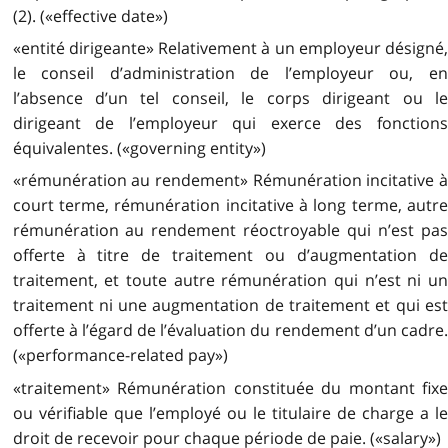
(2). («effective date»)
«entité dirigeante» Relativement à un employeur désigné,
le conseil d’administration de l’employeur ou, en
l’absence d’un tel conseil, le corps dirigeant ou le
dirigeant de l’employeur qui exerce des fonctions
équivalentes. («governing entity»)
«rémunération au rendement» Rémunération incitative à
court terme, rémunération incitative à long terme, autre
rémunération au rendement réoctroyable qui n’est pas
offerte à titre de traitement ou d’augmentation de
traitement, et toute autre rémunération qui n’est ni un
traitement ni une augmentation de traitement et qui est
offerte à l’égard de l’évaluation du rendement d’un cadre.
(«performance-related pay»)
«traitement» Rémunération constituée du montant fixe
ou vérifiable que l’employé ou le titulaire de charge a le
droit de recevoir pour chaque période de paie. («salary»)