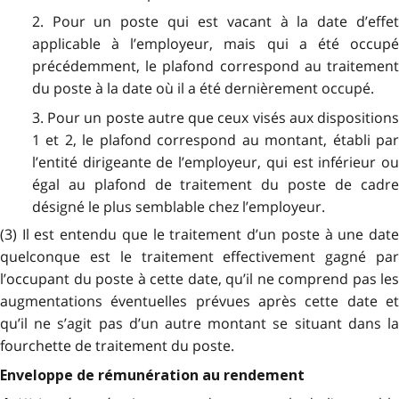
2. Pour un poste qui est vacant à la date d’effet
applicable à l’employeur, mais qui a été occupé
précédemment, le plafond correspond au traitement
du poste à la date où il a été dernièrement occupé.
3. Pour un poste autre que ceux visés aux dispositions
1 et 2, le plafond correspond au montant, établi par
l’entité dirigeante de l’employeur, qui est inférieur ou
égal au plafond de traitement du poste de cadre
désigné le plus semblable chez l’employeur.
(3) Il est entendu que le traitement d’un poste à une date
quelconque est le traitement effectivement gagné par
l’occupant du poste à cette date, qu’il ne comprend pas les
augmentations éventuelles prévues après cette date et
qu’il ne s’agit pas d’un autre montant se situant dans la
fourchette de traitement du poste.
Enveloppe de rémunération au rendement