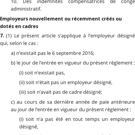
10. Des indemnités compensatrices de congé
administratif.
Employeurs nouvellement ou récemment créés ou
dotés en cadres
(1) Le présent article s’applique à l’employeur désigné
7.
qui, selon le cas :
a) n’existait pas le 6 septembre 2016;
b) le jour de l’entrée en vigueur du présent règlement :
(i) soit n’existait pas,
(ii) soit n’était pas un employeur désigné,
(iii) soit n’avait pas de cadre désigné;
c) au cours de sa dernière année de paie antérieure
au jour de l’entrée en vigueur du présent règlement :
(i) soit n’a pas été en tout temps un employeur
désigné,