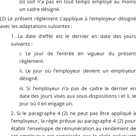
(ii) soit n’a pas en tout temps employé au moins
un cadre désigné.
(2) Le présent règlement s’applique à l’employeur désigné
avec les adaptations suivantes :
1. La date d’effet est le dernier en date des jours
suivants :
i. Le jour de l’entrée en vigueur du présent
règlement.
ii. Le jour où l’employeur devient un employeur
désigné.
iii. Si l’employeur n’a pas de cadre le dernier en
date des jours visés aux sous-dispositions i et ii, le
jour où il en engage un.
2. Si le paragraphe 4 (2) ne peut pas être appliqué à
l’employeur, la règle prévue au paragraphe 4 (2) pour
établir l’enveloppe de rémunération au rendement de