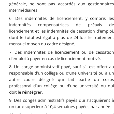
générale, ne sont pas accordés aux gestionnaires
intermédiaires.
6. Des indemnités de licenciement, y compris les
indemnités compensatrices de préavis de
licenciement et les indemnités de cessation d’emploi,
dont le total est égal à plus de 24 fois le traitement
mensuel moyen du cadre désigné.
7. Des indemnités de licenciement ou de cessation
d’emploi à payer en cas de licenciement motivé.
8. Un congé administratif payé, sauf s’il est offert au
responsable d’un collège ou d’une université ou à un
autre cadre désigné qui fait partie du corps
professoral d’un collège ou d’une université ou qui
doit le réintégrer.
9. Des congés administratifs payés qui s’acquièrent à
un taux supérieur à 10,4 semaines payées par année.