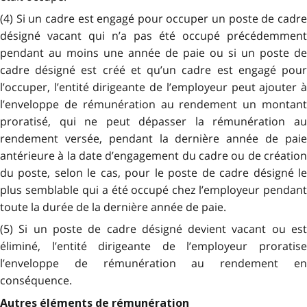
(4) Si un cadre est engagé pour occuper un poste de cadre
désigné vacant qui n’a pas été occupé précédemment
pendant au moins une année de paie ou si un poste de
cadre désigné est créé et qu’un cadre est engagé pour
l’occuper, l’entité dirigeante de l’employeur peut ajouter à
l’enveloppe de rémunération au rendement un montant
proratisé, qui ne peut dépasser la rémunération au
rendement versée, pendant la dernière année de paie
antérieure à la date d’engagement du cadre ou de création
du poste, selon le cas, pour le poste de cadre désigné le
plus semblable qui a été occupé chez l’employeur pendant
toute la durée de la dernière année de paie.
(5) Si un poste de cadre désigné devient vacant ou est
éliminé, l’entité dirigeante de l’employeur proratise
l’enveloppe de rémunération au rendement en
conséquence.
Autres éléments de rémunération