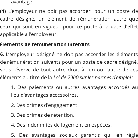
avantage.
(4) L’employeur ne doit pas accorder, pour un poste de
cadre désigné, un élément de rémunération autre que
ceux qui sont en vigueur pour ce poste à la date d’effet
applicable à l’employeur.
Éléments de rémunération interdits
L’employeur désigné ne doit pas accorder les éléments
6.
de rémunération suivants pour un poste de cadre désigné,
sous réserve de tout autre droit à l’un ou l’autre de ces
éléments au titre de la
Loi de 2000 sur les normes d’emploi
:
1. Des paiements ou autres avantages accordés au
lieu d’avantages accessoires.
2. Des primes d’engagement.
3. Des primes de rétention.
4. Des indemnités de logement en espèces.
5. Des avantages sociaux garantis qui, en règle