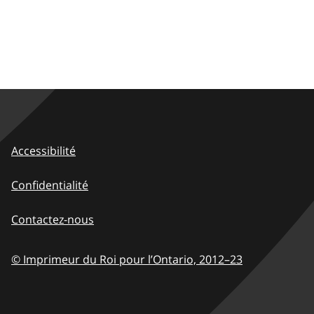
Accessibilité
Confidentialité
Contactez-nous
© Imprimeur du Roi pour l’Ontario,
2012–23