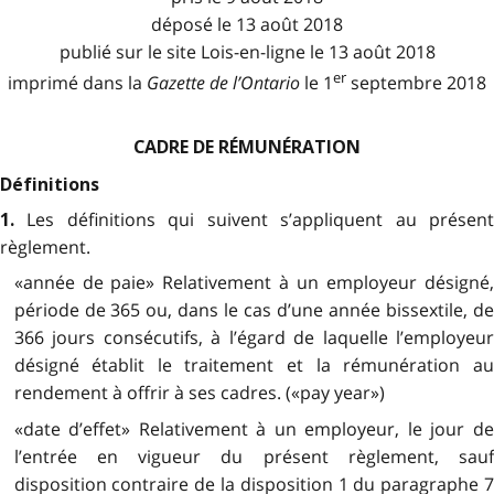
déposé le 13 août 2018
publié sur le site Lois-en-ligne le 13 août 2018
er
imprimé dans la
Gazette de l
’
Ontario
le 1
septembre 2018
CADRE DE RÉMUNÉRATION
Définitions
Les définitions qui suivent s’appliquent au présen
1.
règlement.
«année de paie» Relativement à un employeur désigné,
période de 365 ou, dans le cas d’une année bissextile, de
366 jours consécutifs, à l’égard de laquelle l’employeur
désigné établit le traitement et la rémunération au
rendement à offrir à ses cadres. («pay year»)
«date d’effet» Relativement à un employeur, le jour de
l’entrée en vigueur du présent règlement, sauf
disposition contraire de la disposition 1 du paragraphe 7