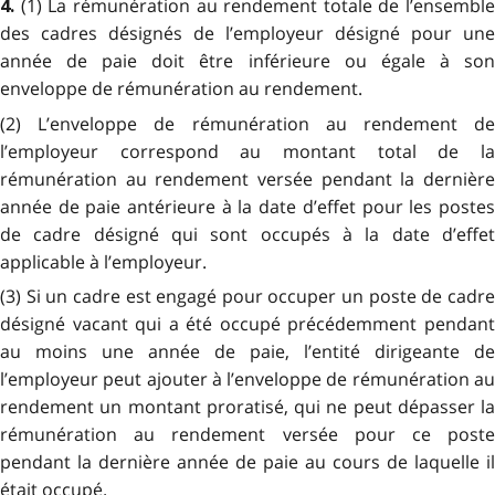
(1) La rémunération au rendement totale de l’ensemble
4.
des cadres désignés de l’employeur désigné pour une
année de paie doit être inférieure ou égale à son
enveloppe de rémunération au rendement.
(2) L’enveloppe de rémunération au rendement de
l’employeur correspond au montant total de la
rémunération au rendement versée pendant la dernière
année de paie antérieure à la date d’effet pour les postes
de cadre désigné qui sont occupés à la date d’effet
applicable à l’employeur.
(3) Si un cadre est engagé pour occuper un poste de cadre
désigné vacant qui a été occupé précédemment pendant
au moins une année de paie, l’entité dirigeante de
l’employeur peut ajouter à l’enveloppe de rémunération au
rendement un montant proratisé, qui ne peut dépasser la
rémunération au rendement versée pour ce poste
pendant la dernière année de paie au cours de laquelle il
était occupé.