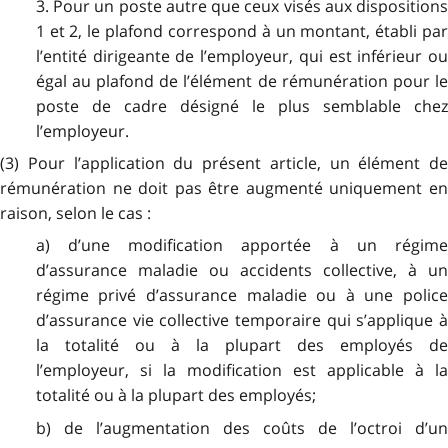
3. Pour un poste autre que ceux visés aux dispositions
1 et 2, le plafond correspond à un montant, établi par
l’entité dirigeante de l’employeur, qui est inférieur ou
égal au plafond de l’élément de rémunération pour le
poste de cadre désigné le plus semblable chez
l’employeur.
(3) Pour l’application du présent article, un élément de
rémunération ne doit pas être augmenté uniquement en
raison, selon le cas :
a) d’une modification apportée à un régime
d’assurance maladie ou accidents collective, à un
régime privé d’assurance maladie ou à une police
d’assurance vie collective temporaire qui s’applique à
la totalité ou à la plupart des employés de
l’employeur, si la modification est applicable à la
totalité ou à la plupart des employés;
b) de l’augmentation des coûts de l’octroi d’un