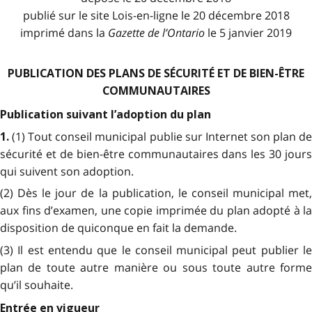
publié sur le site Lois-en-ligne le 20 décembre 2018
imprimé dans la
Gazette de l
’
Ontario
le 5 janvier 2019
PUBLICATION DES PLANS DE SÉCURITÉ ET DE BIEN-ÊTRE
COMMUNAUTAIRES
Publication suivant l’adoption du plan
(1) Tout conseil municipal publie sur Internet son plan d
1.
sécurité et de bien-être communautaires dans les 30 jours
qui suivent son adoption.
(2) Dès le jour de la publication, le conseil municipal met,
aux fins d’examen, une copie imprimée du plan adopté à la
disposition de quiconque en fait la demande.
(3) Il est entendu que le conseil municipal peut publier le
plan de toute autre manière ou sous toute autre forme
qu’il souhaite.
Entrée en vigueur