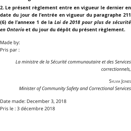
2. Le présent règlement entre en vigueur le dernier en
date du jour de l’entrée en vigueur du paragraphe 211
Loi de 2018 pour plus de sécurit
(6) de l’annexe 1
de la
en Ontario
et du jour du dépôt du présent règlement.
Made by:
Pris par :
La ministre de la Sécurité communautaire et des Services
correctionnels,
Sylvia Jones
Minister of Community Safety and Correctional Services
Date made:
December 3, 2018
Pris le : 3 décembre 2018