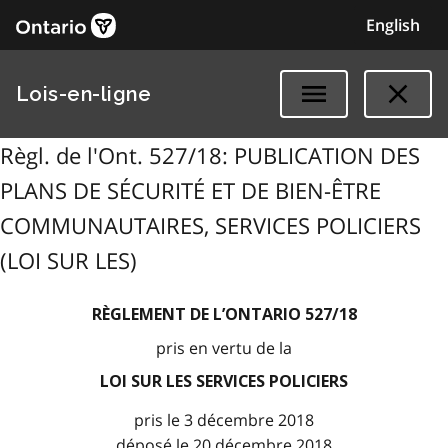
English
Lois-en-ligne
Règl. de l'Ont. 527/18: PUBLICATION DES
PLANS DE SÉCURITÉ ET DE BIEN-ÊTRE
COMMUNAUTAIRES, SERVICES POLICIERS
(LOI SUR LES)
RÈGLEMENT DE L’ONTARIO 527/18
pris en vertu de la
LOI SUR LES SERVICES POLICIERS
pris le 3 décembre 2018
déposé le 20 décembre 2018