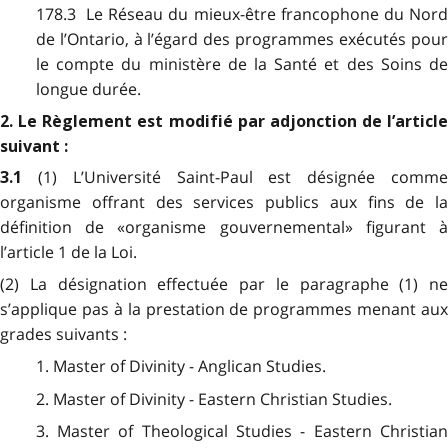
178.3 Le Réseau du mieux-être francophone du Nord
de l’Ontario, à l’égard des programmes exécutés pour
le compte du ministère de la Santé et des Soins de
longue durée.
2. Le Règlement est modifié par adjonction de l’article
suivant :
(1) L’Université Saint-Paul est désignée comm
3.1
organisme offrant des services publics aux fins de la
définition de «organisme gouvernemental» figurant à
l’article 1 de la Loi.
(2) La désignation effectuée par le paragraphe (1) ne
s’applique pas à la prestation de programmes menant aux
grades suivants :
1. Master of Divinity - Anglican Studies.
2. Master of Divinity - Eastern Christian Studies.
3. Master of Theological Studies - Eastern Christian