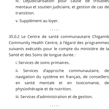
iv. Déjudiciarisation pour cause de troubles
mentaux et soutien judiciaire, et gestion de cas de
transition.
v. Supplément au loyer.
. . . . .
35.0.2 Le Centre de santé communautaire Chigamik
Community Health Centre, à l’égard des programmes
suivants exécutés pour le compte du ministère de la
Santé et des Soins de longue durée :
i. Services de soins primaires.
ii. Services d’approche communautaire, de
navigation du système en français, de conseillers
en santé mentale et en toxicomanie, de
physiothérapie et de nutrition.
iii. Services d’administration et de gestion.
. . . . .