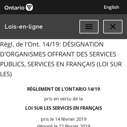
English
Lois-en-ligne
Règl. de l'Ont. 14/19: DÉSIGNATION
D'ORGANISMES OFFRANT DES SERVICES
PUBLICS, SERVICES EN FRANÇAIS (LOI SUR
LES)
RÈGLEMENT DE L’ONTARIO 14/19
pris en vertu de la
LOI SUR LES SERVICES EN FRANÇAIS
pris le 14 février 2019
déposé le 22 février 2019