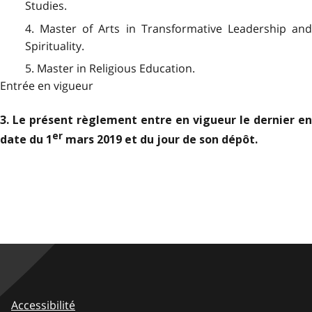
Studies.
4. Master of Arts in Transformative Leadership and
Spirituality.
5. Master in Religious Education.
Entrée en vigueur
3. Le présent règlement entre en vigueur le dernier en
er
date du 1
mars 2019 et du jour de son dépôt.
Accessibilité