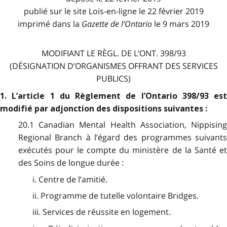
publié sur le site Lois-en-ligne le 22 février 2019
imprimé dans la
Gazette de l
’
Ontario
le 9 mars 2019
MODIFIANT LE RÈGL. DE L’ONT. 398/93
(DÉSIGNATION D’ORGANISMES OFFRANT DES SERVICES
PUBLICS)
1. L’article 1 du Règlement de l’Ontario 398/93 est
modifié par adjonction des dispositions suivantes :
20.1 Canadian Mental Health Association, Nippising
Regional Branch à l’égard des programmes suivants
exécutés pour le compte du ministère de la Santé et
des Soins de longue durée :
i. Centre de l’amitié.
ii. Programme de tutelle volontaire Bridges.
iii. Services de réussite en logement.