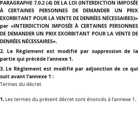
PARAGRAPHE 7.0.2 (4) DE LA LOI (INTERDICTION IMPOSÉE
À CERTAINES PERSONNES DE DEMANDER UN PRIX
EXORBITANT POUR LA VENTE DE DENRÉES NÉCESSAIRES)»
par «INTERDICTION IMPOSÉE À CERTAINES PERSONNES
DE DEMANDER UN PRIX EXORBITANT POUR LA VENTE DE
DENRÉES NÉCESSAIRES».
2. Le Règlement est modifié par suppression de la
partie qui précède l’annexe 1.
3. Le Règlement est modifié par adjonction de ce qui
suit avant l’annexe 1 :
Termes du décret
Les termes du présent décret sont énoncés à l’annexe 1.
1.