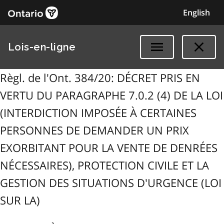
English
Lois-en-ligne
Règl. de l'Ont. 384/20: DÉCRET PRIS EN
VERTU DU PARAGRAPHE 7.0.2 (4) DE LA LOI
(INTERDICTION IMPOSÉE À CERTAINES
PERSONNES DE DEMANDER UN PRIX
EXORBITANT POUR LA VENTE DE DENRÉES
NÉCESSAIRES), PROTECTION CIVILE ET LA
GESTION DES SITUATIONS D'URGENCE (LOI
SUR LA)