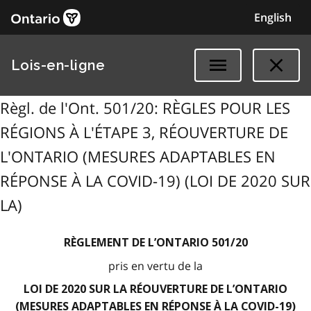
English
Lois-en-ligne
Règl. de l'Ont. 501/20: RÈGLES POUR LES
RÉGIONS À L'ÉTAPE 3, RÉOUVERTURE DE
L'ONTARIO (MESURES ADAPTABLES EN
RÉPONSE À LA COVID-19) (LOI DE 2020 SUR
LA)
RÈGLEMENT DE L’ONTARIO 501/20
pris en vertu de la
LOI DE 2020 SUR LA RÉOUVERTURE DE L’ONTARIO
(MESURES ADAPTABLES EN RÉPONSE À LA COVID-19)