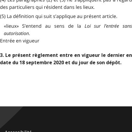
des particuliers qui résident dans les lieux.
(5) La définition qui suit s’applique au présent article.
«lieux» S’entend au sens de la
Loi sur l’entrée sans
autorisation
.
Entrée en vigueur
3. Le présent règlement entre en vigueur le dernier en
date du 18 septembre 2020 et du jour de son dépôt.