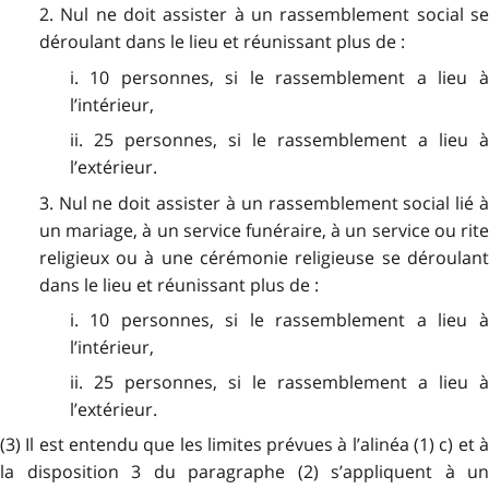
2. Nul ne doit assister à un rassemblement social se
déroulant dans le lieu et réunissant plus de :
i. 10 personnes, si le rassemblement a lieu à
l’intérieur,
ii. 25 personnes, si le rassemblement a lieu à
l’extérieur.
3. Nul ne doit assister à un rassemblement social lié à
un mariage, à un service funéraire, à un service ou rite
religieux ou à une cérémonie religieuse se déroulant
dans le lieu et réunissant plus de :
i. 10 personnes, si le rassemblement a lieu à
l’intérieur,
ii. 25 personnes, si le rassemblement a lieu à
l’extérieur.
(3) Il est entendu que les limites prévues à l’alinéa (1) c) et à
la disposition 3 du paragraphe (2) s’appliquent à un