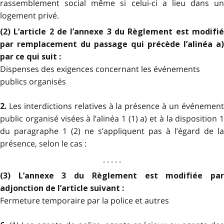
rassemblement social même si celui-ci a lieu dans un
logement privé.
(2) L’article 2 de l’annexe 3 du Règlement est modifié
par remplacement du passage qui précède l’alinéa a)
par ce qui suit :
Dispenses des exigences concernant les événements
publics organisés
Les interdictions relatives à la présence à un événemen
2.
public organisé visées à l’alinéa 1 (1) a) et à la disposition 1
du paragraphe 1 (2) ne s’appliquent pas à l’égard de la
présence, selon le cas :
. . . . .
(3) L’annexe 3 du Règlement est modifiée par
adjonction de l’article suivant :
Fermeture temporaire par la police et autres