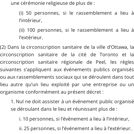
une cérémonie religieuse de plus de :
(i) 50 personnes, si le rassemblement a lieu à
l’intérieur,
(ii) 100 personnes, si le rassemblement a lieu à
l’extérieur.
(2) Dans la circonscription sanitaire de la ville d’Ottawa, la
circonscription sanitaire de la cité de Toronto et la
circonscription sanitaire régionale de Peel, les règles
suivantes s’appliquent aux événements publics organisés
ou aux rassemblements sociaux qui se déroulent dans tout
lieu autre qu’un lieu exploité par une entreprise ou un
organisme conformément au présent décret :
1. Nul ne doit assister à un événement public organisé
se déroulant dans le lieu et réunissant plus de :
i. 10 personnes, si l’événement a lieu à l’intérieur,
ii. 25 personnes, si l’événement a lieu à l’extérieur.