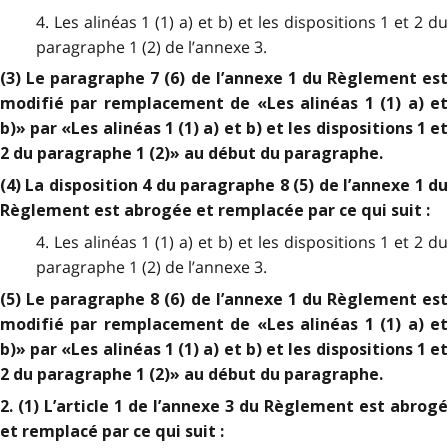
4. Les alinéas 1 (1) a) et b) et les dispositions 1 et 2 du
paragraphe 1 (2) de l’annexe 3.
(3) Le paragraphe 7 (6) de l’annexe 1 du Règlement est
modifié par remplacement de «Les alinéas 1 (1) a) et
b)» par «Les alinéas 1 (1) a) et b) et les dispositions 1 et
2 du paragraphe 1 (2)» au début du paragraphe.
(4) La disposition 4 du paragraphe 8 (5) de l’annexe 1 du
Règlement est abrogée et remplacée par ce qui suit :
4. Les alinéas 1 (1) a) et b) et les dispositions 1 et 2 du
paragraphe 1 (2) de l’annexe 3.
(5) Le paragraphe 8 (6) de l’annexe 1 du Règlement est
modifié par remplacement de «Les alinéas 1 (1) a) et
b)» par «Les alinéas 1 (1) a) et b) et les dispositions 1 et
2 du paragraphe 1 (2)» au début du paragraphe.
2. (1) L’article 1 de l’annexe 3 du Règlement est abrogé
et remplacé par ce qui suit :