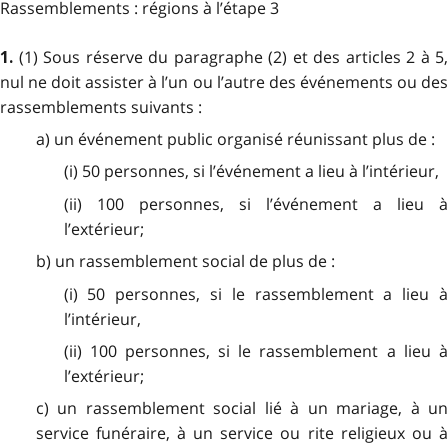
Rassemblements : régions à l’étape 3
(1) Sous réserve du paragraphe (2) et des articles 2 à 5,
1.
nul ne doit assister à l’un ou l’autre des événements ou des
rassemblements suivants :
a) un événement public organisé réunissant plus de :
(i) 50 personnes, si l’événement a lieu à l’intérieur,
(ii) 100 personnes, si l’événement a lieu à
l’extérieur;
b) un rassemblement social de plus de :
(i) 50 personnes, si le rassemblement a lieu à
l’intérieur,
(ii) 100 personnes, si le rassemblement a lieu à
l’extérieur;
c) un rassemblement social lié à un mariage, à un
service funéraire, à un service ou rite religieux ou à