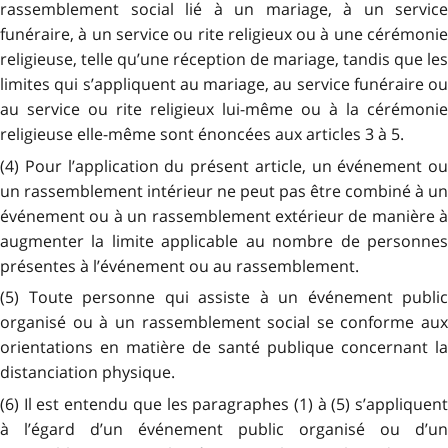
rassemblement social lié à un mariage, à un service
funéraire, à un service ou rite religieux ou à une cérémonie
religieuse, telle qu’une réception de mariage, tandis que les
limites qui s’appliquent au mariage, au service funéraire ou
au service ou rite religieux lui-même ou à la cérémonie
religieuse elle-même sont énoncées aux articles 3 à 5.
(4) Pour l’application du présent article, un événement ou
un rassemblement intérieur ne peut pas être combiné à un
événement ou à un rassemblement extérieur de manière à
augmenter la limite applicable au nombre de personnes
présentes à l’événement ou au rassemblement.
(5) Toute personne qui assiste à un événement public
organisé ou à un rassemblement social se conforme aux
orientations en matière de santé publique concernant la
distanciation physique.
(6) Il est entendu que les paragraphes (1) à (5) s’appliquent
à l’égard d’un événement public organisé ou d’un