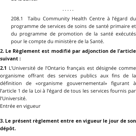
. . . . .
208.1 Taibu Community Health Centre à l’égard du
programme de services de soins de santé primaire et
du programme de promotion de la santé exécutés
pour le compte du ministère de la Santé.
2. Le Règlement est modifié par adjonction de l’article
suivant :
L’Université de l’Ontario français est désignée comm
2.1
organisme offrant des services publics aux fins de la
définition de «organisme gouvernemental» figurant à
l’article 1 de la Loi à l’égard de tous les services fournis par
l’Université.
Entrée en vigueur
3. Le présent règlement entre en vigueur le jour de son
dépôt.