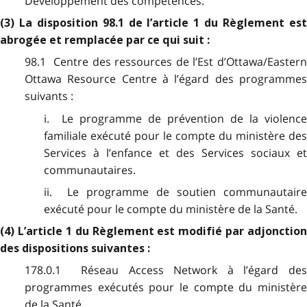
Développement des compétences.
(3) La disposition 98.1 de l’article 1 du Règlement est
abrogée et remplacée par ce qui suit :
98.1 Centre des ressources de l’Est d’Ottawa/Eastern
Ottawa Resource Centre à l’égard des programmes
suivants :
i. Le programme de prévention de la violence
familiale exécuté pour le compte du ministère des
Services à l’enfance et des Services sociaux et
communautaires.
ii. Le programme de soutien communautaire
exécuté pour le compte du ministère de la Santé.
(4) L’article 1 du Règlement est modifié par adjonction
des dispositions suivantes :
178.0.1 Réseau Access Network à l’égard des
programmes exécutés pour le compte du ministère
de la Santé.