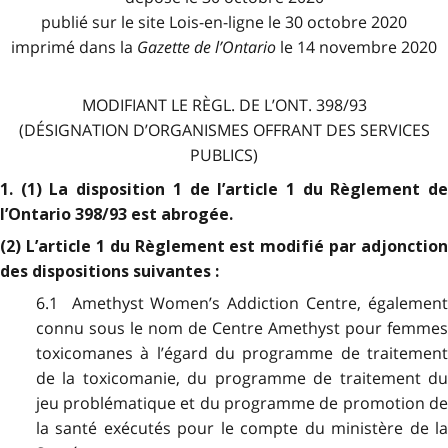
publié sur le site Lois-en-ligne le 30 octobre 2020
imprimé dans la
Gazette de l
’
Ontario
le 14 novembre 2020
MODIFIANT LE RÈGL. DE L’ONT. 398/93
(DÉSIGNATION D’ORGANISMES OFFRANT DES SERVICES
PUBLICS)
1. (1) La disposition 1 de l’article 1 du Règlement de
l’Ontario 398/93 est abrogée.
(2) L’article 1 du Règlement est modifié par adjonction
des dispositions suivantes :
6.1 Amethyst Women’s Addiction Centre, également
connu sous le nom de Centre Amethyst pour femmes
toxicomanes à l’égard du programme de traitement
de la toxicomanie, du programme de traitement du
jeu problématique et du programme de promotion de
la santé exécutés pour le compte du ministère de la