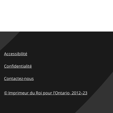
Accessibilité
Confidentialité
Contactez-nous
© Imprimeur du Roi pour l’Ontario,
2012–23