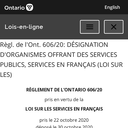
English
Lois-en-ligne
Règl. de l'Ont. 606/20: DÉSIGNATION
D'ORGANISMES OFFRANT DES SERVICES
PUBLICS, SERVICES EN FRANÇAIS (LOI SUR
LES)
RÈGLEMENT DE L’ONTARIO 606/20
pris en vertu de la
LOI SUR LES SERVICES EN FRANÇAIS
pris le 22 octobre 2020
déposé le 30 octobre 2020