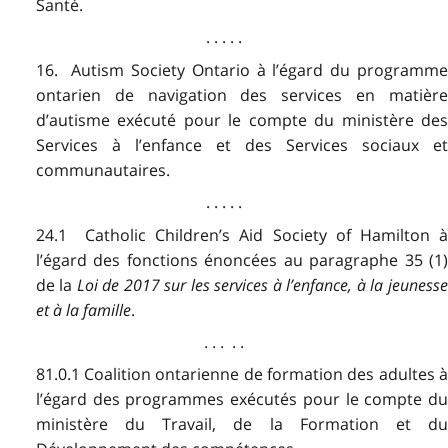
Santé.
. . . . .
16. Autism Society Ontario à l’égard du programme
ontarien de navigation des services en matière
d’autisme exécuté pour le compte du ministère des
Services à l’enfance et des Services sociaux et
communautaires.
. . . . .
24.1 Catholic Children’s Aid Society of Hamilton à
l’égard des fonctions énoncées au paragraphe 35 (1)
de la
Loi de 2017 sur les services à l’enfance, à la jeuness
et à la famille
.
. . . . .
81.0.1 Coalition ontarienne de formation des adultes à
l’égard des programmes exécutés pour le compte du
ministère du Travail, de la Formation et du