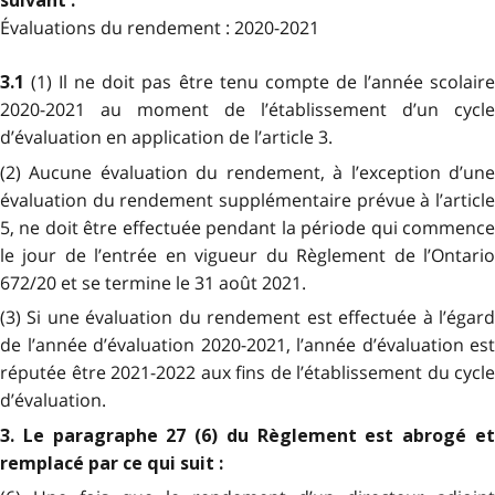
suivant :
Évaluations du rendement : 2020-2021
(1) Il ne doit pas être tenu compte de l’année scolair
3.1
2020-2021 au moment de l’établissement d’un cycle
d’évaluation en application de l’article 3.
(2) Aucune évaluation du rendement, à l’exception d’une
évaluation du rendement supplémentaire prévue à l’article
5, ne doit être effectuée pendant la période qui commence
le jour de l’entrée en vigueur du Règlement de l’Ontario
672/20 et se termine le 31 août 2021.
(3) Si une évaluation du rendement est effectuée à l’égard
de l’année d’évaluation 2020-2021, l’année d’évaluation est
réputée être 2021-2022 aux fins de l’établissement du cycle
d’évaluation.
3. Le paragraphe 27 (6) du Règlement est abrogé et
remplacé par ce qui suit :