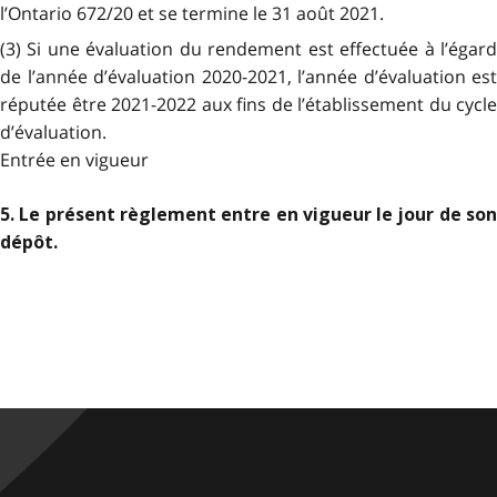
l’Ontario 672/20 et se termine le 31 août 2021.
(3) Si une évaluation du rendement est effectuée à l’égard
de l’année d’évaluation 2020-2021, l’année d’évaluation est
réputée être 2021-2022 aux fins de l’établissement du cycle
d’évaluation.
Entrée en vigueur
5. Le présent règlement entre en vigueur le jour de son
dépôt.