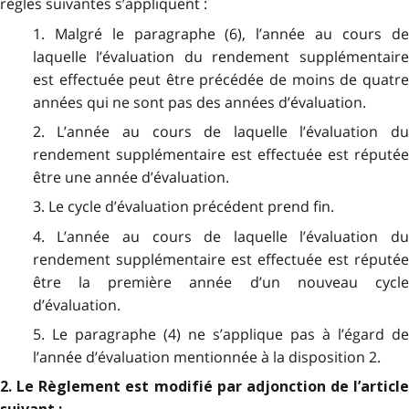
règles suivantes s’appliquent :
1. Malgré le paragraphe (6), l’année au cours de
laquelle l’évaluation du rendement supplémentaire
est effectuée peut être précédée de moins de quatre
années qui ne sont pas des années d’évaluation.
2. L’année au cours de laquelle l’évaluation du
rendement supplémentaire est effectuée est réputée
être une année d’évaluation.
3. Le cycle d’évaluation précédent prend fin.
4. L’année au cours de laquelle l’évaluation du
rendement supplémentaire est effectuée est réputée
être la première année d’un nouveau cycle
d’évaluation.
5. Le paragraphe (4) ne s’applique pas à l’égard de
l’année d’évaluation mentionnée à la disposition 2.
2. Le Règlement est modifié par adjonction de l’article