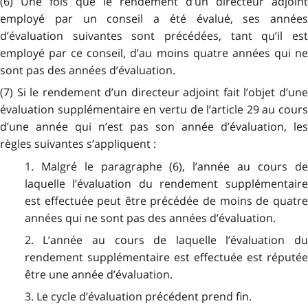
(6) Une fois que le rendement d’un directeur adjoint
employé par un conseil a été évalué, ses années
d’évaluation suivantes sont précédées, tant qu’il est
employé par ce conseil, d’au moins quatre années qui ne
sont pas des années d’évaluation.
(7) Si le rendement d’un directeur adjoint fait l’objet d’une
évaluation supplémentaire en vertu de l’article 29 au cours
d’une année qui n’est pas son année d’évaluation, les
règles suivantes s’appliquent :
1. Malgré le paragraphe (6), l’année au cours de
laquelle l’évaluation du rendement supplémentaire
est effectuée peut être précédée de moins de quatre
années qui ne sont pas des années d’évaluation.
2. L’année au cours de laquelle l’évaluation du
rendement supplémentaire est effectuée est réputée
être une année d’évaluation.
3. Le cycle d’évaluation précédent prend fin.