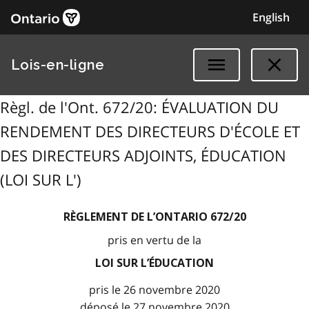
English
Lois-en-ligne
Règl. de l'Ont. 672/20: ÉVALUATION DU
RENDEMENT DES DIRECTEURS D'ÉCOLE ET
DES DIRECTEURS ADJOINTS, ÉDUCATION
(LOI SUR L')
RÈGLEMENT DE L’ONTARIO 672/20
pris en vertu de la
LOI SUR L’ÉDUCATION
pris le 26 novembre 2020
déposé le 27 novembre 2020