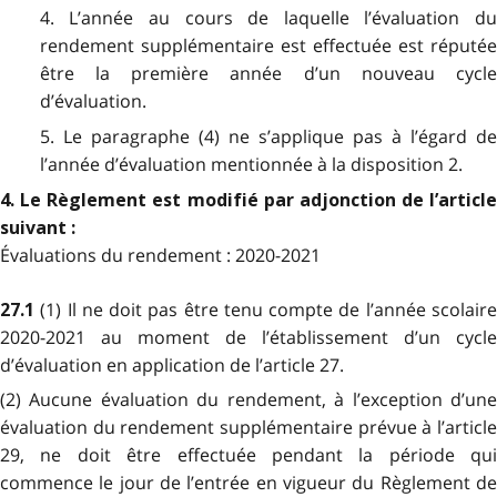
4. L’année au cours de laquelle l’évaluation du
rendement supplémentaire est effectuée est réputée
être la première année d’un nouveau cycle
d’évaluation.
5. Le paragraphe (4) ne s’applique pas à l’égard de
l’année d’évaluation mentionnée à la disposition 2.
4. Le Règlement est modifié par adjonction de l’article
suivant :
Évaluations du rendement : 2020-2021
(1) Il ne doit pas être tenu compte de l’année scolair
27.1
2020-2021 au moment de l’établissement d’un cycle
d’évaluation en application de l’article 27.
(2) Aucune évaluation du rendement, à l’exception d’une
évaluation du rendement supplémentaire prévue à l’article
29, ne doit être effectuée pendant la période qui
commence le jour de l’entrée en vigueur du Règlement de