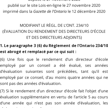
publié sur le site Lois-en-ligne le 27 novembre 2020
imprimé dans la
Gazette de l
’
Ontario
le 12 décembre 2020
MODIFIANT LE RÈGL. DE L’ONT. 234/10
(ÉVALUATION DU RENDEMENT DES DIRECTEURS D’ÉCOLE
ET DES DIRECTEURS ADJOINTS)
1. Le paragraphe 3 (6) du Règlement de l’Ontario 234/10
est abrogé et remplacé par ce qui suit :
(6) Une fois que le rendement d’un directeur d’école
employé par un conseil a été évalué, ses années
d’évaluation suivantes sont précédées, tant qu’il est
employé par ce conseil, d’au moins quatre années qui ne
sont pas des années d’évaluation.
(7) Si le rendement d’un directeur d’école fait l’objet d’une
évaluation supplémentaire en vertu de l’article 5 au cours
d’une année qui n’est pas son année d’évaluation, les