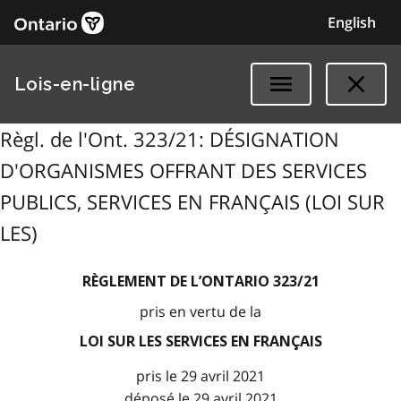
English
Lois-en-ligne
Règl. de l'Ont. 323/21: DÉSIGNATION
D'ORGANISMES OFFRANT DES SERVICES
PUBLICS, SERVICES EN FRANÇAIS (LOI SUR
LES)
RÈGLEMENT DE L’ONTARIO 323/21
pris en vertu de la
LOI SUR LES SERVICES EN FRANÇAIS
pris le 29 avril 2021
déposé le 29 avril 2021