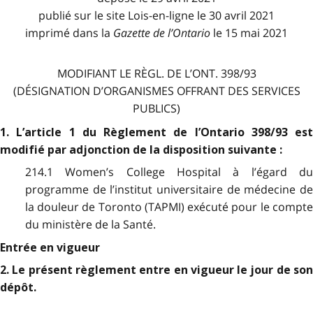
publié sur le site Lois-en-ligne le 30 avril 2021
imprimé dans la
Gazette de l
’
Ontario
le 15 mai 2021
MODIFIANT LE RÈGL. DE L’ONT. 398/93
(DÉSIGNATION D’ORGANISMES OFFRANT DES SERVICES
PUBLICS)
1. L’article 1 du Règlement de l’Ontario 398/93 est
modifié par adjonction de la disposition suivante :
214.1 Women’s College Hospital à l’égard du
programme de l’institut universitaire de médecine de
la douleur de Toronto (TAPMI) exécuté pour le compte
du ministère de la Santé.
Entrée en vigueur
2. Le présent règlement entre en vigueur le jour de son
dépôt.