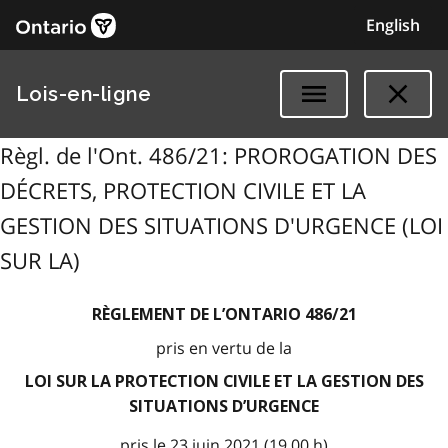
English
Lois-en-ligne
Règl. de l'Ont. 486/21: PROROGATION DES
DÉCRETS, PROTECTION CIVILE ET LA
GESTION DES SITUATIONS D'URGENCE (LOI
SUR LA)
RÈGLEMENT DE L’ONTARIO 486/21
pris en vertu de la
LOI SUR LA PROTECTION CIVILE ET LA GESTION DES
SITUATIONS D’URGENCE
pris le 23 juin 2021 (19 00 h)