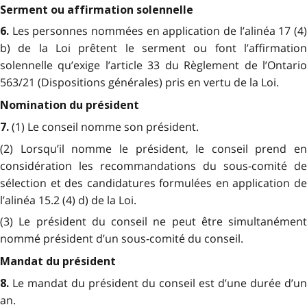
Serment ou affirmation solennelle
Les personnes nommées en application de l’alinéa 17 (4
6.
b) de la Loi prêtent le serment ou font l’affirmation
solennelle qu’exige l’article 33 du Règlement de l’Ontario
563/21 (Dispositions générales) pris en vertu de la Loi.
Nomination du président
(1) Le conseil nomme son président.
7.
(2) Lorsqu’il nomme le président, le conseil prend en
considération les recommandations du sous-comité de
sélection et des candidatures formulées en application de
l’alinéa 15.2 (4) d) de la Loi.
(3) Le président du conseil ne peut être simultanément
nommé président d’un sous-comité du conseil.
Mandat du président
Le mandat du président du conseil est d’une durée d’un
8.
an.