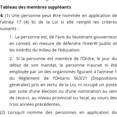
Tableau des membres suppléants
(1) Une personne peut être nommée en application d
4.
l’alinéa 17 (4) b) de la Loi si elle remplit les critères
suivants :
1. La personne est, de l’avis du lieutenant-gouverneur
en conseil, en mesure de défendre l’intérêt public et
les intérêts du milieu de l’éducation.
2. Si la personne est membre de l’Ordre, le jour du
début de son mandat, la personne n’aurait ni été
employée par un des organismes figurant à l’annexe 1
du Règlement de l’Ontario 563/21 (Dispositions
générales) pris en vertu de la Loi, ni occupé un poste
par suite d’une élection ou d’une nomination au sein
de ceux-ci, au niveau provincial ou local, au cours des
trois années précédentes.
(2) Lorsqu’il nomme des personnes en application du