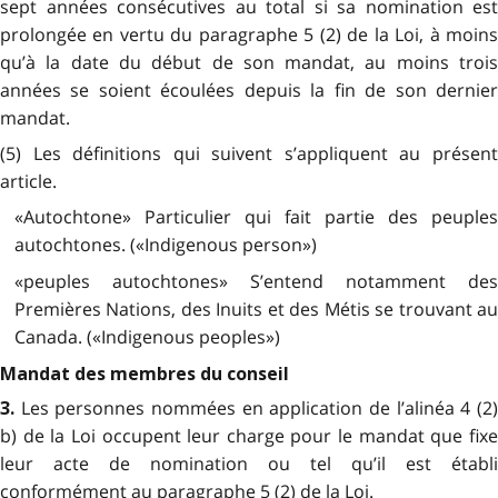
sept années consécutives au total si sa nomination est
prolongée en vertu du paragraphe 5 (2) de la Loi, à moins
qu’à la date du début de son mandat, au moins trois
années se soient écoulées depuis la fin de son dernier
mandat.
(5) Les définitions qui suivent s’appliquent au présent
article.
«Autochtone» Particulier qui fait partie des peuples
autochtones. («Indigenous person»)
«peuples autochtones» S’entend notamment des
Premières Nations, des Inuits et des Métis se trouvant au
Canada. («Indigenous peoples»)
Mandat des membres du conseil
Les personnes nommées en application de l’alinéa 4 (2
3.
b) de la Loi occupent leur charge pour le mandat que fixe
leur acte de nomination ou tel qu’il est établi
conformément au paragraphe 5 (2) de la Loi.