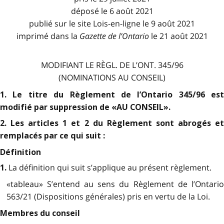
déposé le 6 août 2021
publié sur le site Lois-en-ligne le 9 août 2021
imprimé dans la
Gazette de l
’
Ontario
le 21 août 2021
MODIFIANT LE RÈGL. DE L’ONT. 345/96
(NOMINATIONS AU CONSEIL)
1. Le titre du Règlement de l’Ontario 345/96 est
modifié par suppression de «AU CONSEIL».
2. Les articles 1 et 2 du Règlement sont abrogés et
remplacés par ce qui suit :
Définition
La définition qui suit s’applique au présent règlement.
1.
«tableau» S’entend au sens du Règlement de l’Ontario
563/21 (Dispositions générales) pris en vertu de la Loi.
Membres du conseil