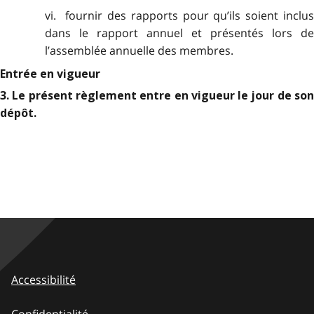
vi. fournir des rapports pour qu’ils soient inclus
dans le rapport annuel et présentés lors de
l’assemblée annuelle des membres.
Entrée en vigueur
3. Le présent règlement entre en vigueur le jour de son
dépôt
.
Accessibilité
Confidentialité