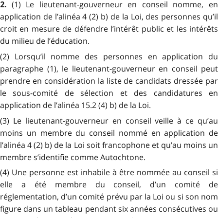
(1) Le lieutenant-gouverneur en conseil nomme, e
2.
application de l’alinéa 4 (2) b) de la Loi, des personnes qu’il
croit en mesure de défendre l’intérêt public et les intérêts
du milieu de l’éducation.
(2) Lorsqu’il nomme des personnes en application du
paragraphe (1), le lieutenant-gouverneur en conseil peut
prendre en considération la liste de candidats dressée par
le sous-comité de sélection et des candidatures en
application de l’alinéa 15.2 (4) b) de la Loi.
(3) Le lieutenant-gouverneur en conseil veille à ce qu’au
moins un membre du conseil nommé en application de
l’alinéa 4 (2) b) de la Loi soit francophone et qu’au moins un
membre s’identifie comme Autochtone.
(4) Une personne est inhabile à être nommée au conseil si
elle a été membre du conseil, d’un comité de
réglementation, d’un comité prévu par la Loi ou si son nom
figure dans un tableau pendant six années consécutives ou