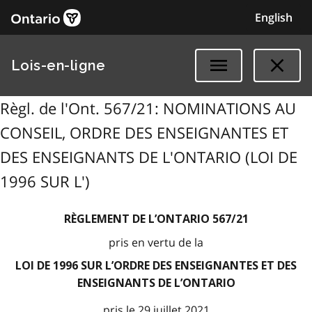
English
Lois-en-ligne
Règl. de l'Ont. 567/21: NOMINATIONS AU
CONSEIL, ORDRE DES ENSEIGNANTES ET
DES ENSEIGNANTS DE L'ONTARIO (LOI DE
1996 SUR L')
RÈGLEMENT DE L’ONTARIO 567/21
pris en vertu de la
LOI DE 1996 SUR L’ORDRE DES ENSEIGNANTES ET DES
ENSEIGNANTS DE L’ONTARIO
pris le 29 juillet 2021