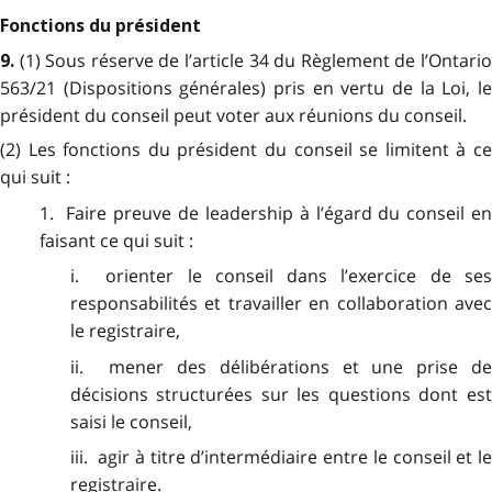
Fonctions du président
(1) Sous réserve de l’article 34 du Règlement de l’Ontari
9.
563/21 (Dispositions générales) pris en vertu de la Loi, le
président du conseil peut voter aux réunions du conseil.
(2) Les fonctions du président du conseil se limitent à ce
qui suit :
1. Faire preuve de leadership à l’égard du conseil en
faisant ce qui suit :
i. orienter le conseil dans l’exercice de ses
responsabilités et travailler en collaboration avec
le registraire,
ii. mener des délibérations et une prise de
décisions structurées sur les questions dont est
saisi le conseil,
iii. agir à titre d’intermédiaire entre le conseil et le
registraire.