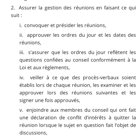
2. Assurer la gestion des réunions en faisant ce qui
suit :
i. convoquer et présider les réunions,
ii. approuver les ordres du jour et les dates des
réunions,
iii. s’assurer que les ordres du jour reflètent les
questions confiées au conseil conformément à la
Loi et aux règlements,
iv. veiller à ce que des procès-verbaux soient
établis lors de chaque réunion, les examiner et les
approuver lors des réunions suivantes et les
signer une fois approuvés,
v. enjoindre aux membres du conseil qui ont fait
une déclaration de conflit d’intérêts à quitter la
réunion lorsque le sujet en question fait l’objet de
discussions,