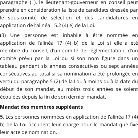
paragraphe (1), le lieutenant-gouverneur en conseil peut
prendre en considération la liste de candidats dressée par
le sous-comité de sélection et des candidatures en
application de l’alinéa 15.2 (4) e) de la Loi.
(3) Une personne est inhabile à être nommée en
application de l’alinéa 17 (4) b) de la Loi si elle a été
membre du conseil, d’un comité de réglementation, d’un
comité prévu par la Loi ou si son nom figure dans un
tableau pendant six années consécutives ou sept années
consécutives au total si sa nomination a été prolongée en
vertu du paragraphe 5 (2) de la Loi, à moins qu’à la date du
début de son mandat, au moins trois années se soient
écoulées depuis la fin de son dernier mandat.
Mandat des membres suppléants
Les personnes nommées en application de l’alinéa 17 (4
5.
b) de la Loi occupent leur charge pour le mandat que fixe
leur acte de nomination.