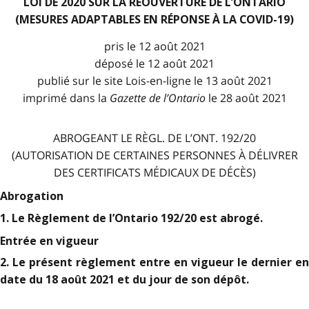
LOI DE 2020 SUR LA RÉOUVERTURE DE L’ONTARIO
(MESURES ADAPTABLES EN RÉPONSE À LA COVID-19)
pris le 12 août 2021
déposé le 12 août 2021
publié sur le site Lois-en-ligne le 13 août 2021
imprimé dans la
Gazette de l
’
Ontario
le 28 août 2021
ABROGEANT LE RÈGL. DE L’ONT. 192/20
(AUTORISATION DE CERTAINES PERSONNES À DÉLIVRER
DES CERTIFICATS MÉDICAUX DE DÉCÈS)
Abrogation
1. Le Règlement de l’Ontario 192/20 est abrogé.
Entrée en vigueur
2. Le présent règlement entre en vigueur le dernier en
date du 18 août 2021 et du jour de son dépôt.