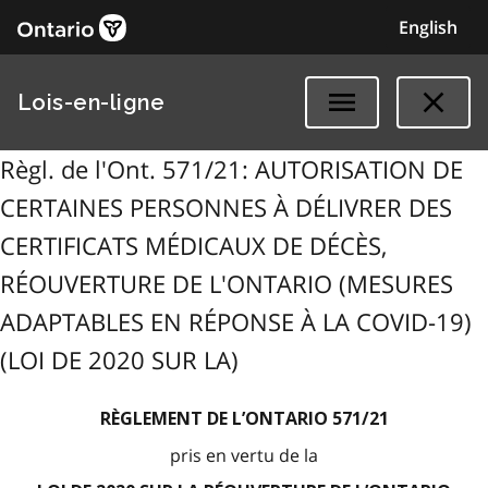
English
Lois-en-ligne
Règl. de l'Ont. 571/21: AUTORISATION DE
CERTAINES PERSONNES À DÉLIVRER DES
CERTIFICATS MÉDICAUX DE DÉCÈS,
RÉOUVERTURE DE L'ONTARIO (MESURES
ADAPTABLES EN RÉPONSE À LA COVID-19)
(LOI DE 2020 SUR LA)
RÈGLEMENT DE L’ONTARIO 571/21
pris en vertu de la