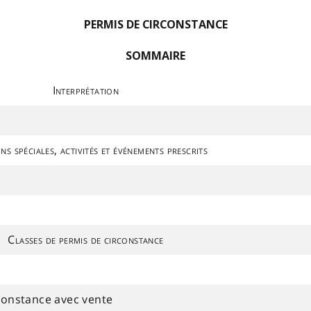
PERMIS DE CIRCONSTANCE
SOMMAIRE
Interprétation
s spéciales, activités et événements prescrits
Classes de permis de circonstance
rconstance avec vente