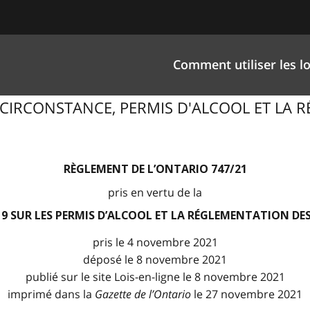
Comment utiliser les lo
 DE CIRCONSTANCE, PERMIS D'ALCOOL ET L
RÈGLEMENT DE L’ONTARIO 747/21
pris en vertu de la
019 SUR LES PERMIS D’ALCOOL ET LA RÉGLEMENTATION DE
pris le 4 novembre 2021
déposé le 8 novembre 2021
publié sur le site Lois-en-ligne le 8 novembre 2021
imprimé dans la
Gazette de l
’
Ontario
le 27 novembre 2021