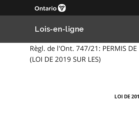
Lois-en-ligne
Règl. de l'Ont. 747/21: PERMIS
(LOI DE 2019 SUR LES)
LOI DE 2