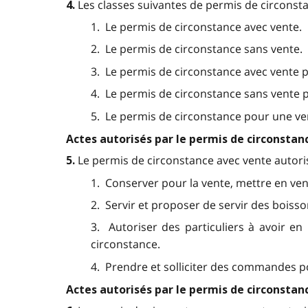
Les classes suivantes de permis de circonsta
4.
1. Le permis de circonstance avec vente.
2. Le permis de circonstance sans vente.
3. Le permis de circonstance avec vente p
4. Le permis de circonstance sans vente p
5. Le permis de circonstance pour une ve
Actes autorisés par le permis de circonstan
Le permis de circonstance avec vente autorise
5.
1. Conserver pour la vente, mettre en vent
2. Servir et proposer de servir des boisso
3. Autoriser des particuliers à avoir e
circonstance.
4. Prendre et solliciter des commandes po
Actes autorisés par le permis de circonstan