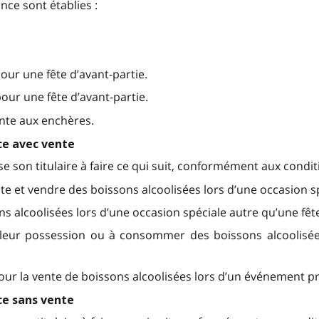
nce sont établies :
our une fête d’avant-partie.
our une fête d’avant-partie.
nte aux enchères.
ce avec vente
 son titulaire à faire ce qui suit, conformément aux conditio
e et vendre des boissons alcoolisées lors d’une occasion sp
ns alcoolisées lors d’une occasion spéciale autre qu’une fête
n leur possession ou à consommer des boissons alcoolisée
ur la vente de boissons alcoolisées lors d’un événement pr
ce sans vente