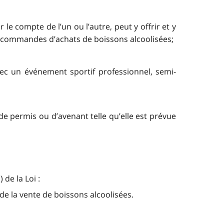
le compte de l’un ou l’autre, peut y offrir et y
s commandes d’achats de boissons alcoolisées;
vec un événement sportif professionnel, semi-
e permis ou d’avenant telle qu’elle est prévue
de la Loi :
de la vente de boissons alcoolisées.