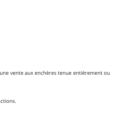
s une vente aux enchères tenue entièrement ou
ctions.