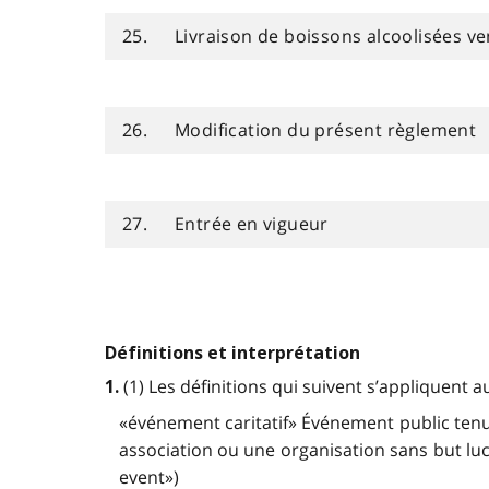
25.
Livraison de boissons alcoolisées v
26.
Modification du présent règlement
27.
Entrée en vigueur
Définitions et interprétation
(1) Les définitions qui suivent s’appliquent 
1.
«événement caritatif» Événement public tenu
association ou une organisation sans but luc
event»)