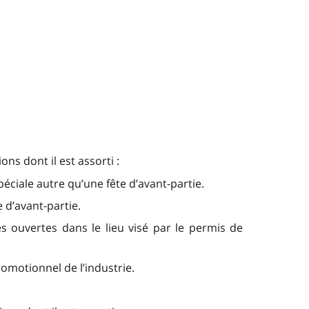
ns dont il est assorti :
éciale autre qu’une fête d’avant-partie.
 d’avant-partie.
s ouvertes dans le lieu visé par le permis de
omotionnel de l’industrie.