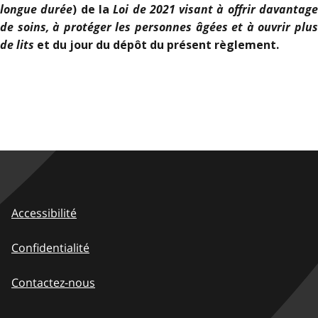
longue durée
Loi de 2021 visant à offrir davantag
) de la
de soins, à protéger les personnes âgées et à ouvrir plus
de lits
et du jour du dépôt du présent règlement.
Accessibilité
Confidentialité
Contactez-nous