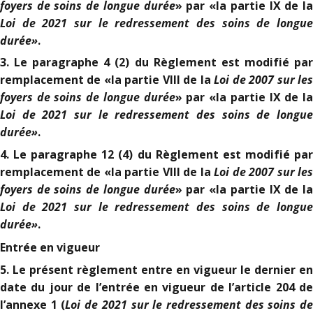
foyers de soins de longue durée
» par «la partie IX de l
Loi de 2021 sur le redressement des soins de longue
durée
»
.
3. Le paragraphe 4 (2) du Règlement est modifié par
Loi de 2007 sur le
remplacement de «la partie VIII de la
foyers de soins de longue durée
» par «la partie IX de l
Loi de 2021 sur le redressement des soins de longue
durée
»
.
4. Le paragraphe 12 (4) du Règlement est modifié par
Loi de 2007 sur le
remplacement de «la partie VIII de la
foyers de soins de longue durée
» par «la partie IX de l
Loi de 2021 sur le redressement des soins de longue
durée
»
.
Entrée en vigueur
5. Le présent règlement entre en vigueur le dernier en
date du jour de l’entrée en vigueur de l’article 204 de
Loi de 2021 sur le redressement des soins d
l’annexe 1 (