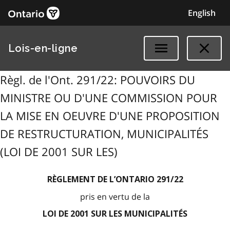
English
Lois-en-ligne
Règl. de l'Ont. 291/22: POUVOIRS DU
MINISTRE OU D'UNE COMMISSION POUR
LA MISE EN OEUVRE D'UNE PROPOSITION
DE RESTRUCTURATION, MUNICIPALITÉS
(LOI DE 2001 SUR LES)
RÈGLEMENT DE L’ONTARIO 291/22
pris en vertu de la
LOI DE 2001 SUR LES MUNICIPALITÉS