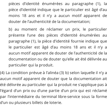
pièces d’identité énumérées au paragraphe (1), la
pièce d’identité indique que le particulier est âgé d’au
moins 18 ans et il n’y a aucun motif apparent de
douter de l’authenticité de la documentation;
b) au moment de réclamer un prix, le particulier
présente l’une des pièces d’identité énumérées au
paragraphe (1), la pièce d’identité fournie indique que
le particulier est âgé d’au moins 18 ans et il n’y a
aucun motif apparent de douter de l’authenticité de la
documentation ou de douter qu’elle ait été délivrée au
particulier qui la produit.
(4) La condition prévue à l’alinéa (3) b) selon laquelle il n’y a
aucun motif apparent de douter que la documentation ait
été délivrée au particulier qui la produit ne s’applique pas à
l’égard d’un prix ou d’une partie d’un prix qui est réclamé
par l’intermédiaire du terminal libre-service
sous la form
d’un ou plusieurs billets de loterie.