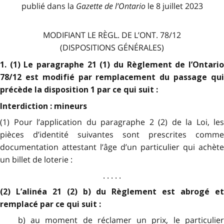
publié dans la
Gazette de l
’
Ontario
le 8 juillet 2023
MODIFIANT LE RÈGL. DE L’ONT. 78/12
(DISPOSITIONS GÉNÉRALES)
1. (1) Le paragraphe 21 (1) du Règlement de l’Ontario
78/12 est modifié par remplacement du passage qui
précède la disposition 1 par ce qui suit :
Interdiction : mineurs
(1) Pour l’application du paragraphe 2 (2) de la Loi, les
pièces d’identité suivantes sont prescrites comme
documentation attestant l’âge d’un particulier qui achète
un billet de loterie :
. . . . .
(2) L’alinéa 21 (2) b) du Règlement est abrogé et
remplacé par ce qui suit :
b) au moment de réclamer un prix, le particulier