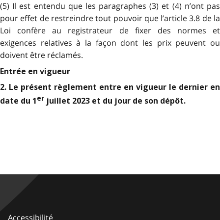
(5) Il est entendu que les paragraphes (3) et (4)
n’ont pa
pour effet de restreindre tout pouvoir que l’article 3.8 de la
Loi confère au registrateur
de fixer des normes et
exigences relatives à la façon dont les prix peuvent ou
doivent être réclamés.
Entrée en vigueur
2. Le présent règlement entre en vigueur le dernier en
er
date du 1
juillet 2023 et du jour de son dépôt.
Accessibilité