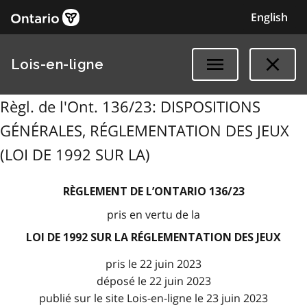
English
Lois-en-ligne
Règl. de l'Ont. 136/23: DISPOSITIONS
GÉNÉRALES, RÉGLEMENTATION DES JEUX
(LOI DE 1992 SUR LA)
RÈGLEMENT DE L’ONTARIO 136/23
pris en vertu de la
LOI DE 1992 SUR LA RÉGLEMENTATION DES JEUX
pris le 22 juin 2023
déposé le 22 juin 2023
publié sur le site Lois-en-ligne le 23 juin 2023