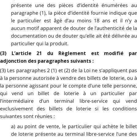
présente une des pièces d’identité énumérées au
paragraphe (1), la pièce d’identité fournie indique que
le particulier est âgé d’au moins 18 ans et il n’y a
aucun motif apparent de douter de l’authenticité de la
documentation ou de douter qu’elle ait été délivrée au
particulier qui la produit.
(3) L’article 21 du Règlement est modifié par
adjonction des paragraphes suivants :
(3) Les paragraphes 2 (1) et (2) de la Loi ne s’appliquent pas
à la personne autorisée à vendre des billets de loterie, ou à
la personne agissant pour le compte d’une telle personne,
qui vend un billet de loterie à un particulier par
l’intermédiaire d’un terminal libre-service qui vend
exclusivement des billets de loterie si les conditions
suivantes sont réunies :
a) au point de vente, le particulier qui achète le billet
de loterie présente au terminal libre-service l’une des