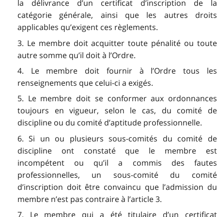
la délivrance d’un certificat d’inscription de la
catégorie générale, ainsi que les autres droits
applicables qu’exigent ces règlements.
3. Le membre doit acquitter toute pénalité ou toute
autre somme qu’il doit à l’Ordre.
4. Le membre doit fournir à l’Ordre tous les
renseignements que celui-ci a exigés.
5. Le membre doit se conformer aux ordonnances
toujours en vigueur, selon le cas, du comité de
discipline ou du comité d’aptitude professionnelle.
6. Si un ou plusieurs sous-comités du comité de
discipline ont constaté que le membre est
incompétent ou qu’il a commis des fautes
professionnelles, un sous-comité du comité
d’inscription doit être convaincu que l’admission du
membre n’est pas contraire à l’article 3.
7. Le membre qui a été titulaire d’un certificat