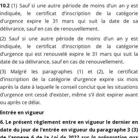
(1) Sauf si une autre période de moins d’un an y est
10.2
indiquée, le certificat d’inscription de la catégorie
d’urgence expire le 31 mars qui suit la date de sa
délivrance, sauf en cas de renouvellement.
(2) Sauf si une autre période de moins d’un an y est
indiquée, le certificat d’inscription de la catégorie
d’urgence qui est renouvelé expire le 31 mars qui suit la
date de sa délivrance, sauf en cas de renouvellement.
(3) Malgré les paragraphes (1) et (2), le certificat
d’inscription de la catégorie d’urgence expire six mois
après la date à laquelle le conseil conclut que les situations
d’urgence ont cessé d’exister, même s’il doit expirer avant
ou après ce délai.
Entrée en vigueur
6. Le présent règlement entre en vigueur le dernier en
date du jour de l’entrée en vigueur du paragraphe 3 (3)
Loi de 2022 sur la préparation aux
de l’annexe 6 de la