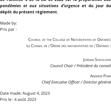
pandémies et aux situations d’urgence
et du jour du
dépôt du présent règlement.
Made by:
Pris par :
Council of the College of Naturopaths of Ontario:
Le Conseil de l’Ordre des naturopathes de l’Ontario :
Jordan Sokoloski
Council Chair / Président du conseil
Andrew Parr
Chief Executive Officer / Director général
Date made:
August 4, 2023
Pris le : 4 août 2023