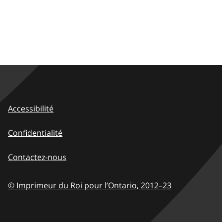
Accessibilité
Confidentialité
Contactez-nous
© Imprimeur du Roi pour l’Ontario,
2012–23