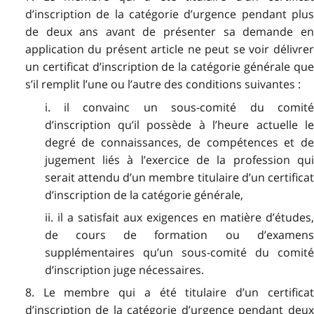
d’inscription de la catégorie d’urgence pendant plus
de deux ans avant de présenter sa demande en
application du présent article ne peut se voir délivrer
un certificat d’inscription de la catégorie générale que
s’il remplit l’une ou l’autre des conditions suivantes :
i. il convainc un sous-comité du comité
d’inscription qu’il possède à l’heure actuelle le
degré de connaissances, de compétences et de
jugement liés à l’exercice de la profession qui
serait attendu d’un membre titulaire d’un certificat
d’inscription de la catégorie générale,
ii. il a satisfait aux exigences en matière d’études,
de cours de formation ou d’examens
supplémentaires qu’un sous-comité du comité
d’inscription juge nécessaires.
8. Le membre qui a été titulaire d’un certificat
d’inscription de la catégorie d’urgence pendant deux