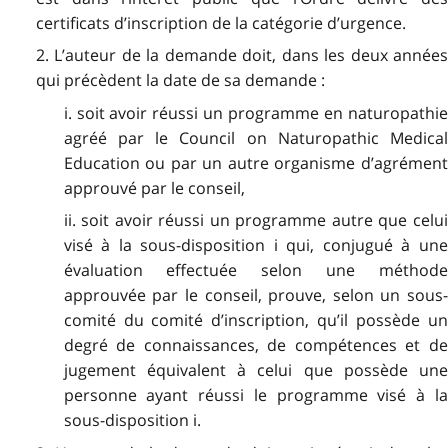
certificats d’inscription de la catégorie d’urgence.
2. L’auteur de la demande doit, dans les deux années
qui précèdent la date de sa demande :
i. soit avoir réussi un programme en naturopathie
agréé par le Council on Naturopathic Medical
Education ou par un autre organisme d’agrément
approuvé par le conseil,
ii. soit avoir réussi un programme autre que celui
visé à la sous-disposition i qui, conjugué à une
évaluation effectuée selon une méthode
approuvée par le conseil, prouve, selon un sous-
comité du comité d’inscription, qu’il possède un
degré de connaissances, de compétences et de
jugement équivalent à celui que possède une
personne ayant réussi le programme visé à la
sous-disposition i.