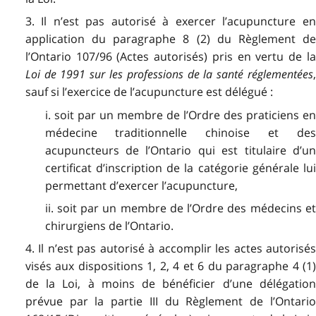
3. Il n’est pas autorisé à exercer l’acupuncture en
application du paragraphe 8 (2) du Règlement de
l’Ontario 107/96 (Actes autorisés) pris en vertu de la
Loi de 1991 sur les professions de la santé réglementées
,
sauf si l’exercice de l’acupuncture est délégué :
i. soit par un membre de l’Ordre des praticiens en
médecine traditionnelle chinoise et des
acupuncteurs de l’Ontario qui est titulaire d’un
certificat d’inscription de la catégorie générale lui
permettant d’exercer l’acupuncture,
ii. soit par un membre de l’Ordre des médecins et
chirurgiens de l’Ontario.
4. Il n’est pas autorisé à accomplir les actes autorisés
visés aux dispositions 1, 2, 4 et 6 du paragraphe 4 (1)
de la Loi, à moins de bénéficier d’une délégation
prévue par la partie III du Règlement de l’Ontario