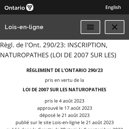
English
Lois-en-ligne
Règl. de l'Ont. 290/23: INSCRIPTION,
NATUROPATHES (LOI DE 2007 SUR LES)
RÈGLEMENT DE L’ONTARIO 290/23
pris en vertu de la
LOI DE 2007 SUR LES NATUROPATHES
pris le 4 août 2023
approuvé le 17 août 2023
déposé le 21 août 2023
publié sur le site Lois-en-ligne le 21 août 2023