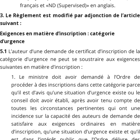
français et «ND (Supervised)» en anglais.
3. Le Règlement est modifié par adjonction de l’article
suivant :
Exigences en matière d’inscription : catégorie
d’urgence
L’auteur d’une demande de certificat d’inscription de la
5.1
catégorie d’urgence ne peut se soustraire aux exigences
suivantes en matière d’inscription :
1. Le ministre doit avoir demandé à l’Ordre de
procéder à des inscriptions dans cette catégorie parce
qu’il est d’avis qu’une situation d’urgence existe ou le
conseil doit avoir établi, après avoir tenu compte de
toutes les circonstances pertinentes qui ont une
incidence sur la capacité des auteurs de demande de
satisfaire aux exigences ordinaires en matière
d’inscription, qu’une situation d’urgence existe et qu’il
est dans l’intérêt public que l’Ordre délivre des