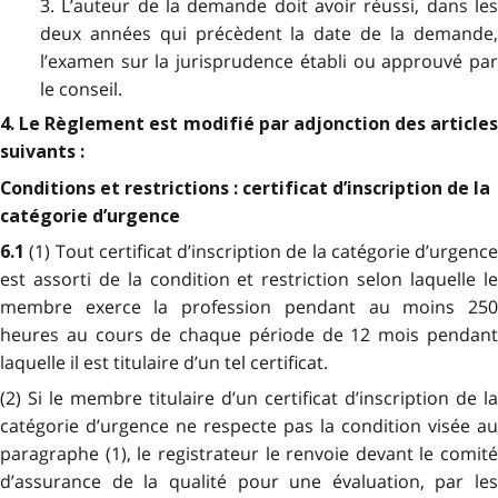
3. L’auteur de la demande doit avoir réussi, dans les
deux années qui précèdent la date de la demande,
l’examen sur la jurisprudence établi ou approuvé par
le conseil.
4. Le Règlement est modifié par adjonction des articles
suivants :
Conditions et restrictions : certificat d’inscription de la
catégorie d’urgence
(1) Tout certificat d’inscription de la catégorie d’urgence
6.1
est assorti de la condition et restriction selon laquelle le
membre exerce la profession pendant au moins 250
heures au cours de chaque période de 12 mois pendant
laquelle il est titulaire d’un tel certificat.
(2) Si le membre titulaire d’un certificat d’inscription de la
catégorie d’urgence ne respecte pas la condition visée au
paragraphe (1), le registrateur le renvoie devant le comité
d’assurance de la qualité pour une évaluation, par les