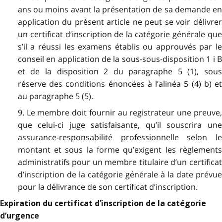
ans ou moins avant la présentation de sa demande en
application du présent article ne peut se voir délivrer
un certificat d’inscription de la catégorie générale que
s’il a réussi les examens établis ou approuvés par le
conseil en application de la sous-sous-disposition 1 i B
et de la disposition 2 du paragraphe 5 (1), sous
réserve des conditions énoncées à l’alinéa 5 (4) b) et
au paragraphe 5 (5).
9. Le membre doit fournir au registrateur une preuve,
que celui-ci juge satisfaisante, qu’il souscrira une
assurance-responsabilité professionnelle selon le
montant et sous la forme qu’exigent les règlements
administratifs pour un membre titulaire d’un certificat
d’inscription de la catégorie générale à la date prévue
pour la délivrance de son certificat d’inscription.
Expiration du certificat d’inscription de la catégorie
d’urgence