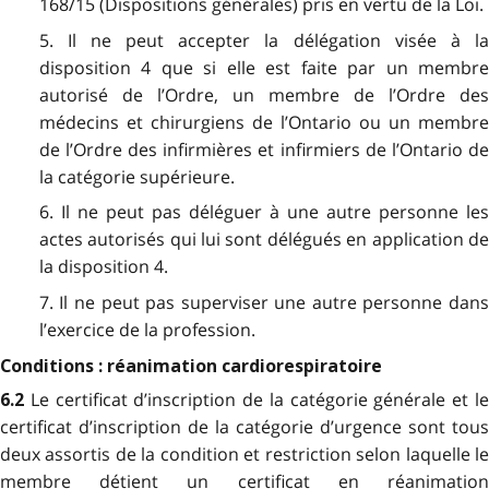
168/15 (Dispositions générales) pris en vertu de la Loi.
5. Il ne peut accepter la délégation visée à la
disposition 4 que si elle est faite par un membre
autorisé de l’Ordre, un membre de l’Ordre des
médecins et chirurgiens de l’Ontario ou un membre
de l’Ordre des infirmières et infirmiers de l’Ontario de
la catégorie supérieure.
6. Il ne peut pas déléguer à une autre personne les
actes autorisés qui lui sont délégués en application de
la disposition 4.
7. Il ne peut pas superviser une autre personne dans
l’exercice de la profession.
Conditions : réanimation cardiorespiratoire
Le certificat d’inscription de la catégorie générale et l
6.2
certificat d’inscription de la catégorie d’urgence sont tous
deux assortis de la condition et restriction selon laquelle le
membre détient un certificat en réanimation