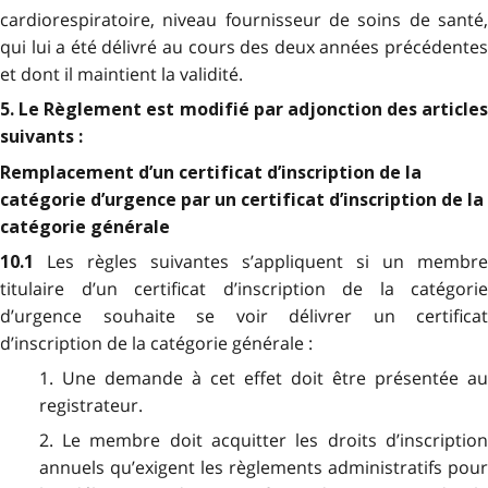
cardiorespiratoire, niveau fournisseur de soins de santé,
qui lui a été délivré au cours des deux années précédentes
et dont il maintient la validité.
5. Le Règlement est modifié par adjonction des articles
suivants :
Remplacement d’un certificat d’inscription de la
catégorie d’urgence par un certificat d’inscription de la
catégorie générale
Les règles suivantes s’appliquent si un membre
10.1
titulaire d’un certificat d’inscription de la catégorie
d’urgence souhaite se voir délivrer un certificat
d’inscription de la catégorie générale :
1. Une demande à cet effet doit être présentée au
registrateur.
2. Le membre doit acquitter les droits d’inscription
annuels qu’exigent les règlements administratifs pour