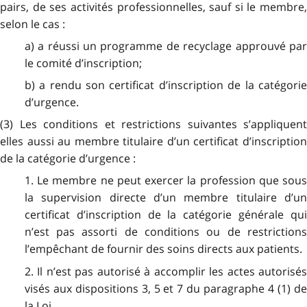
pairs, de ses activités professionnelles, sauf si le membre,
selon le cas :
a) a réussi un programme de recyclage approuvé par
le comité d’inscription;
b) a rendu son certificat d’inscription de la catégorie
d’urgence.
(3) Les conditions et restrictions suivantes s’appliquent
elles aussi au membre titulaire d’un certificat d’inscription
de la catégorie d’urgence :
1. Le membre ne peut exercer la profession que sous
la supervision directe d’un membre titulaire d’un
certificat d’inscription de la catégorie générale qui
n’est pas assorti de conditions ou de restrictions
l’empêchant de fournir des soins directs aux patients.
2. Il n’est pas autorisé à accomplir les actes autorisés
visés aux dispositions 3, 5 et 7 du paragraphe 4 (1) de
la Loi.