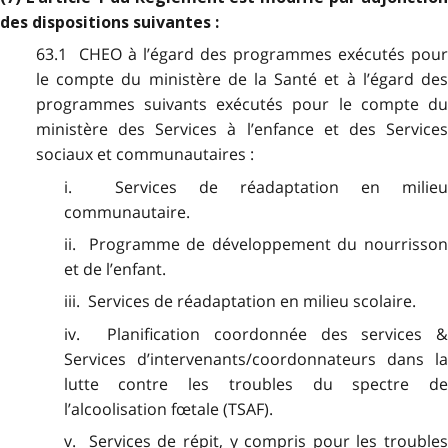
des dispositions suivantes :
63.1 CHEO à l’égard des programmes exécutés pour
le compte du ministère de la Santé et à l’égard des
programmes suivants exécutés pour le compte du
ministère des Services à l’enfance et des Services
sociaux et communautaires :
i. Services de réadaptation en milieu
communautaire.
ii. Programme de développement du nourrisson
et de l’enfant.
iii. Services de réadaptation en milieu scolaire.
iv. Planification coordonnée des services &
Services d’intervenants/coordonnateurs dans la
lutte contre les troubles du spectre de
l’alcoolisation fœtale (TSAF).
v. Services de répit, y compris pour les troubles