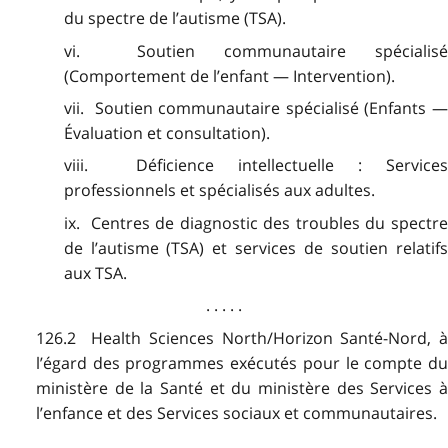
du spectre de l’autisme (TSA).
vi. Soutien communautaire spécialisé
(Comportement de l’enfant — Intervention).
vii. Soutien communautaire spécialisé (Enfants —
Évaluation et consultation).
viii. Déficience intellectuelle : Services
professionnels et spécialisés aux adultes.
ix. Centres de diagnostic des troubles du spectre
de l’autisme (TSA) et services de soutien relatifs
aux TSA.
. . . . .
126.2 Health Sciences North/Horizon Santé-Nord, à
l’égard des programmes exécutés pour le compte du
ministère de la Santé et du ministère des Services à
l’enfance et des Services sociaux et communautaires.
. . . . .