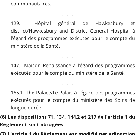
communautaires.
. . . . .
129. Hôpital général de Hawkesbury et
district/Hawkesbury and District General Hospital à
l’égard des programmes exécutés pour le compte du
ministère de la Santé.
. . . . .
147. Maison Renaissance à l’égard des programmes
exécutés pour le compte du ministère de la Santé.
. . . . .
165.1 The Palace/Le Palais à l’égard des programmes
exécutés pour le compte du ministère des Soins de
longue durée.
(6) Les dispositions 71, 134, 144.2 et 217 de l’article 1 du
Règlement sont abrogées.
(7) L’article 1 du Règlement est modifié par adjonction