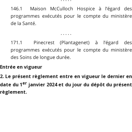
146.1 Maison McCulloch Hospice à l’égard des
programmes exécutés pour le compte du ministère
de la Santé.
. . . . .
171.1 Pinecrest (Plantagenet) à l’égard des
programmes exécutés pour le compte du ministère
des Soins de longue durée.
Entrée en vigueur
2. Le présent règlement entre en vigueur le dernier en
er
date du 1
janvier 2024 et du jour du dépôt du présen
règlement.