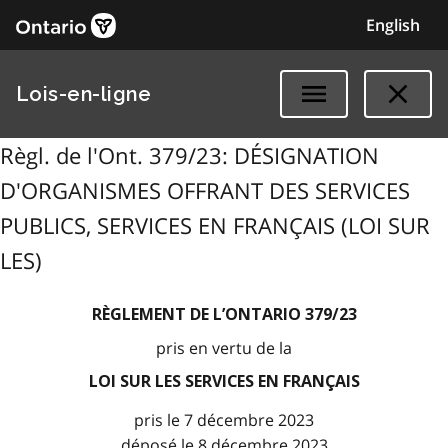
English
Lois-en-ligne
Règl. de l'Ont. 379/23: DÉSIGNATION
D'ORGANISMES OFFRANT DES SERVICES
PUBLICS, SERVICES EN FRANÇAIS (LOI SUR
LES)
RÈGLEMENT DE L’ONTARIO 379/23
pris en vertu de la
LOI SUR LES SERVICES EN FRANÇAIS
pris le 7 décembre 2023
déposé le 8 décembre 2023