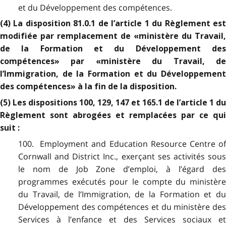
et du Développement des compétences.
(4) La disposition 81.0.1 de l’article 1 du Règlement est
modifiée par remplacement de «ministère du Travail,
de la Formation et du Développement des
compétences» par «ministère du Travail, de
l’Immigration, de la Formation et du Développement
des compétences» à la fin de la disposition.
(5) Les dispositions 100, 129, 147 et 165.1 de l’article 1 du
Règlement sont abrogées et remplacées par ce qui
suit :
100. Employment and Education Resource Centre of
Cornwall and District Inc., exerçant ses activités sous
le nom de Job Zone d’emploi, à l’égard des
programmes exécutés pour le compte du ministère
du Travail, de l’Immigration, de la Formation et du
Développement des compétences et du ministère des
Services à l’enfance et des Services sociaux et