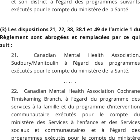
et son district à l’égard des programmes suivants
exécutés pour le compte du ministère de la Santé :
. . . . .
(3) Les dispositions 21, 22, 38, 38.1 et 49 de l’article 1 du
Règlement sont abrogées et remplacées par ce qui
suit :
21. Canadian Mental Health Association,
Sudbury/Manitoulin à l’égard des programmes
exécutés pour le compte du ministère de la Santé.
. . . . .
22. Canadian Mental Health Association Cochrane
Timiskaming Branch, à l’égard du programme des
services à la famille et du programme d’intervention
communautaire exécutés pour le compte du
ministère des Services à l’enfance et des Services
sociaux et communautaires et à l’égard des
programmes exécutés pour le compte du ministère