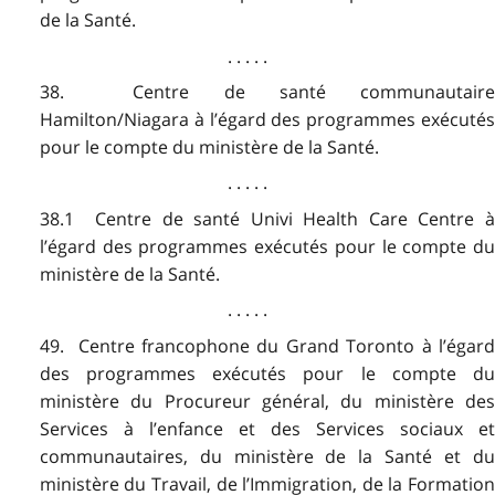
de la Santé.
. . . . .
38. Centre de santé communautaire
Hamilton/Niagara à l’égard des programmes exécutés
pour le compte du ministère de la Santé.
. . . . .
38.1 Centre de santé Univi Health Care Centre à
l’égard des programmes exécutés pour le compte du
ministère de la Santé.
. . . . .
49. Centre francophone du Grand Toronto à l’égard
des programmes exécutés pour le compte du
ministère du Procureur général, du ministère des
Services à l’enfance et des Services sociaux et
communautaires, du ministère de la Santé et du
ministère du Travail, de l’Immigration, de la Formation