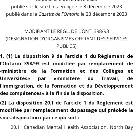
publié sur le site Lois-en-ligne le 8 décembre 2023
publié dans la
Gazette de l
’
Ontario
le 23 décembre 2023
MODIFIANT LE RÈGL. DE L’ONT. 398/93
(DÉSIGNATION D’ORGANISMES OFFRANT DES SERVICES
PUBLICS)
1. (1) La disposition 9 de l’article 1 du Règlement de
l’Ontario 398/93 est modifiée par remplacement de
«ministère de la Formation et des Collèges et
Universités» par «ministère du Travail, de
l’Immigration, de la Formation et du Développement
des compétences» à la fin de la disposition.
(2) La disposition 20.1 de l’article 1 du Règlement est
modifiée par remplacement du passage qui précède la
sous-disposition i par ce qui suit :
20.1 Canadian Mental Health Association, North Bay