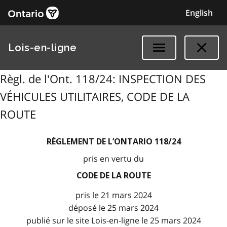
English
Lois-en-ligne
Règl. de l'Ont. 118/24: INSPECTION DES
VÉHICULES UTILITAIRES, CODE DE LA
ROUTE
RÈGLEMENT DE L’ONTARIO 118/24
pris en vertu du
CODE DE LA ROUTE
pris le 21 mars 2024
déposé le 25 mars 2024
publié sur le site Lois-en-ligne le 25 mars 2024