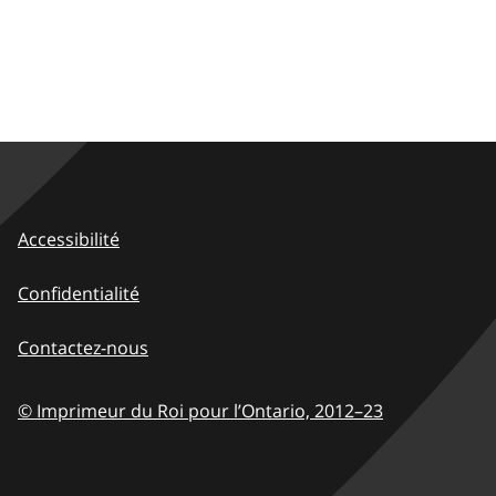
Accessibilité
Confidentialité
Contactez-nous
© Imprimeur du Roi pour l’Ontario,
2012–23