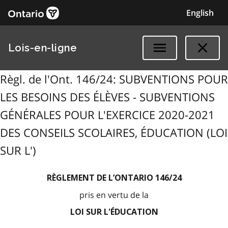
English
Lois-en-ligne
Règl. de l'Ont. 146/24: SUBVENTIONS POUR
LES BESOINS DES ÉLÈVES - SUBVENTIONS
GÉNÉRALES POUR L'EXERCICE 2020-2021
DES CONSEILS SCOLAIRES, ÉDUCATION (LOI
SUR L')
RÈGLEMENT DE L’ONTARIO 146/24
pris en vertu de la
LOI SUR L'ÉDUCATION