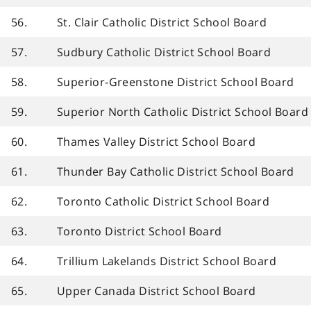
56.
St. Clair Catholic District School Board
57.
Sudbury Catholic District School Board
58.
Superior-Greenstone District School Board
59.
Superior North Catholic District School Board
60.
Thames Valley District School Board
61.
Thunder Bay Catholic District School Board
62.
Toronto Catholic District School Board
63.
Toronto District School Board
64.
Trillium Lakelands District School Board
65.
Upper Canada District School Board