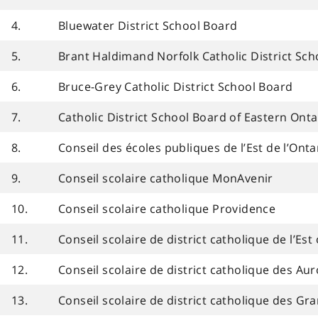
4.
Bluewater District School Board
5.
Brant Haldimand Norfolk Catholic District Sc
6.
Bruce-Grey Catholic District School Board
7.
Catholic District School Board of Eastern Onta
8.
Conseil des écoles publiques de l’Est de l’Onta
9.
Conseil scolaire catholique MonAvenir
10.
Conseil scolaire catholique Providence
11.
Conseil scolaire de district catholique de l’Est
12.
Conseil scolaire de district catholique des Au
13.
Conseil scolaire de district catholique des Gr