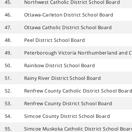
45.
Northwest Catholic District School Board
46.
Ottawa-Carleton District School Board
47.
Ottawa Catholic District School Board
48.
Peel District School Board
49.
Peterborough Victoria Northumberland and Cla
50.
Rainbow District School Board
51.
Rainy River District School Board
52.
Renfrew County Catholic District School Boar
53.
Renfrew County District School Board
54.
Simcoe County District School Board
55.
Simcoe Muskoka Catholic District School Boar