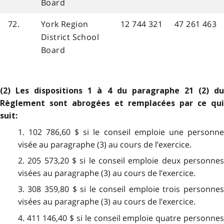
Board
72.
York Region
12 744 321
47 261 463
District School
Board
(2) Les dispositions 1 à 4 du paragraphe 21 (2) du
Règlement sont abrogées et remplacées par ce qui
suit:
1. 102 786,60 $ si le conseil emploie une personne
visée au paragraphe (3) au cours de l’exercice.
2. 205 573,20 $ si le conseil emploie deux personnes
visées au paragraphe (3) au cours de l’exercice.
3. 308 359,80 $ si le conseil emploie trois personnes
visées au paragraphe (3) au cours de l’exercice.
4. 411 146,40 $ si le conseil emploie quatre personnes