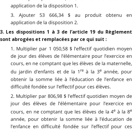
application de la disposition 1.
3. Ajouter 53 666,34 $ au produit obtenu en
application de la disposition 2.
3. Les dispositions 1 à 3 de l’article 19 du Règlement
sont abrogées et remplacées par ce qui suit :
1. Multiplier par 1 050,58 $ l’effectif quotidien moyen
de jour des élèves de l’élémentaire pour l’exercice en
cours, en ne comptant que les élèves de la maternelle,
re
e
du jardin d’enfants et de la 1
à la 3
année, pou
obtenir la somme liée à l’éducation de l’enfance en
difficulté fondée sur l’effectif pour ces élèves.
2. Multiplier par 806,98 $ l’effectif quotidien moyen de
jour des élèves de l’élémentaire pour l’exercice en
e
cours, en ne comptant que les élèves de la 4
à la 8
année, pour obtenir la somme liée à l’éducation de
l’enfance en difficulté fondée sur l’effectif pour ces