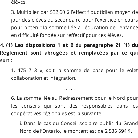
élèves.
3. Multiplier par 532,60 $ l’effectif quotidien moyen de
jour des élèves du secondaire pour l’exercice en cours
pour obtenir la somme liée à l’éducation de l’enfance
en difficulté fondée sur l’effectif pour ces élèves.
4. (1) Les dispositions 1 et 6 du paragraphe 21 (1) du
Règlement sont abrogées et remplacées par ce qui
suit :
1. 475 713 $, soit la somme de base pour le volet
collaboration et intégration.
. . . . .
6. La somme liée au Redressement pour le Nord pour
les conseils qui sont des responsables dans les
coopératives régionales est la suivante :
i. Dans le cas du Conseil scolaire public du Grand
Nord de l’Ontario, le montant est de 2 536 694 $.