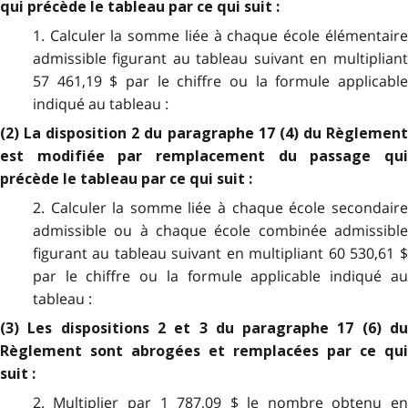
qui précède le tableau par ce qui suit :
1. Calculer la somme liée à chaque école élémentaire
admissible figurant au tableau suivant en multipliant
57 461,19 $ par le chiffre ou la formule applicable
indiqué au tableau :
(2) La disposition 2 du paragraphe 17 (4) du Règlement
est modifiée par remplacement du passage qui
précède le tableau par ce qui suit :
2. Calculer la somme liée à chaque école secondaire
admissible ou à chaque école combinée admissible
figurant au tableau suivant en multipliant 60 530,61 $
par le chiffre ou la formule applicable indiqué au
tableau :
(3) Les dispositions 2 et 3 du paragraphe 17 (6) du
Règlement sont abrogées et remplacées par ce qui
suit :
2. Multiplier par 1 787,09 $ le nombre obtenu en