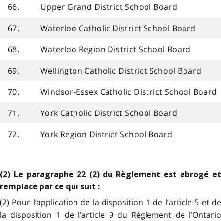
66.
Upper Grand District School Board
67.
Waterloo Catholic District School Board
68.
Waterloo Region District School Board
69.
Wellington Catholic District School Board
70.
Windsor-Essex Catholic District School Board
71.
York Catholic District School Board
72.
York Region District School Board
(2) Le paragraphe 22 (2) du Règlement est abrogé et
remplacé par ce qui suit :
(2) Pour l’application de la disposition 1 de l’article 5 et de
la disposition 1 de l’article 9 du Règlement de l’Ontario