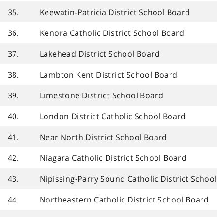
35.
Keewatin-Patricia District School Board
36.
Kenora Catholic District School Board
37.
Lakehead District School Board
38.
Lambton Kent District School Board
39.
Limestone District School Board
40.
London District Catholic School Board
41.
Near North District School Board
42.
Niagara Catholic District School Board
43.
Nipissing-Parry Sound Catholic District Schoo
44.
Northeastern Catholic District School Board