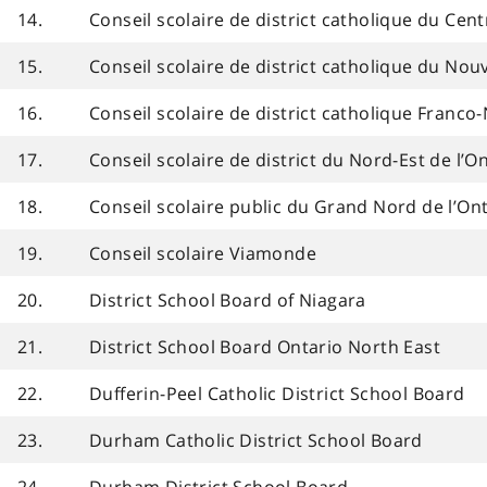
14.
Conseil scolaire de district catholique du Cent
15.
Conseil scolaire de district catholique du Nou
16.
Conseil scolaire de district catholique Franco
17.
Conseil scolaire de district du Nord-Est de l’O
18.
Conseil scolaire public du Grand Nord de l’On
19.
Conseil scolaire Viamonde
20.
District School Board of Niagara
21.
District School Board Ontario North East
22.
Dufferin-Peel Catholic District School Board
23.
Durham Catholic District School Board