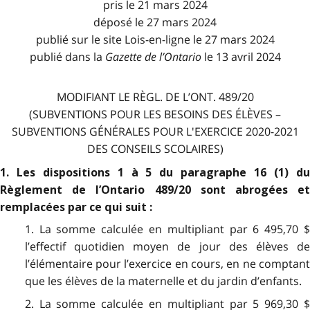
pris le 21 mars 2024
déposé le 27 mars 2024
publié sur le site Lois-en-ligne le 27 mars 2024
publié dans la
Gazette de l
’
Ontario
le 13 avril 2024
MODIFIANT LE RÈGL. DE L’ONT. 489/20
(SUBVENTIONS POUR LES BESOINS DES ÉLÈVES –
SUBVENTIONS GÉNÉRALES POUR L'EXERCICE 2020-2021
DES CONSEILS SCOLAIRES)
1. Les dispositions 1 à 5 du paragraphe 16 (1) du
Règlement de l’Ontario 489/20 sont abrogées et
remplacées par ce qui suit :
1. La somme calculée en multipliant par 6 495,70 $
l’effectif quotidien moyen de jour des élèves de
l’élémentaire pour l’exercice en cours, en ne comptant
que les élèves de la maternelle et du jardin d’enfants.
2. La somme calculée en multipliant par 5 969,30 $