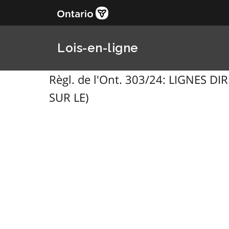
Lois-en-ligne
Règl. de l'Ont. 303/24: LIGNES 
SUR LE)