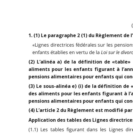
1. (1) Le paragraphe 2 (1) du Règlement de l
«Lignes directrices fédérales sur les pensio
enfants établies en vertu de la
Loi sur le divor
(2) L’alinéa a) de la définition de «tabl
aliments pour les enfants figurant à l’ann
pensions alimentaires pour enfants qui conce
(3) Le sous-alinéa e) (i) de la définition 
des aliments pour les enfants figurant à l’
pensions alimentaires pour enfants qui con
(4) L’article 2 du Règlement est modifié pa
Application des tables des Lignes directric
(1.1) Les tables figurant dans les Lignes di