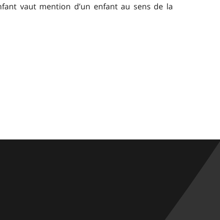
enfant vaut mention d’un enfant au sens de la