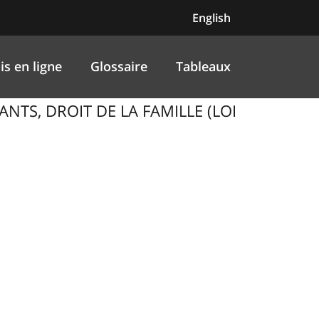
English
is en ligne
Glossaire
Tableaux
ANTS, DROIT DE LA FAMILLE (LOI