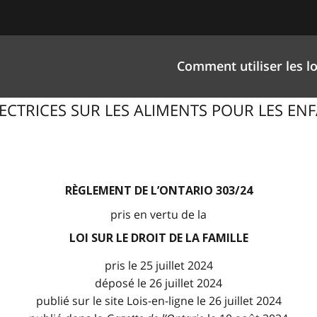
Comment utiliser les lo
DIRECTRICES SUR LES ALIMENTS POUR LES ENF
RÈGLEMENT DE L’ONTARIO 303/24
pris en vertu de la
LOI SUR LE DROIT DE LA FAMILLE
pris le 25 juillet 2024
déposé le 26 juillet 2024
publié sur le site Lois-en-ligne le 26 juillet 2024