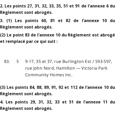
2. Les points 27, 31, 32, 33, 35, 51 et 91 de l’annexe 6 du
Règlement sont abrogés.
3. (1) Les points 60, 81 et 82 de l’annexe 10 du
Règlement sont abrogés.
(2) Le point 83 de l’annexe 10 du Règlement est abrogé
et remplacé par ce qui suit :
83.
5
9-17, 35 et 37, rue Burlington Est / 593-597,
rue John Nord, Hamilton — Victoria Park
Community Homes Inc.
(3) Les points 84, 88, 89, 91, 92 et 112 de l’annexe 10 du
Règlement sont abrogés.
4. Les points 29, 31, 32, 33 et 51 de l’annexe 11 du
Règlement sont abrogés.