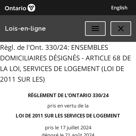
English
Lois-en-ligne
Règl. de l'Ont. 330/24: ENSEMBLES
DOMICILIAIRES DÉSIGNÉS - ARTICLE 68 DE
LA LOI, SERVICES DE LOGEMENT (LOI DE
2011 SUR LES)
RÈGLEMENT DE L’ONTARIO 330/24
pris en vertu de la
LOI DE 2011 SUR LES SERVICES DE LOGEMENT
pris le 17 juillet 2024
déposé le 21 août 2024