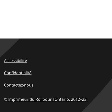
Accessibilité
Confidentialité
Contactez-nous
© Imprimeur du Roi pour l’Ontario,
2012–23