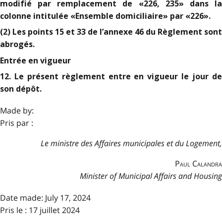
modifié par remplacement de «226, 235» dans la
colonne intitulée «Ensemble domiciliaire» par «226».
(2) Les points 15 et 33 de l’annexe 46 du Règlement sont
abrogés.
Entrée en vigueur
12. Le présent règlement entre en vigueur le jour de
son dépôt.
Made by:
Pris par :
Le ministre des Affaires municipales et du Logement,
Paul Calandra
Minister of Municipal Affairs and Housing
Date made:
July 17, 2024
Pris le : 17 juillet 2024