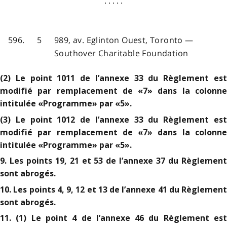
. . . . .
596.
5
989, av. Eglinton Ouest, Toronto —
Southover Charitable Foundation
(2) Le point 1011 de l’annexe 33 du Règlement est
modifié par remplacement de «7» dans la colonne
intitulée «Programme» par «5».
(3) Le point 1012 de l’annexe 33 du Règlement est
modifié par remplacement de «7» dans la colonne
intitulée «Programme» par «5».
9. Les points 19, 21 et 53 de l’annexe 37 du Règlement
sont abrogés.
10. Les points 4, 9, 12 et 13 de l’annexe 41 du Règlement
sont abrogés.
11. (1) Le point 4 de l’annexe 46 du Règlement est