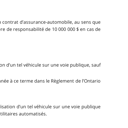
’un contrat d’assurance-automobile, au sens que
re de responsabilité de 10 000 000 $ en cas de
ion d’un tel véhicule sur une voie publique, sauf
onnée à ce terme dans le Règlement de l’Ontario
isation d’un tel véhicule sur une voie publique
tilitaires automatisés.