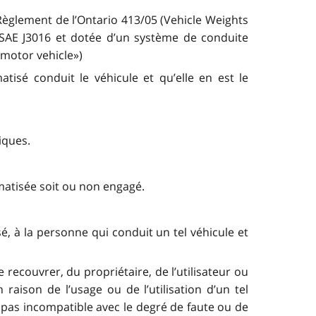
 Règlement de l’Ontario 413/05 (Vehicle Weights
 SAE J3016 et dotée d’un système de conduite
motor vehicle»)
tisé conduit le véhicule et qu’elle en est le
iques.
matisée soit ou non engagé.
isé, à la personne qui conduit un tel véhicule et
 recouvrer, du propriétaire, de l’utilisateur ou
raison de l’usage ou de l’utilisation d’un tel
pas incompatible avec le degré de faute ou de