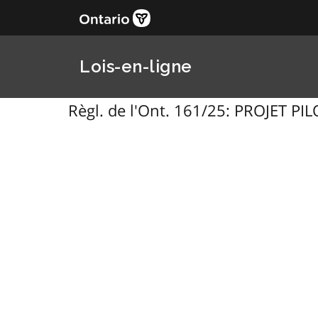
Lois-en-ligne
Règl. de l'Ont. 161/25: PROJET 