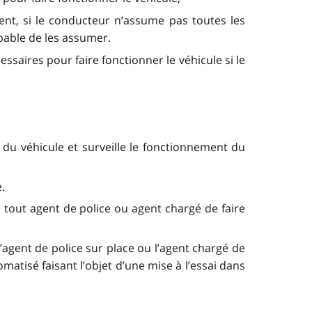
ement, si le conducteur n’assume pas toutes les
pable de les assumer.
aires pour faire fonctionner le véhicule si le
 du véhicule et surveille le fonctionnement du
.
 tout agent de police ou agent chargé de faire
l’agent de police sur place ou l’agent chargé de
omatisé faisant l’objet d’une mise à l’essai dans