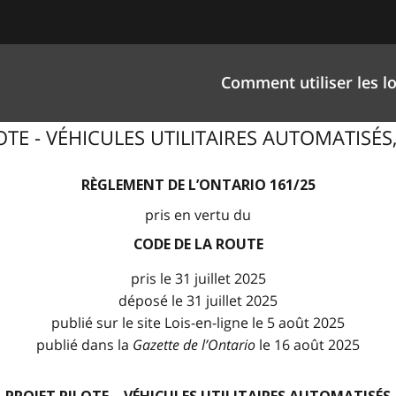
Comment utiliser les lo
PILOTE - VÉHICULES UTILITAIRES AUTOMATISÉ
RÈGLEMENT DE L’ONTARIO 161/25
pris en vertu du
CODE DE LA ROUTE
pris le 31 juillet 2025
déposé le 31 juillet 2025
publié sur le site Lois-en-ligne le 5 août 2025
publié dans la
Gazette de l
’
Ontario
le 16 août 2025