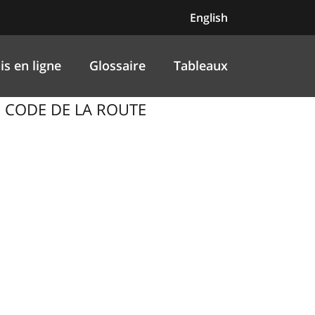
English
is en ligne
Glossaire
Tableaux
S, CODE DE LA ROUTE