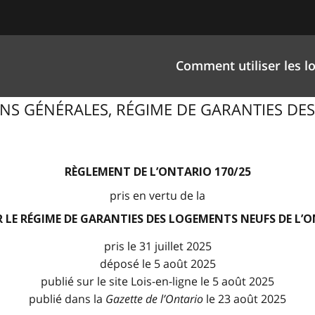
Comment utiliser les lo
ITIONS GÉNÉRALES, RÉGIME DE GARANTIES D
RÈGLEMENT DE L’ONTARIO 170/25
pris en vertu de la
R LE RÉGIME DE GARANTIES DES LOGEMENTS NEUFS DE L’
pris le 31 juillet 2025
déposé le 5 août 2025
publié sur le site Lois-en-ligne le 5 août 2025
publié dans la
Gazette de l
’
Ontario
le 23 août 2025