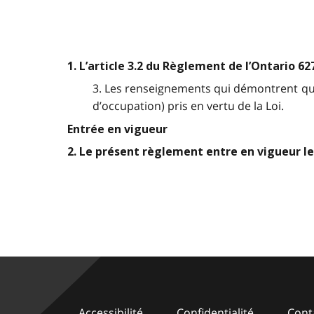
1. L’article 3.2 du Règlement de l’Ontario 62
3. Les renseignements qui démontrent qu’i
d’occupation) pris en vertu de la Loi.
Entrée en vigueur
2. Le présent règlement entre en vigueur le
Accessibilité
Confidentialité
Cont