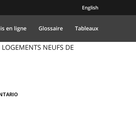
English
is en ligne
Glossaire
Tableaux
ES LOGEMENTS NEUFS DE
ONTARIO