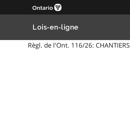
Lois-en-ligne
Règl. de l'Ont. 116/26: CHANTIE