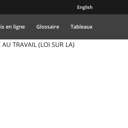
English
is en ligne
Glossaire
Tableaux
 AU TRAVAIL (LOI SUR LA)