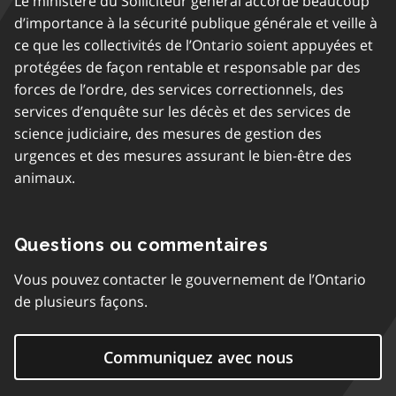
Le ministère du Solliciteur général accorde beaucoup
d’importance à la sécurité publique générale et veille à
ce que les collectivités de l’Ontario soient appuyées et
protégées de façon rentable et responsable par des
forces de l’ordre, des services correctionnels, des
services d’enquête sur les décès et des services de
science judiciaire, des mesures de gestion des
urgences et des mesures assurant le bien-être des
animaux.
Questions ou commentaires
Vous pouvez contacter le gouvernement de l’Ontario
de plusieurs façons.
Communiquez avec nous