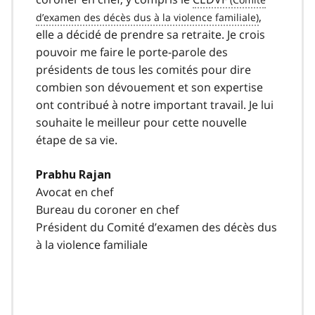
,
elle a décidé de prendre sa retraite. Je crois
pouvoir me faire le porte-parole des
présidents de tous les comités pour dire
combien son dévouement et son expertise
ont contribué à notre important travail. Je lui
souhaite le meilleur pour cette nouvelle
étape de sa vie.
Prabhu Rajan
Avocat en chef
Bureau du coroner en chef
Président du Comité d’examen des décès dus
à la violence familiale