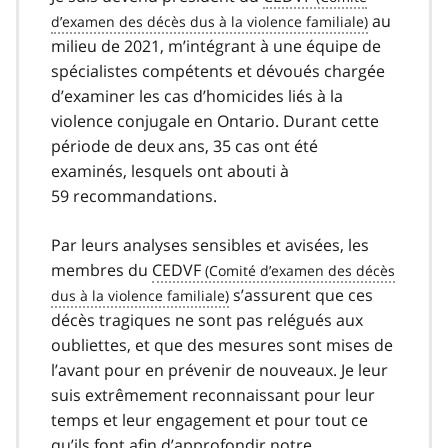
au
milieu de 2021, m’intégrant à une équipe de
spécialistes compétents et dévoués chargée
d’examiner les cas d’homicides liés à la
violence conjugale en Ontario. Durant cette
période de deux ans, 35 cas ont été
examinés, lesquels ont abouti à
59 recommandations.
Par leurs analyses sensibles et avisées, les
membres du
CEDVF
s’assurent que ces
décès tragiques ne sont pas relégués aux
oubliettes, et que des mesures sont mises de
l’avant pour en prévenir de nouveaux. Je leur
suis extrêmement reconnaissant pour leur
temps et leur engagement et pour tout ce
qu’ils font afin d’approfondir notre