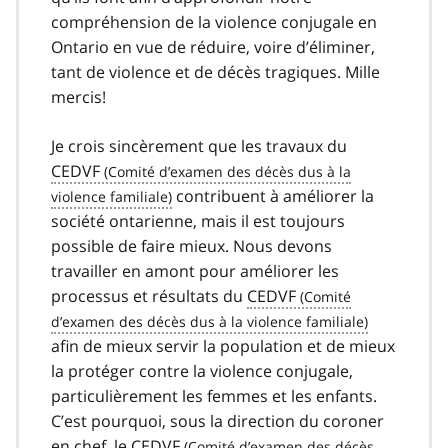
compréhension de la violence conjugale en
Ontario en vue de réduire, voire d’éliminer,
tant de violence et de décès tragiques. Mille
mercis!
Je crois sincèrement que les travaux du
CEDVF
contribuent à améliorer la
société ontarienne, mais il est toujours
possible de faire mieux. Nous devons
travailler en amont pour améliorer les
processus et résultats du
CEDVF
afin de mieux servir la population et de mieux
la protéger contre la violence conjugale,
particulièrement les femmes et les enfants.
C’est pourquoi, sous la direction du coroner
en chef, le
CEDVF