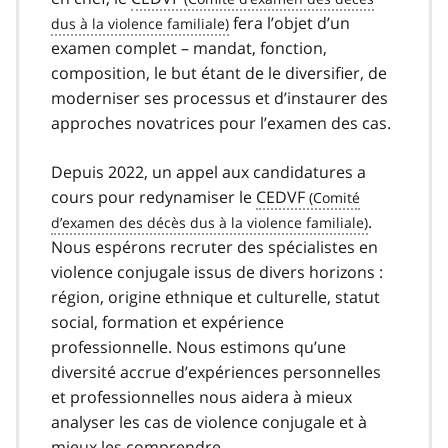
fera l’objet d’un
examen complet – mandat, fonction,
composition, le but étant de le diversifier, de
moderniser ses processus et d’instaurer des
approches novatrices pour l’examen des cas.
Depuis 2022, un appel aux candidatures a
cours pour redynamiser le
CEDVF
.
Nous espérons recruter des spécialistes en
violence conjugale issus de divers horizons :
région, origine ethnique et culturelle, statut
social, formation et expérience
professionnelle. Nous estimons qu’une
diversité accrue d’expériences personnelles
et professionnelles nous aidera à mieux
analyser les cas de violence conjugale et à
mieux les comprendre.