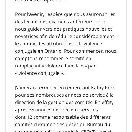
Pour l’avenir, j’espère que nous saurons tirer
des leçons des examens antérieurs pour
nous guider vers des pratiques nouvelles et
novatrices afin de réduire considérablement
les homicides attribuables à la violence
conjugale en Ontario. Pour commencer, nous
comptons renommer le comité en
remplaçant « violence familiale » par
« violence conjugale ».
J’aimerais terminer en remerciant Kathy Kerr
pour ses nombreuses années de service à la
direction de la gestion des comités. En effet,
après 35 années de précieux services,
dont 12 comme responsable des différents
comités d’examen des décès du Bureau du
coroner en chef, y compris le
CEDVF