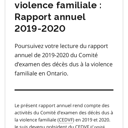
violence familiale :
Rapport annuel
2019-2020
Poursuivez votre lecture du rapport
annuel de 2019-2020 du Comité
d’examen des décès dus à la violence
familiale en Ontario.
Le présent rapport annuel rend compte des
activités du Comité d’examen des décès dus à
la violence familiale (
CEDVF
) en 2019 et 2020.
Je suis devenu président du
CEDVF