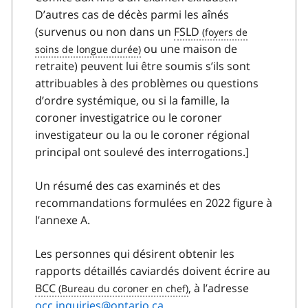
D’autres cas de décès parmi les aînés
(survenus ou non dans un
FSLD
ou une maison de
retraite) peuvent lui être soumis s’ils sont
attribuables à des problèmes ou questions
d’ordre systémique, ou si la famille, la
coroner investigatrice ou le coroner
investigateur ou la ou le coroner régional
principal ont soulevé des interrogations.]
Un résumé des cas examinés et des
recommandations formulées en 2022 figure à
l’annexe A.
Les personnes qui désirent obtenir les
rapports détaillés caviardés doivent écrire au
BCC
, à l’adresse
occ.inquiries@ontario.ca
.