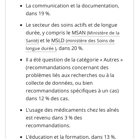
La communication et la documentation,
dans 19 %.
Le secteur des soins actifs et de longue
durée, y compris le
MSAN
et le
MSLD
, dans 20 %.
Il a été question de la catégorie « Autres »
(recommandations concernant des
problèmes liés aux recherches ou à la
collecte de données, ou bien
recommandations spécifiques à un cas)
dans 12 % des cas.
L’usage des médicaments chez les aînés
est revenu dans 3 % des
recommandations.
L’éducation et la formation, dans 13 %.