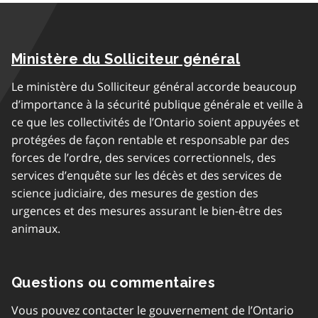
Ministère du Solliciteur général
Le ministère du Solliciteur général accorde beaucoup
d’importance à la sécurité publique générale et veille à
ce que les collectivités de l’Ontario soient appuyées et
protégées de façon rentable et responsable par des
forces de l’ordre, des services correctionnels, des
services d’enquête sur les décès et des services de
science judiciaire, des mesures de gestion des
urgences et des mesures assurant le bien-être des
animaux.
Questions ou commentaires
Vous pouvez contacter le gouvernement de l’Ontario