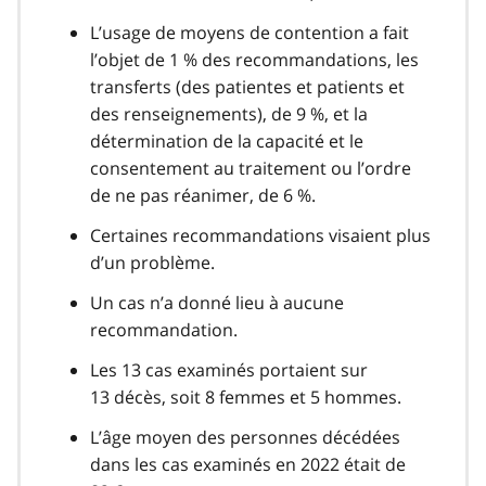
L’usage de moyens de contention a fait
l’objet de 1 % des recommandations, les
transferts (des patientes et patients et
des renseignements), de 9 %, et la
détermination de la capacité et le
consentement au traitement ou l’ordre
de ne pas réanimer, de 6 %.
Certaines recommandations visaient plus
d’un problème.
Un cas n’a donné lieu à aucune
recommandation.
Les 13 cas examinés portaient sur
13 décès, soit 8 femmes et 5 hommes.
L’âge moyen des personnes décédées
dans les cas examinés en 2022 était de