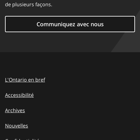
de plusieurs façons.
Communiquez avec nous
L'Ontario en bref
Accessibilité
Archives
Nouvelles