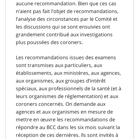
aucune recommandation. Bien que ces cas
n’aient pas fait l’objet de recommandations,
l’analyse des circonstances par le Comité et
les discussions qui se sont ensuivies ont
grandement contribué aux investigations
plus poussées des coroners.
Les recommandations issues des examens
sont transmises aux particuliers, aux
établissements, aux ministères, aux agences,
aux organismes, aux groupes d’intérêt
spéciaux, aux professionnels de la santé (et à
leurs organismes de réglementation) et aux
coroners concernés. On demande aux
agences et aux organismes en mesure de
mettre en œuvre les recommandations de
répondre au BCC dans les six mois suivant la
réception de ces dernières. Ils sont invités à