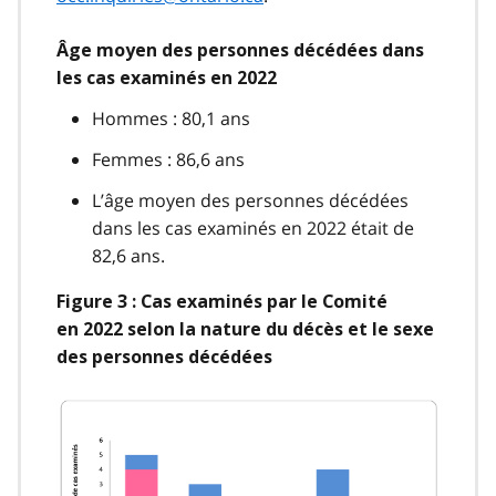
Âge moyen des personnes décédées dans
les cas examinés en 2022
Hommes : 80,1 ans
Femmes : 86,6 ans
L’âge moyen des personnes décédées
dans les cas examinés en 2022 était de
82,6 ans.
Figure 3 : Cas examinés par le Comité
en 2022 selon la nature du décès et le sexe
des personnes décédées
Image