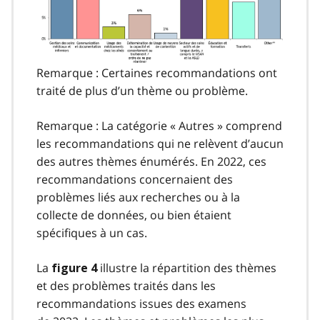
Remarque : Certaines recommandations ont
traité de plus d’un thème ou problème.
Remarque : La catégorie « Autres » comprend
les recommandations qui ne relèvent d’aucun
des autres thèmes énumérés. En 2022, ces
recommandations concernaient des
problèmes liés aux recherches ou à la
collecte de données, ou bien étaient
spécifiques à un cas.
La
illustre la répartition des thèmes
figure 4
et des problèmes traités dans les
recommandations issues des examens