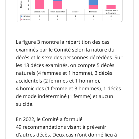
La figure 3 montre la répartition des cas
examinés par le Comité selon la nature du
décès et le sexe des personnes décédées. Sur
les 13 décès examinés, on compte 5 décès
naturels (4 femmes et 1 homme), 3 décès
accidentels (2 femmes et 1 homme),
4 homicides (1 femme et 3 hommes), 1 décès
de mode indéterminé (1 femme) et aucun
suicide.
En 2022, le Comité a formulé
49 recommandations visant à prévenir
d’autres décès. Deux cas n’ont donné lieu à