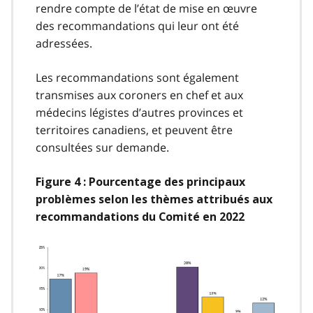
rendre compte de l’état de mise en œuvre
des recommandations qui leur ont été
adressées.
Les recommandations sont également
transmises aux coroners en chef et aux
médecins légistes d’autres provinces et
territoires canadiens, et peuvent être
consultées sur demande.
Figure 4 : Pourcentage des principaux
problèmes selon les thèmes attribués aux
recommandations du Comité en 2022
Image