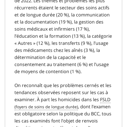
de 2022. Les thèmes et problèmes les plus
récurrents étaient le secteur des soins actifs
et de longue durée (20 %), la communication
et la documentation (19 %), la gestion des
soins médicaux et infirmiers (17 %),
l’éducation et la formation (13 %), la catégorie
« Autres » (12 %), les transferts (9 %), l’usage
des médicaments chez les aînés (3 %), la
détermination de la capacité et le
consentement au traitement (6 %) et l’usage
de moyens de contention (1 %).
On reconnaît que les problèmes cernés et les
tendances observées reposent sur les cas à
examiner. À part les homicides dans les
FSLD
, dont l’examen
est obligatoire selon la politique du BCC, tous
les cas examinés font l’objet de renvois