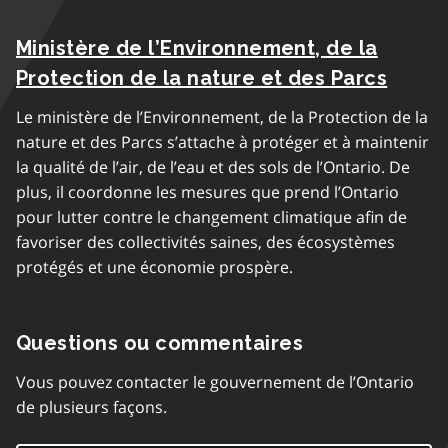
Ministère de l’Environnement, de la
Protection de la nature et des Parcs
Le ministère de l’Environnement, de la Protection de la
nature et des Parcs s’attache à protéger et à maintenir
la qualité de l’air, de l’eau et des sols de l’Ontario. De
plus, il coordonne les mesures que prend l’Ontario
pour lutter contre le changement climatique afin de
favoriser des collectivités saines, des écosystèmes
protégés et une économie prospère.
Questions ou commentaires
Vous pouvez contacter le gouvernement de l’Ontario
de plusieurs façons.