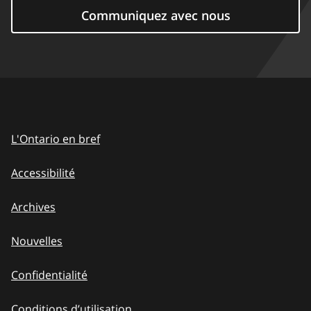
Communiquez avec nous
L'Ontario en bref
Accessibilité
Archives
Nouvelles
Confidentialité
Conditions d’utilisation