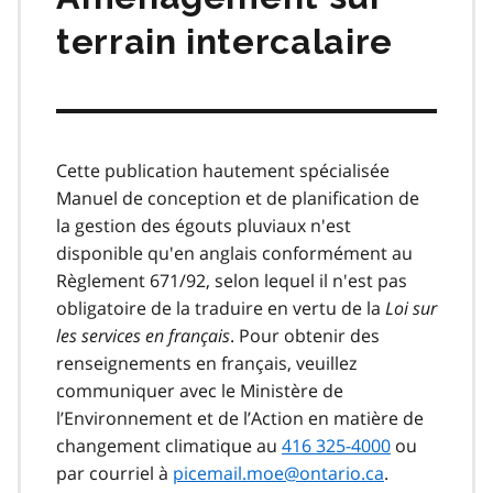
terrain intercalaire
Cette publication hautement spécialisée
Manuel de conception et de planification de
la gestion des égouts pluviaux n'est
disponible qu'en anglais conformément au
Règlement 671/92, selon lequel il n'est pas
obligatoire de la traduire en vertu de la
Loi sur
les services en français
. Pour obtenir des
renseignements en français, veuillez
communiquer avec le Ministère de
l’Environnement et de l’Action en matière de
changement climatique au
416 325-4000
ou
par courriel à
picemail.moe@ontario.ca
.