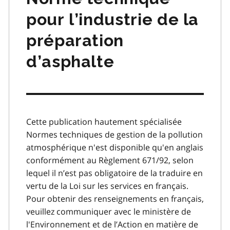
pour l’industrie de la
préparation
d’asphalte
Cette publication hautement spécialisée
Normes techniques de gestion de la pollution
atmosphérique n'est disponible qu'en anglais
conformément au Règlement 671/92, selon
lequel il n’est pas obligatoire de la traduire en
vertu de la Loi sur les services en français.
Pour obtenir des renseignements en français,
veuillez communiquer avec le ministère de
l'Environnement et de l’Action en matière de