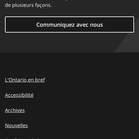
de plusieurs façons.
Communiquez avec nous
L'Ontario en bref
Accessibilité
Archives
Nouvelles