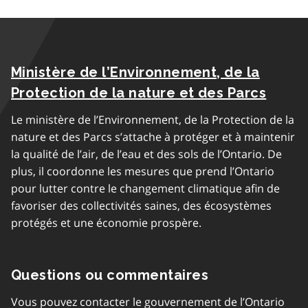
Ministère de l’Environnement, de la
Protection de la nature et des Parcs
Le ministère de l’Environnement, de la Protection de la
nature et des Parcs s’attache à protéger et à maintenir
la qualité de l’air, de l’eau et des sols de l’Ontario. De
plus, il coordonne les mesures que prend l’Ontario
pour lutter contre le changement climatique afin de
favoriser des collectivités saines, des écosystèmes
protégés et une économie prospère.
Questions ou commentaires
Vous pouvez contacter le gouvernement de l’Ontario