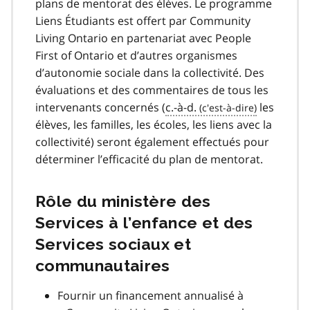
plans de mentorat des élèves. Le programme
Liens Étudiants est offert par Community
Living Ontario en partenariat avec People
First of Ontario et d’autres organismes
d’autonomie sociale dans la collectivité. Des
évaluations et des commentaires de tous les
intervenants concernés (
c.-à-d.
les
élèves, les familles, les écoles, les liens avec la
collectivité) seront également effectués pour
déterminer l’efficacité du plan de mentorat.
Rôle du ministère des
Services à l’enfance et des
Services sociaux et
communautaires
Fournir un financement annualisé à