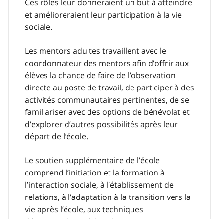
Ces rôles leur donneraient un but à atteindre
et amélioreraient leur participation à la vie
sociale.
Les mentors adultes travaillent avec le
coordonnateur des mentors afin d’offrir aux
élèves la chance de faire de l’observation
directe au poste de travail, de participer à des
activités communautaires pertinentes, de se
familiariser avec des options de bénévolat et
d’explorer d’autres possibilités après leur
départ de l’école.
Le soutien supplémentaire de l’école
comprend l’initiation et la formation à
l’interaction sociale, à l’établissement de
relations, à l’adaptation à la transition vers la
vie après l’école, aux techniques