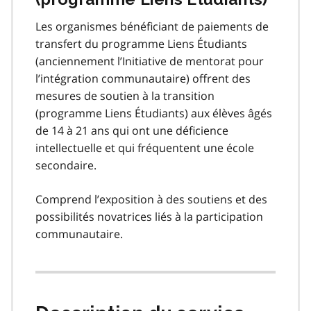
Les organismes bénéficiant de paiements de
transfert du programme Liens Étudiants
(anciennement l’Initiative de mentorat pour
l’intégration communautaire) offrent des
mesures de soutien à la transition
(programme Liens Étudiants) aux élèves âgés
de 14 à 21 ans qui ont une déficience
intellectuelle et qui fréquentent une école
secondaire.
Comprend l’exposition à des soutiens et des
possibilités novatrices liés à la participation
communautaire.