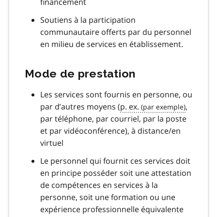
financement
Soutiens à la participation
communautaire offerts par du personnel
en milieu de services en établissement.
Mode de prestation
Les services sont fournis en personne, ou
par d’autres moyens (
p. ex.
,
par téléphone, par courriel, par la poste
et par vidéoconférence), à distance/en
virtuel
Le personnel qui fournit ces services doit
en principe posséder soit une attestation
de compétences en services à la
personne, soit une formation ou une
expérience professionnelle équivalente