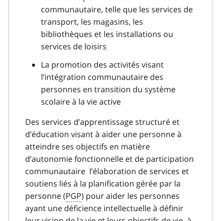
communautaire, telle que les services de
transport, les magasins, les
bibliothèques et les installations ou
services de loisirs
La promotion des activités visant
l’intégration communautaire des
personnes en transition du système
scolaire à la vie active
Des services d’apprentissage structuré et
d’éducation visant à aider une personne à
atteindre ses objectifs en matière
d’autonomie fonctionnelle et de participation
communautaire l’élaboration de services et
soutiens liés à la planification gérée par la
personne (
PGP
) pour aider les personnes
ayant une déficience intellectuelle à définir
leur vision de la vie et leurs objectifs de vie, à