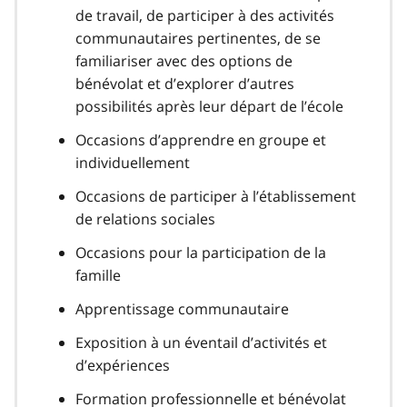
de travail, de participer à des activités
communautaires pertinentes, de se
familiariser avec des options de
bénévolat et d’explorer d’autres
possibilités après leur départ de l’école
Occasions d’apprendre en groupe et
individuellement
Occasions de participer à l’établissement
de relations sociales
Occasions pour la participation de la
famille
Apprentissage communautaire
Exposition à un éventail d’activités et
d’expériences
Formation professionnelle et bénévolat