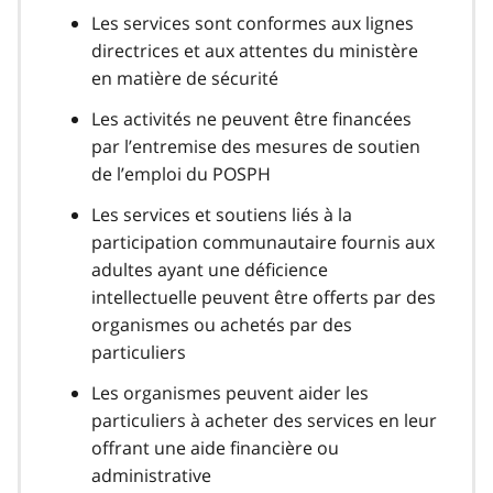
Les services sont conformes aux lignes
directrices et aux attentes du ministère
en matière de sécurité
Les activités ne peuvent être financées
par l’entremise des mesures de soutien
de l’emploi du POSPH
Les services et soutiens liés à la
participation communautaire fournis aux
adultes ayant une déficience
intellectuelle peuvent être offerts par des
organismes ou achetés par des
particuliers
Les organismes peuvent aider les
particuliers à acheter des services en leur
offrant une aide financière ou
administrative