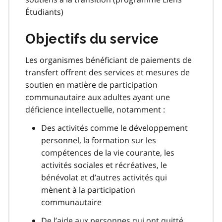
Étudiants)
Objectifs du service
Les organismes bénéficiant de paiements de
transfert offrent des services et mesures de
soutien en matière de participation
communautaire aux adultes ayant une
déficience intellectuelle, notamment :
Des activités comme le développement
personnel, la formation sur les
compétences de la vie courante, les
activités sociales et récréatives, le
bénévolat et d’autres activités qui
mènent à la participation
communautaire
De l’aide aux personnes qui ont quitté