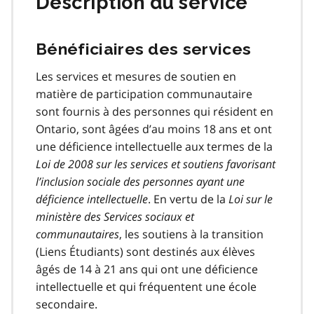
Description du service
Bénéficiaires des services
Les services et mesures de soutien en
matière de participation communautaire
sont fournis à des personnes qui résident en
Ontario, sont âgées d’au moins 18 ans et ont
une déficience intellectuelle aux termes de la
Loi de 2008 sur les services et soutiens favorisant
l’inclusion sociale des personnes ayant une
déficience intellectuelle
. En vertu de la
Loi sur le
ministère des Services sociaux et
communautaires
, les soutiens à la transition
(Liens Étudiants) sont destinés aux élèves
âgés de 14 à 21 ans qui ont une déficience
intellectuelle et qui fréquentent une école
secondaire.