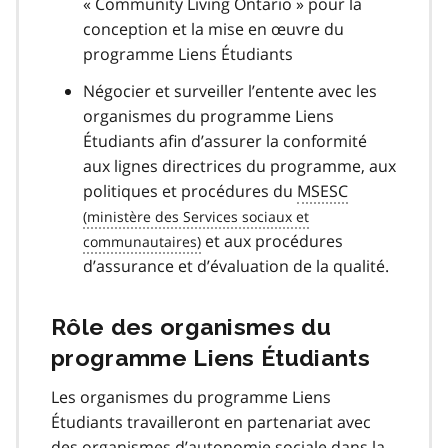
« Community Living Ontario » pour la
conception et la mise en œuvre du
programme Liens Étudiants
Négocier et surveiller l’entente avec les
organismes du programme Liens
Étudiants afin d’assurer la conformité
aux lignes directrices du programme, aux
politiques et procédures du
MSESC
et aux procédures
d’assurance et d’évaluation de la qualité.
Rôle des organismes du
programme Liens Étudiants
Les organismes du programme Liens
Étudiants travailleront en partenariat avec
des organismes d’autonomie sociale dans la