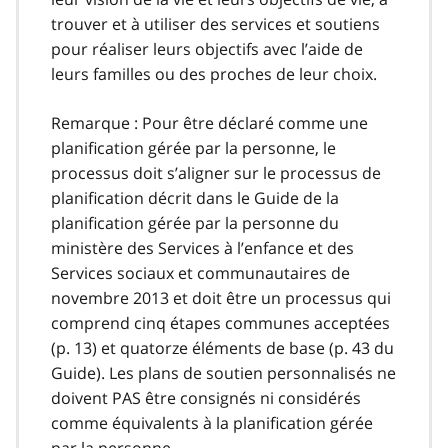
trouver et à utiliser des services et soutiens
pour réaliser leurs objectifs avec l’aide de
leurs familles ou des proches de leur choix.
Remarque : Pour être déclaré comme une
planification gérée par la personne, le
processus doit s’aligner sur le processus de
planification décrit dans le Guide de la
planification gérée par la personne du
ministère des Services à l’enfance et des
Services sociaux et communautaires de
novembre 2013 et doit être un processus qui
comprend cinq étapes communes acceptées
(p. 13) et quatorze éléments de base (p. 43 du
Guide). Les plans de soutien personnalisés ne
doivent PAS être consignés ni considérés
comme équivalents à la planification gérée
par la personne.