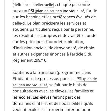
: chaque personne
aura un
PSI
fondé
sur les besoins et les préférences évalués de
celle-ci. Le plan précisera les services et
soutiens particuliers reçus par la personne,
les résultats escomptés et devrait être fondé
sur les principes d’autodétermination,
d’inclusion sociale, de citoyenneté, de choix
et autres exigences énoncés à l’article 5 du
Règlement 299/10.
Soutiens à la transition (programme Liens
Étudiants) : Le processus pour les
PSI
se fait par le biais de
consultations avec les élèves, les familles et
les écoles. Les élèves feront part des
domaines d’intérêt et des possibilités qu’ils
veulent explorer et expérimenter ou pour