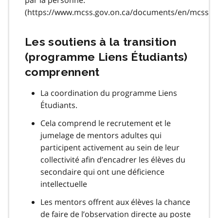
(https://www.mcss.gov.on.ca/documents/en/mcss/pu
Les soutiens à la transition
(programme Liens Étudiants)
comprennent
La coordination du programme Liens
Étudiants.
Cela comprend le recrutement et le
jumelage de mentors adultes qui
participent activement au sein de leur
collectivité afin d’encadrer les élèves du
secondaire qui ont une déficience
intellectuelle
Les mentors offrent aux élèves la chance
de faire de l’observation directe au poste