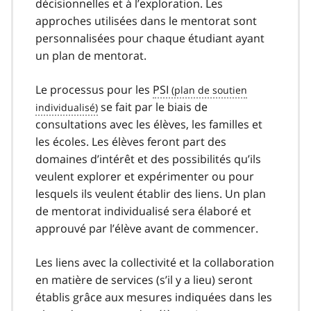
décisionnelles et à l’exploration. Les
approches utilisées dans le mentorat sont
personnalisées pour chaque étudiant ayant
un plan de mentorat.
Le processus pour les
PSI
se fait par le biais de
consultations avec les élèves, les familles et
les écoles. Les élèves feront part des
domaines d’intérêt et des possibilités qu’ils
veulent explorer et expérimenter ou pour
lesquels ils veulent établir des liens. Un plan
de mentorat individualisé sera élaboré et
approuvé par l’élève avant de commencer.
Les liens avec la collectivité et la collaboration
en matière de services (s’il y a lieu) seront
établis grâce aux mesures indiquées dans les