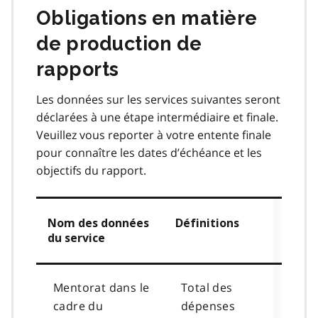
Obligations en matière
de production de
rapports
Les données sur les services suivantes seront
déclarées à une étape intermédiaire et finale.
Veuillez vous reporter à votre entente finale
pour connaître les dates d’échéance et les
objectifs du rapport.
Nom des données
Définitions
du service
Mentorat dans le
Total des
cadre du
dépenses