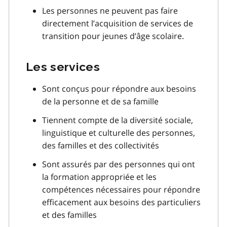
Les personnes ne peuvent pas faire
directement l’acquisition de services de
transition pour jeunes d’âge scolaire.
Les services
Sont conçus pour répondre aux besoins
de la personne et de sa famille
Tiennent compte de la diversité sociale,
linguistique et culturelle des personnes,
des familles et des collectivités
Sont assurés par des personnes qui ont
la formation appropriée et les
compétences nécessaires pour répondre
efficacement aux besoins des particuliers
et des familles