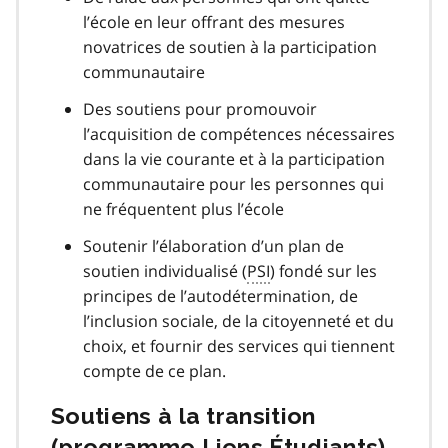
l’école en leur offrant des mesures
novatrices de soutien à la participation
communautaire
Des soutiens pour promouvoir
l’acquisition de compétences nécessaires
dans la vie courante et à la participation
communautaire pour les personnes qui
ne fréquentent plus l’école
Soutenir l’élaboration d’un plan de
soutien individualisé (
PSI
) fondé sur les
principes de l’autodétermination, de
l’inclusion sociale, de la citoyenneté et du
choix, et fournir des services qui tiennent
compte de ce plan.
Soutiens à la transition
(programme Liens Étudiants)