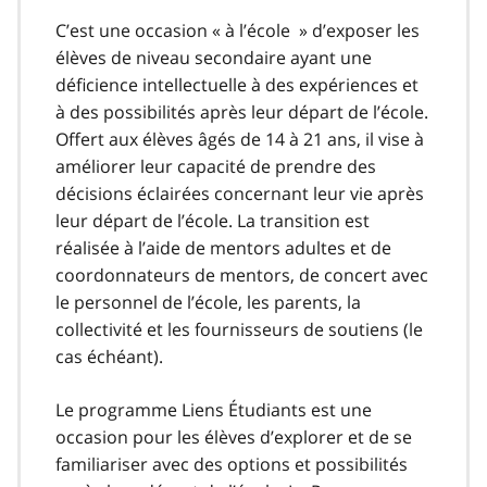
C’est une occasion « à l’école » d’exposer les
élèves de niveau secondaire ayant une
déficience intellectuelle à des expériences et
à des possibilités après leur départ de l’école.
Offert aux élèves âgés de 14 à 21 ans, il vise à
améliorer leur capacité de prendre des
décisions éclairées concernant leur vie après
leur départ de l’école. La transition est
réalisée à l’aide de mentors adultes et de
coordonnateurs de mentors, de concert avec
le personnel de l’école, les parents, la
collectivité et les fournisseurs de soutiens (le
cas échéant).
Le programme Liens Étudiants est une
occasion pour les élèves d’explorer et de se
familiariser avec des options et possibilités