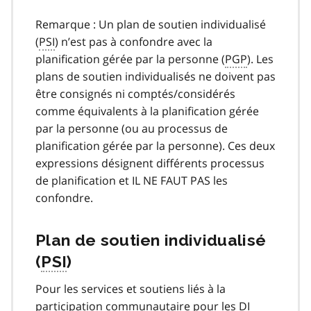
Remarque : Un plan de soutien individualisé
(
PSI
) n’est pas à confondre avec la
planification gérée par la personne (
PGP
). Les
plans de soutien individualisés ne doivent pas
être consignés ni comptés/considérés
comme équivalents à la planification gérée
par la personne (ou au processus de
planification gérée par la personne). Ces deux
expressions désignent différents processus
de planification et IL NE FAUT PAS les
confondre.
Plan de soutien individualisé
(
PSI
)
Pour les services et soutiens liés à la
participation communautaire pour les
DI