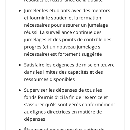
Jumeler les étudiants avec des mentors
et fournir le soutien et la formation
nécessaires pour assurer un jumelage
réussi. La surveillance continue des
jumelages et des points de contrôle des
progrès (et un nouveau jumelage si
nécessaire) est fortement suggérée
Satisfaire les exigences de mise en œuvre
dans les limites des capacités et des
ressources disponibles
Superviser les dépenses de tous les
fonds fournis d’ici la fin de l’exercice et
s’assurer qu’ils sont gérés conformément
aux lignes directrices en matière de
dépenses
Élaborer et mener une évaluation de