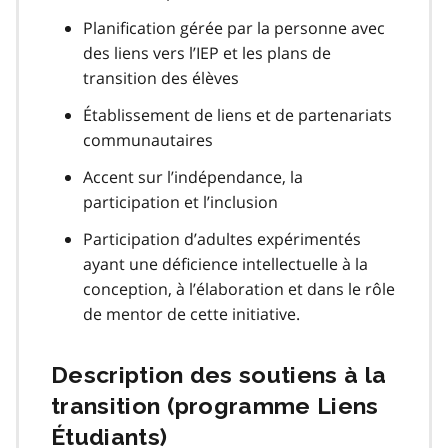
Planification gérée par la personne avec
des liens vers l’IEP et les plans de
transition des élèves
Établissement de liens et de partenariats
communautaires
Accent sur l’indépendance, la
participation et l’inclusion
Participation d’adultes expérimentés
ayant une déficience intellectuelle à la
conception, à l’élaboration et dans le rôle
de mentor de cette initiative.
Description des soutiens à la
transition (programme Liens
Étudiants)