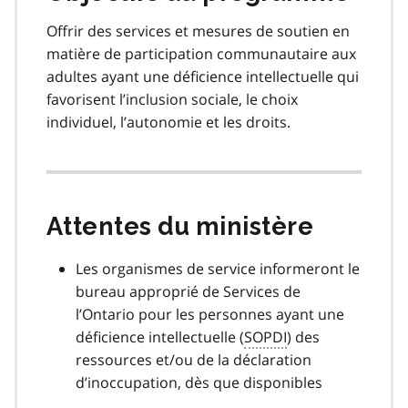
Offrir des services et mesures de soutien en
matière de participation communautaire aux
adultes ayant une déficience intellectuelle qui
favorisent l’inclusion sociale, le choix
individuel, l’autonomie et les droits.
Attentes du ministère
Les organismes de service informeront le
bureau approprié de Services de
l’Ontario pour les personnes ayant une
déficience intellectuelle (
SOPDI
) des
ressources et/ou de la déclaration
d’inoccupation, dès que disponibles