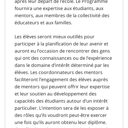
après leur départ de l’école. Le Programme
fournira une expertise aux étudiants, aux
mentors, aux membres de la collectivité des
éducateurs et aux familles.
Les élèves seront mieux outillés pour
participer à la planification de leur avenir et
auront eu l’occasion de rencontrer des gens
qui ont des connaissances ou de l’expérience
dans le domaine d’intérêt déterminé par les
élèves. Les coordonnateurs des mentors
faciliteront l’engagement des élèves auprès
de mentors qui peuvent offrir leur expertise
et leur soutien au développement des
capacités des étudiants autour d’un intérêt
particulier. L’intention sera de les exposer à
des rôles qu’ils voudront peut-être exercer
une fois qu’ils auront obtenu leur diplôme.