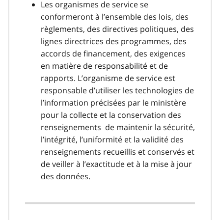
Les organismes de service se
conformeront à l’ensemble des lois, des
règlements, des directives politiques, des
lignes directrices des programmes, des
accords de financement, des exigences
en matière de responsabilité et de
rapports. L’organisme de service est
responsable d’utiliser les technologies de
l’information précisées par le ministère
pour la collecte et la conservation des
renseignements de maintenir la sécurité,
l’intégrité, l’uniformité et la validité des
renseignements recueillis et conservés et
de veiller à l’exactitude et à la mise à jour
des données.