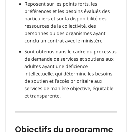
Reposent sur les points forts, les
préférences et les besoins évalués des
particuliers et sur la disponibilité des
ressources de la collectivité, des
personnes ou des organismes ayant
conclu un contrat avec le ministère
Sont obtenus dans le cadre du processus
de demande de services et soutiens aux
adultes ayant une déficience
intellectuelle, qui détermine les besoins
de soutien et l’accès prioritaire aux
services de manière objective, équitable
et transparente.
Objectifs du programme