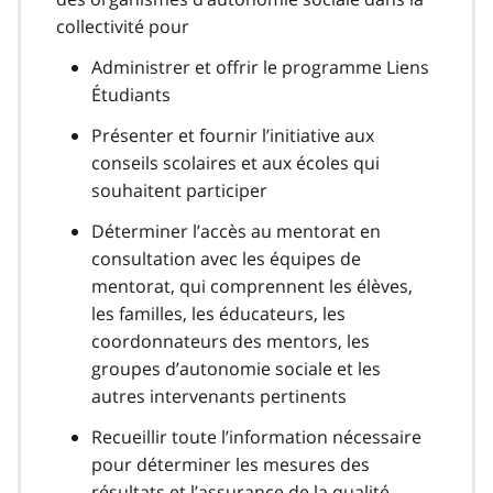
collectivité pour
Administrer et offrir le programme Liens
Étudiants
Présenter et fournir l’initiative aux
conseils scolaires et aux écoles qui
souhaitent participer
Déterminer l’accès au mentorat en
consultation avec les équipes de
mentorat, qui comprennent les élèves,
les familles, les éducateurs, les
coordonnateurs des mentors, les
groupes d’autonomie sociale et les
autres intervenants pertinents
Recueillir toute l’information nécessaire
pour déterminer les mesures des
résultats et l’assurance de la qualité