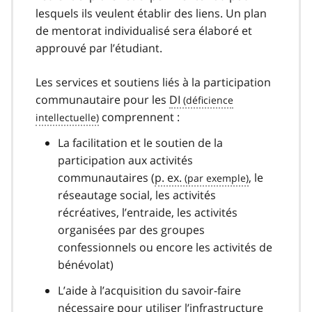
lesquels ils veulent établir des liens. Un plan
de mentorat individualisé sera élaboré et
approuvé par l’étudiant.
Les services et soutiens liés à la participation
communautaire pour les
DI
comprennent :
La facilitation et le soutien de la
participation aux activités
communautaires (
p. ex.
, le
réseautage social, les activités
récréatives, l’entraide, les activités
organisées par des groupes
confessionnels ou encore les activités de
bénévolat)
L’aide à l’acquisition du savoir-faire
nécessaire pour utiliser l’infrastructure