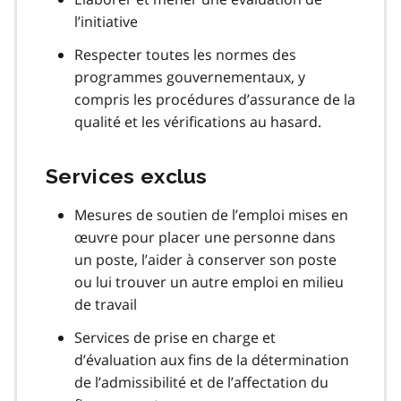
l’initiative
Respecter toutes les normes des
programmes gouvernementaux, y
compris les procédures d’assurance de la
qualité et les vérifications au hasard.
Services exclus
Mesures de soutien de l’emploi mises en
œuvre pour placer une personne dans
un poste, l’aider à conserver son poste
ou lui trouver un autre emploi en milieu
de travail
Services de prise en charge et
d’évaluation aux fins de la détermination
de l’admissibilité et de l’affectation du