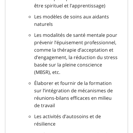
être spirituel et l’apprentissage)
Les modèles de soins aux aidants
naturels
Les modalités de santé mentale pour
prévenir l’épuisement professionnel,
comme la thérapie d’acceptation et
d’engagement, la réduction du stress
basée sur la pleine conscience
(MBSR), etc.
Élaborer et fournir de la formation
sur l’intégration de mécanismes de
réunions-bilans efficaces en milieu
de travail
Les activités d’autosoins et de
résilience