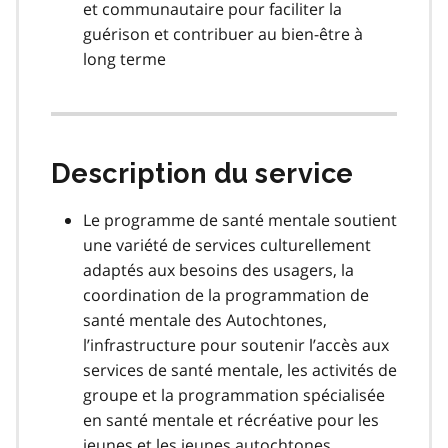
et communautaire pour faciliter la
guérison et contribuer au bien-être à
long terme
Description du service
Le programme de santé mentale soutient
une variété de services culturellement
adaptés aux besoins des usagers, la
coordination de la programmation de
santé mentale des Autochtones,
l’infrastructure pour soutenir l’accès aux
services de santé mentale, les activités de
groupe et la programmation spécialisée
en santé mentale et récréative pour les
jeunes et les jeunes autochtones