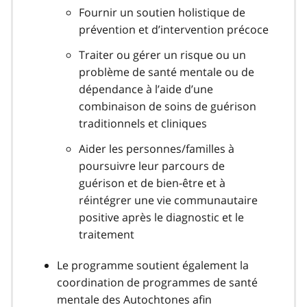
Fournir un soutien holistique de
prévention et d’intervention précoce
Traiter ou gérer un risque ou un
problème de santé mentale ou de
dépendance à l’aide d’une
combinaison de soins de guérison
traditionnels et cliniques
Aider les personnes/familles à
poursuivre leur parcours de
guérison et de bien-être et à
réintégrer une vie communautaire
positive après le diagnostic et le
traitement
Le programme soutient également la
coordination de programmes de santé
mentale des Autochtones afin