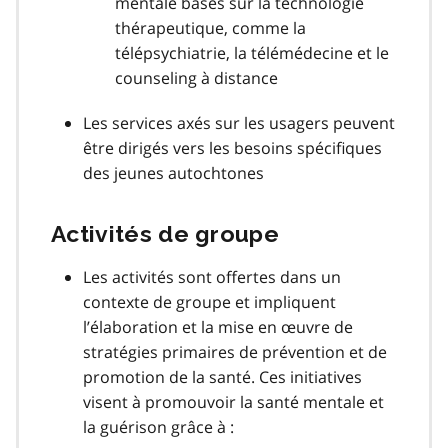
mentale basés sur la technologie
thérapeutique, comme la
télépsychiatrie, la télémédecine et le
counseling à distance
Les services axés sur les usagers peuvent
être dirigés vers les besoins spécifiques
des jeunes autochtones
Activités de groupe
Les activités sont offertes dans un
contexte de groupe et impliquent
l’élaboration et la mise en œuvre de
stratégies primaires de prévention et de
promotion de la santé. Ces initiatives
visent à promouvoir la santé mentale et
la guérison grâce à :