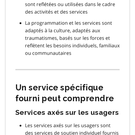
sont reflétées ou utilisées dans le cadre
des activités et des services
La programmation et les services sont
adaptés à la culture, adaptés aux
traumatismes, basés sur les forces et
reflètent les besoins individuels, familiaux
ou communautaires
Un service spécifique
fourni peut comprendre
Services axés sur les usagers
Les services axés sur les usagers sont
des services de soutien individuel fournis