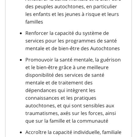
des peuples autochtones, en particulier
les enfants et les jeunes à risque et leurs
familles
Renforcer la capacité du système de
services pour les programmes de santé
mentale et de bien-être des Autochtones
Promouvoir la santé mentale, la guérison
et le bien-être grâce à une meilleure
disponibilité des services de santé
mentale et de traitement des
dépendances qui intègrent les
connaissances et les pratiques
autochtones, et qui sont sensibles aux
traumatismes, axés sur les forces, ainsi
que sur la famille et la communauté
Accroître la capacité individuelle, familiale