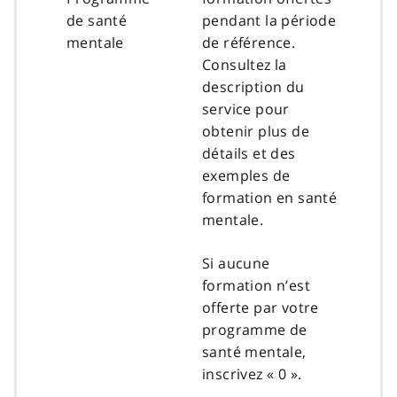
de santé
pendant la période
mentale
de référence.
Consultez la
description du
service pour
obtenir plus de
détails et des
exemples de
formation en santé
mentale.
Si aucune
formation n’est
offerte par votre
programme de
santé mentale,
inscrivez « 0 ».