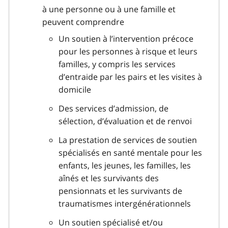
à une personne ou à une famille et
peuvent comprendre
Un soutien à l’intervention précoce
pour les personnes à risque et leurs
familles, y compris les services
d’entraide par les pairs et les visites à
domicile
Des services d’admission, de
sélection, d’évaluation et de renvoi
La prestation de services de soutien
spécialisés en santé mentale pour les
enfants, les jeunes, les familles, les
aînés et les survivants des
pensionnats et les survivants de
traumatismes intergénérationnels
Un soutien spécialisé et/ou