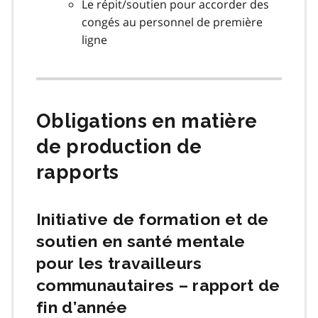
Le répit/soutien pour accorder des
congés au personnel de première
ligne
Obligations en matière
de production de
rapports
Initiative de formation et de
soutien en santé mentale
pour les travailleurs
communautaires – rapport de
fin d’année