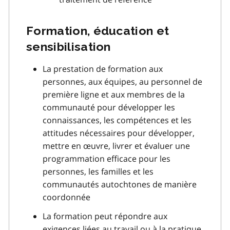
Formation, éducation et
sensibilisation
La prestation de formation aux
personnes, aux équipes, au personnel de
première ligne et aux membres de la
communauté pour développer les
connaissances, les compétences et les
attitudes nécessaires pour développer,
mettre en œuvre, livrer et évaluer une
programmation efficace pour les
personnes, les familles et les
communautés autochtones de manière
coordonnée
La formation peut répondre aux
exigences liées au travail ou à la pratique