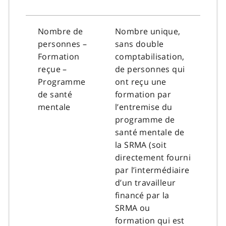
Nombre de
Nombre unique,
personnes –
sans double
Formation
comptabilisation,
reçue –
de personnes qui
Programme
ont reçu une
de santé
formation par
mentale
l’entremise du
programme de
santé mentale de
la SRMA (soit
directement fourni
par l’intermédiaire
d’un travailleur
financé par la
SRMA ou
formation qui est