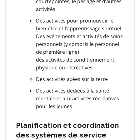
courtepointes, le perlage et d’autres
activités
Des activités pour promouvoir le
bien-être et l’apprentissage spirituel
Des événements et activités de soins
personnels (y compris le personnel
de première ligne)
des activités de conditionnement
physique ou récréatives
Des activités axées sur la terre
Des activités dédiées à la santé
mentale et aux activités récréatives
pour les jeunes
Planification et coordination
des systèmes de service