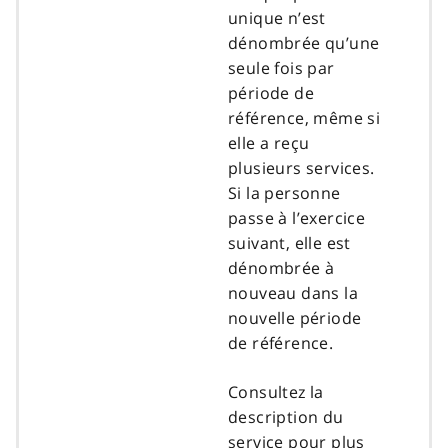
unique n’est
dénombrée qu’une
seule fois par
période de
référence, même si
elle a reçu
plusieurs services.
Si la personne
passe à l’exercice
suivant, elle est
dénombrée à
nouveau dans la
nouvelle période
de référence.
Consultez la
description du
service pour plus