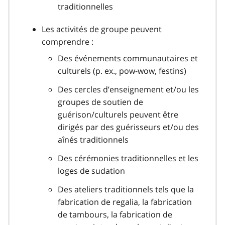
traditionnelles
Les activités de groupe peuvent
comprendre :
Des événements communautaires et
culturels (p. ex., pow-wow, festins)
Des cercles d’enseignement et/ou les
groupes de soutien de
guérison/culturels peuvent être
dirigés par des guérisseurs et/ou des
aînés traditionnels
Des cérémonies traditionnelles et les
loges de sudation
Des ateliers traditionnels tels que la
fabrication de regalia, la fabrication
de tambours, la fabrication de