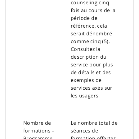
counseling cinq
fois au cours de la
période de
référence, cela
serait dénombré
comme cinq (5).
Consultez la
description du
service pour plus
de détails et des
exemples de
services axés sur
les usagers.
Nombre de
Le nombre total de
formations –
séances de
Programme
formation offertes