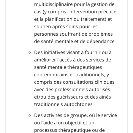
multidisciplinaire pour la gestion de
cas (y compris l’intervention précoce
et la planification du traitement) et
soutien après soins pour les
personnes souffrant de problèmes
de santé mentale et de dépendance
Des initiatives visant à fournir ou à
améliorer l’accès à des services de
santé mentale thérapeutiques
contemporains et traditionnels, y
compris des consultations cliniques
avec des professionnels autorisés
et/ou des guérisseurs et des aînés
traditionnels autochtones
Des activités de groupe, où le service
ou l’aide a un objectif et un
processus thérapeutique ou de