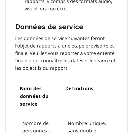
rapports, y compris des formats audio,
visuel, oral ou écrit
Données de service
Les données de service suivantes feront
l’objet de rapports à une étape provisoire et
finale. Veuillez vous reporter à votre entente
finale pour connaître les dates d’échéance et
les objectifs du rapport.
Nom des
Définitions
données du
service
Nombre de
Nombre unique,
personnes –
sans double