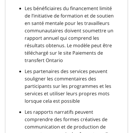
Les bénéficiaires du financement limité
de l’initiative de formation et de soutien
en santé mentale pour les travailleurs
communautaires doivent soumettre un
rapport annuel qui comprend les
résultats obtenus. Le modèle peut être
téléchargé sur le site Paiements de
transfert Ontario
Les partenaires des services peuvent
souligner les commentaires des
participants sur les programmes et les
services et utiliser leurs propres mots
lorsque cela est possible
Les rapports narratifs peuvent
comprendre des formes créatives de
communication et de production de