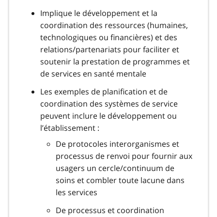
Implique le développement et la
coordination des ressources (humaines,
technologiques ou financières) et des
relations/partenariats pour faciliter et
soutenir la prestation de programmes et
de services en santé mentale
Les exemples de planification et de
coordination des systèmes de service
peuvent inclure le développement ou
l’établissement :
De protocoles interorganismes et
processus de renvoi pour fournir aux
usagers un cercle/continuum de
soins et combler toute lacune dans
les services
De processus et coordination