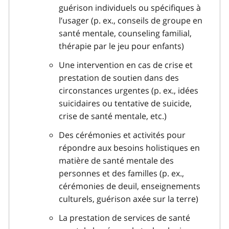
guérison individuels ou spécifiques à
l’usager (p. ex., conseils de groupe en
santé mentale, counseling familial,
thérapie par le jeu pour enfants)
Une intervention en cas de crise et
prestation de soutien dans des
circonstances urgentes (p. ex., idées
suicidaires ou tentative de suicide,
crise de santé mentale, etc.)
Des cérémonies et activités pour
répondre aux besoins holistiques en
matière de santé mentale des
personnes et des familles (p. ex.,
cérémonies de deuil, enseignements
culturels, guérison axée sur la terre)
La prestation de services de santé