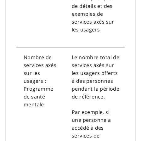
de détails et des
exemples de
services axés sur
les usagers
Nombre de
Le nombre total de
services axés
services axés sur
sur les
les usagers offerts
usagers :
à des personnes
Programme
pendant la période
de santé
de référence.
mentale
Par exemple, si
une personne a
accédé à des
services de