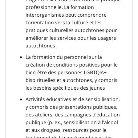
professionnelle. La formation
interorganismes peut comprendre
l’orientation vers la culture et les
pratiques culturelles autochtones pour
améliorer les services pour les usagers
autochtones
La formation du personnel sur la
création de conditions positives pour le
bien-être des personnes LGBTQIA+
bispirituelles et autochtones, y compris
les besoins spécifiques des jeunes
Activités éducatives et de sensibilisation,
y compris des présentations publiques,
des ateliers, des campagnes d’éducation
publique (p. ex., sensibilisation à l’alcool
et aux drogues, ressources pour le
traitement de la santé mentale et des