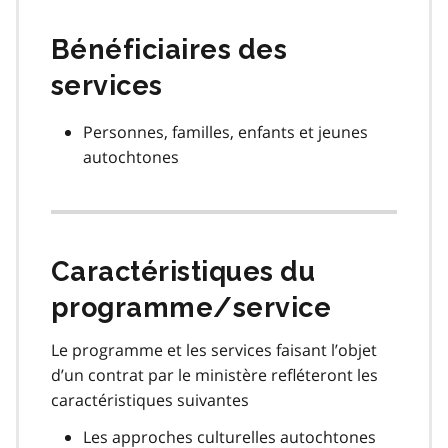
Bénéficiaires des
services
Personnes, familles, enfants et jeunes
autochtones
Caractéristiques du
programme/service
Le programme et les services faisant l’objet
d’un contrat par le ministère refléteront les
caractéristiques suivantes
Les approches culturelles autochtones