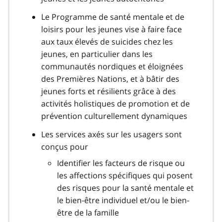
Le Programme de santé mentale et de
loisirs pour les jeunes vise à faire face
aux taux élevés de suicides chez les
jeunes, en particulier dans les
communautés nordiques et éloignées
des Premières Nations, et à bâtir des
jeunes forts et résilients grâce à des
activités holistiques de promotion et de
prévention culturellement dynamiques
Les services axés sur les usagers sont
conçus pour
Identifier les facteurs de risque ou
les affections spécifiques qui posent
des risques pour la santé mentale et
le bien-être individuel et/ou le bien-
être de la famille