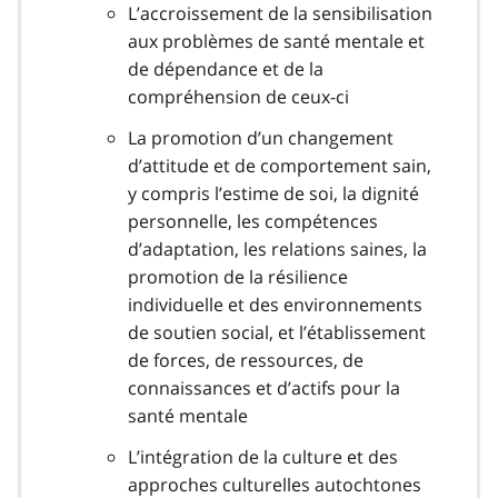
L’accroissement de la sensibilisation
aux problèmes de santé mentale et
de dépendance et de la
compréhension de ceux-ci
La promotion d’un changement
d’attitude et de comportement sain,
y compris l’estime de soi, la dignité
personnelle, les compétences
d’adaptation, les relations saines, la
promotion de la résilience
individuelle et des environnements
de soutien social, et l’établissement
de forces, de ressources, de
connaissances et d’actifs pour la
santé mentale
L’intégration de la culture et des
approches culturelles autochtones