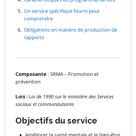
Un service spécifique fourni peut
comprendre
Obligations en matière de production de
rapports
: SRMA – Promotion et
Composante
prévention
Loi de 1990 sur le ministère des Services
Lois :
sociaux et communautaires
Objectifs du service
Améliorer la santé mentale et le bien-être