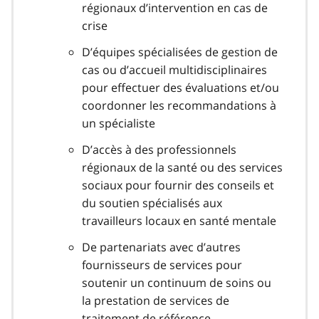
régionaux d’intervention en cas de
crise
D’équipes spécialisées de gestion de
cas ou d’accueil multidisciplinaires
pour effectuer des évaluations et/ou
coordonner les recommandations à
un spécialiste
D’accès à des professionnels
régionaux de la santé ou des services
sociaux pour fournir des conseils et
du soutien spécialisés aux
travailleurs locaux en santé mentale
De partenariats avec d’autres
fournisseurs de services pour
soutenir un continuum de soins ou
la prestation de services de
traitement de référence