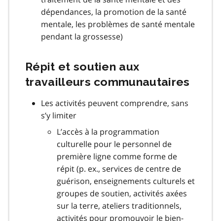
dépendances, la promotion de la santé
mentale, les problèmes de santé mentale
pendant la grossesse)
Répit et soutien aux
travailleurs communautaires
Les activités peuvent comprendre, sans
s’y limiter
L’accès à la programmation
culturelle pour le personnel de
première ligne comme forme de
répit (p. ex., services de centre de
guérison, enseignements culturels et
groupes de soutien, activités axées
sur la terre, ateliers traditionnels,
activités pour promouvoir le bien-