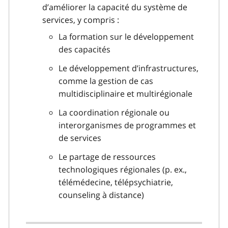
d’améliorer la capacité du système de
services, y compris :
La formation sur le développement
des capacités
Le développement d’infrastructures,
comme la gestion de cas
multidisciplinaire et multirégionale
La coordination régionale ou
interorganismes de programmes et
de services
Le partage de ressources
technologiques régionales (p. ex.,
télémédecine, télépsychiatrie,
counseling à distance)