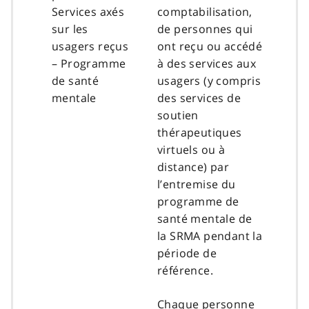
Services axés
comptabilisation,
sur les
de personnes qui
usagers reçus
ont reçu ou accédé
– Programme
à des services aux
de santé
usagers (y compris
mentale
des services de
soutien
thérapeutiques
virtuels ou à
distance) par
l’entremise du
programme de
santé mentale de
la SRMA pendant la
période de
référence.
Chaque personne